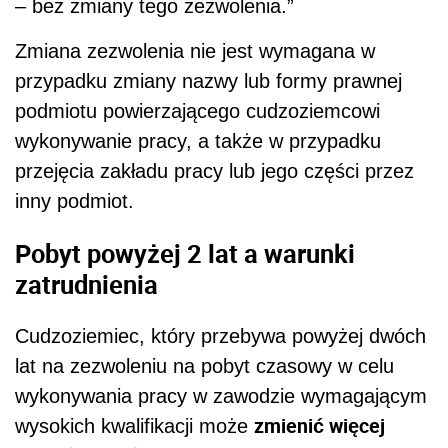
– bez zmiany tego zezwolenia.”
Zmiana zezwolenia nie jest wymagana w
przypadku zmiany nazwy lub formy prawnej
podmiotu powierzającego cudzoziemcowi
wykonywanie pracy, a także w przypadku
przejęcia zakładu pracy lub jego części przez
inny podmiot.
Pobyt powyżej 2 lat a warunki
zatrudnienia
Cudzoziemiec, który przebywa powyżej dwóch
lat na zezwoleniu na pobyt czasowy w celu
wykonywania pracy w zawodzie wymagającym
zmienić więcej
wysokich kwalifikacji może