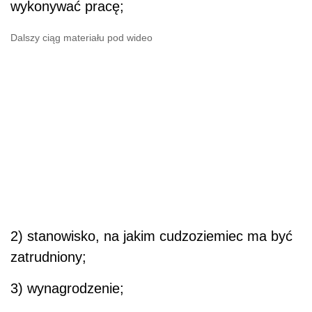
wykonywać pracę;
Dalszy ciąg materiału pod wideo
2) stanowisko, na jakim cudzoziemiec ma być
zatrudniony;
3) wynagrodzenie;