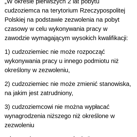
„W okresie pierwszych 2 lat pobytu
cudzoziemca na terytorium Rzeczypospolitej
Polskiej na podstawie zezwolenia na pobyt
czasowy w celu wykonywania pracy w
zawodzie wymagającym wysokich kwalifikacji:
1) cudzoziemiec nie może rozpocząć
wykonywania pracy u innego podmiotu niż
określony w zezwoleniu,
2) cudzoziemiec nie może zmienić stanowiska,
na jakim jest zatrudniony,
3) cudzoziemcowi nie można wypłacać
wynagrodzenia niższego niż określone w
zezwoleniu