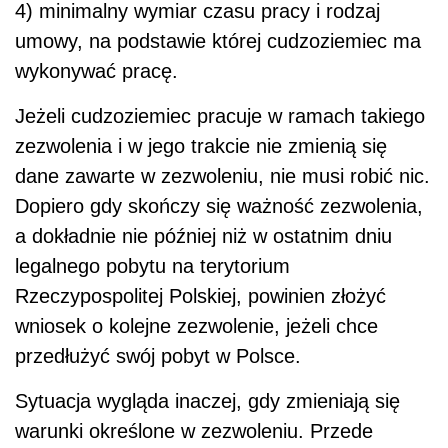
4) minimalny wymiar czasu pracy i rodzaj
umowy, na podstawie której cudzoziemiec ma
wykonywać pracę.
Jeżeli cudzoziemiec pracuje w ramach takiego
zezwolenia i w jego trakcie nie zmienią się
dane zawarte w zezwoleniu, nie musi robić nic.
Dopiero gdy skończy się ważność zezwolenia,
a dokładnie nie później niż w ostatnim dniu
legalnego pobytu na terytorium
Rzeczypospolitej Polskiej, powinien złożyć
wniosek o kolejne zezwolenie, jeżeli chce
przedłużyć swój pobyt w Polsce.
Sytuacja wygląda inaczej, gdy zmieniają się
warunki określone w zezwoleniu. Przede