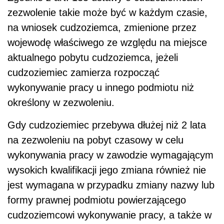
zezwolenie takie może być w każdym czasie,
na wniosek cudzoziemca, zmienione przez
wojewodę właściwego ze względu na miejsce
aktualnego pobytu cudzoziemca, jeżeli
cudzoziemiec zamierza rozpocząć
wykonywanie pracy u innego podmiotu niż
określony w zezwoleniu.
Gdy cudzoziemiec przebywa dłużej niż 2 lata
na zezwoleniu na pobyt czasowy w celu
wykonywania pracy w zawodzie wymagającym
wysokich kwalifikacji jego zmiana również nie
jest wymagana w przypadku zmiany nazwy lub
formy prawnej podmiotu powierzającego
cudzoziemcowi wykonywanie pracy, a także w