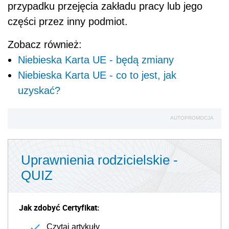
przypadku przejęcia zakładu pracy lub jego
części przez inny podmiot.
Zobacz również:
Niebieska Karta UE - będą zmiany
Niebieska Karta UE - co to jest, jak
uzyskać?
AUTOPROMOCJA
Uprawnienia rodzicielskie -
QUIZ
Jak zdobyć Certyfikat:
Czytaj artykuły