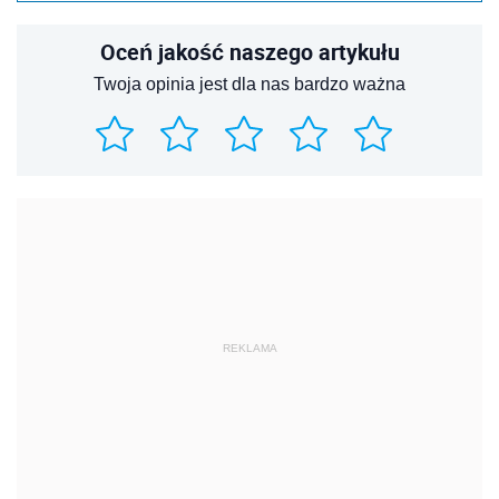
Oceń jakość naszego artykułu
Twoja opinia jest dla nas bardzo ważna
REKLAMA