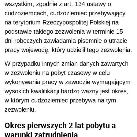
wszystkim, zgodnie z art. 134 ustawy o
cudzoziemcach, cudzoziemiec przebywający
na terytorium Rzeczypospolitej Polskiej na
podstawie takiego zezwolenia w terminie 15
dni roboczych zawiadamia pisemnie o utracie
pracy wojewodę, który udzielił tego zezwolenia.
W przypadku innych zmian danych zawartych
w zezwoleniu na pobyt czasowy w celu
wykonywania pracy w zawodzie wymagającym
wysokich kwalifikacji bardzo ważny jest okres,
w którym cudzoziemiec przebywa na tym
zezwoleniu.
Okres pierwszych 2 lat pobytu a
warunki zatrudnienia