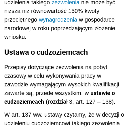
udzielenia takiego
zezwolenia
nie może być
niższa niż równowartość 150% kwoty
przeciętnego
wynagrodzenia
w gospodarce
narodowej w roku poprzedzającym złożenie
wniosku.
Ustawa o cudzoziemcach
Przepisy dotyczące zezwolenia na pobyt
czasowy w celu wykonywania pracy w
zawodzie wymagającym wysokich kwalifikacji
ustawie o
zawarte są, przede wszystkim, w
cudzoziemcach
(rozdział 3, art. 127 – 138).
W art. 137 ww. ustawy czytamy, że w decyzji o
udzieleniu cudzoziemcowi takiego zezwolenia