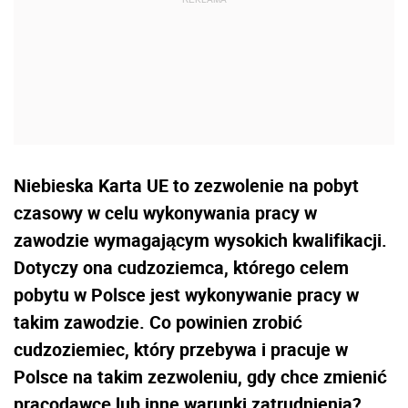
Niebieska Karta UE to zezwolenie na pobyt
czasowy w celu wykonywania pracy w
zawodzie wymagającym wysokich kwalifikacji.
Dotyczy ona cudzoziemca, którego celem
pobytu w Polsce jest wykonywanie pracy w
takim zawodzie. Co powinien zrobić
cudzoziemiec, który przebywa i pracuje w
Polsce na takim zezwoleniu, gdy chce zmienić
pracodawcę lub inne warunki zatrudnienia?