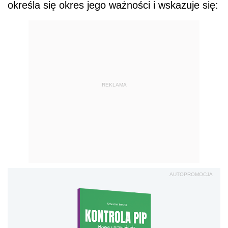
określa się okres jego ważności i wskazuje się:
REKLAMA
AUTOPROMOCJA