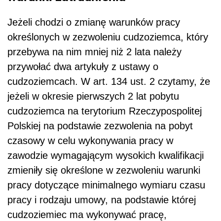
Jeżeli chodzi o zmianę warunków pracy
określonych w zezwoleniu cudzoziemca, który
przebywa na nim mniej niż 2 lata należy
przywołać dwa artykuły z ustawy o
cudzoziemcach. W art. 134 ust. 2 czytamy, że
jeżeli w okresie pierwszych 2 lat pobytu
cudzoziemca na terytorium Rzeczypospolitej
Polskiej na podstawie zezwolenia na pobyt
czasowy w celu wykonywania pracy w
zawodzie wymagającym wysokich kwalifikacji
zmieniły się określone w zezwoleniu warunki
pracy dotyczące minimalnego wymiaru czasu
pracy i rodzaju umowy, na podstawie której
cudzoziemiec ma wykonywać pracę,