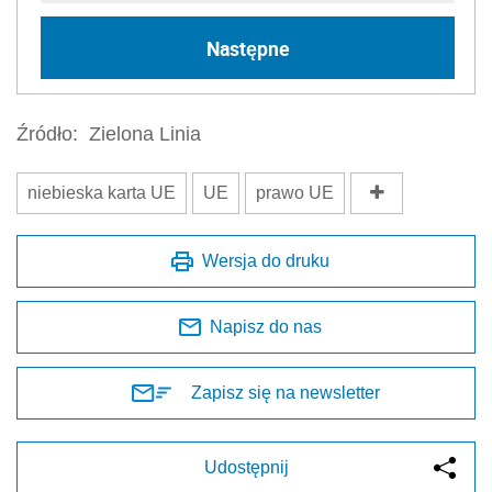
Następne
Źródło:
Zielona Linia
niebieska karta UE
UE
prawo UE
Wersja do druku
Napisz do nas
Zapisz się na newsletter
Udostępnij