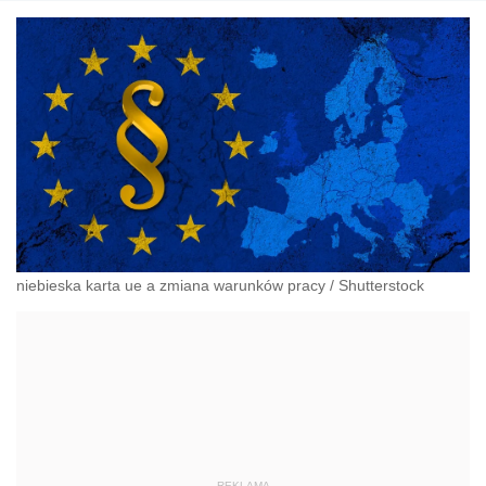
niebieska karta ue a zmiana warunków pracy
/
Shutterstock