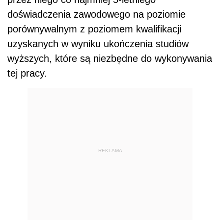
doświadczenia zawodowego na poziomie
porównywalnym z poziomem kwalifikacji
uzyskanych w wyniku ukończenia studiów
wyższych, które są niezbędne do wykonywania
tej pracy.
REKLAMA