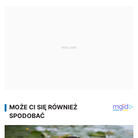
REKLAMA