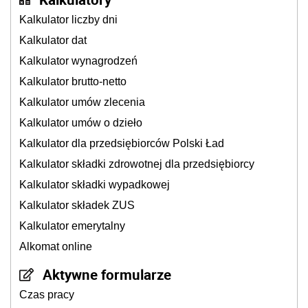
Kalkulator liczby dni
Kalkulator dat
Kalkulator wynagrodzeń
Kalkulator brutto-netto
Kalkulator umów zlecenia
Kalkulator umów o dzieło
Kalkulator dla przedsiębiorców Polski Ład
Kalkulator składki zdrowotnej dla przedsiębiorcy
Kalkulator składki wypadkowej
Kalkulator składek ZUS
Kalkulator emerytalny
Alkomat online
Aktywne formularze
Czas pracy