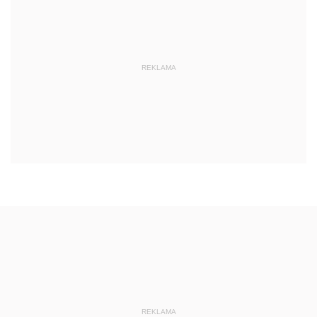
REKLAMA
REKLAMA