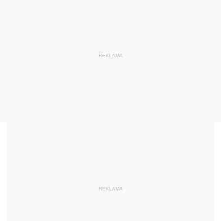
REKLAMA
REKLAMA