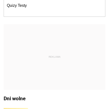
Quizy Testy
REKLAMA
Dni wolne