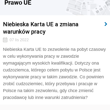
Prawo UE
Niebieska Karta UE a zmiana
warunków pracy
07 lis 2022
Niebieska Karta UE to zezwolenie na pobyt czasowy
w celu wykonywania pracy w zawodzie
wymagającym wysokich kwalifikacji. Dotyczy ona
cudzoziemca, którego celem pobytu w Polsce jest
wykonywanie pracy w takim zawodzie. Co powinien
zrobić cudzoziemiec, który przebywa i pracuje w
Polsce na takim zezwoleniu, gdy chce zmienić
pracodawcę lub inne warunki zatrudnienia?