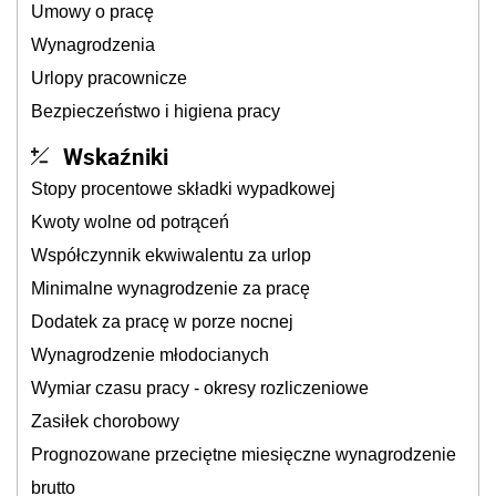
Umowy o pracę
Wynagrodzenia
Urlopy pracownicze
Bezpieczeństwo i higiena pracy
Wskaźniki
Stopy procentowe składki wypadkowej
Kwoty wolne od potrąceń
Współczynnik ekwiwalentu za urlop
Minimalne wynagrodzenie za pracę
Dodatek za pracę w porze nocnej
Wynagrodzenie młodocianych
Wymiar czasu pracy - okresy rozliczeniowe
Zasiłek chorobowy
Prognozowane przeciętne miesięczne wynagrodzenie
brutto