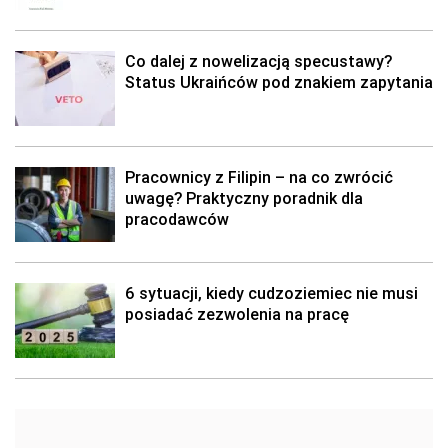
Co dalej z nowelizacją specustawy?
Status Ukraińców pod znakiem zapytania
Pracownicy z Filipin – na co zwrócić
uwagę? Praktyczny poradnik dla
pracodawców
6 sytuacji, kiedy cudzoziemiec nie musi
posiadać zezwolenia na pracę