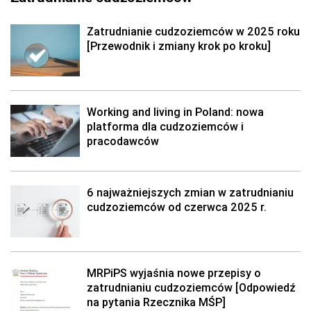
Zatrudnianie cudzoziemców w 2025 roku
[Przewodnik i zmiany krok po kroku]
Working and living in Poland: nowa
platforma dla cudzoziemców i
pracodawców
6 najważniejszych zmian w zatrudnianiu
cudzoziemców od czerwca 2025 r.
MRPiPS wyjaśnia nowe przepisy o
zatrudnianiu cudzoziemców [Odpowiedź
na pytania Rzecznika MŚP]