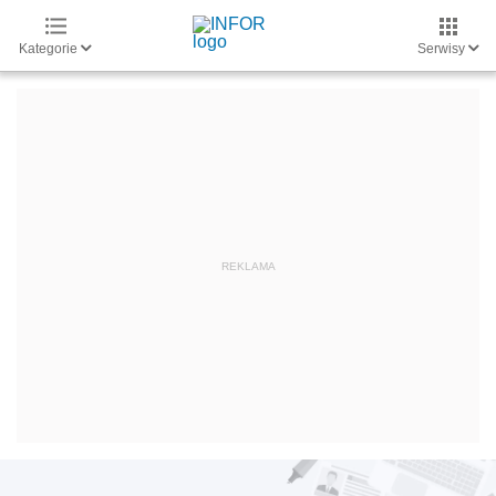
Kategorie
Serwisy