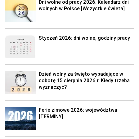
Dni wolne od pracy 2026. Kalendarz dni
wolnych w Polsce [Wszystkie święta]
Styczeń 2026: dni wolne, godziny pracy
Dzień wolny za święto wypadające w
sobotę 15 sierpnia 2026 r. Kiedy trzeba
wyznaczyć?
Ferie zimowe 2026: województwa
[TERMINY]