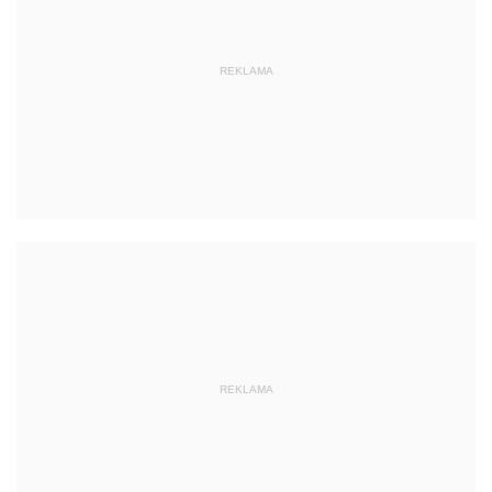
REKLAMA
REKLAMA