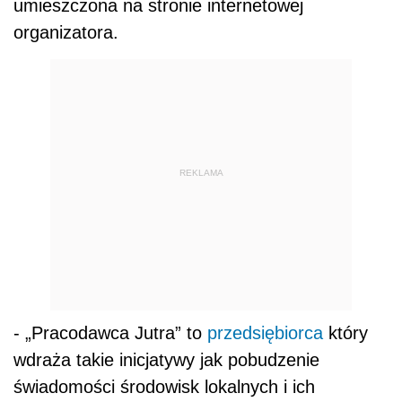
umieszczona na stronie internetowej
organizatora.
REKLAMA
- „Pracodawca Jutra” to
przedsiębiorca
który
wdraża takie inicjatywy jak pobudzenie
świadomości środowisk lokalnych i ich