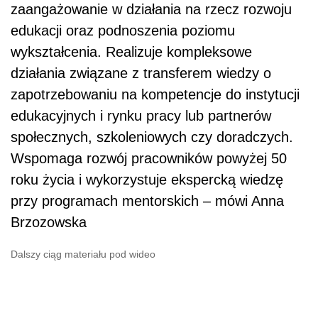
zaangażowanie w działania na rzecz rozwoju
edukacji oraz podnoszenia poziomu
wykształcenia. Realizuje kompleksowe
działania związane z transferem wiedzy o
zapotrzebowaniu na kompetencje do instytucji
edukacyjnych i rynku pracy lub partnerów
społecznych, szkoleniowych czy doradczych.
Wspomaga rozwój pracowników powyżej 50
roku życia i wykorzystuje ekspercką wiedzę
przy programach mentorskich – mówi Anna
Brzozowska
Dalszy ciąg materiału pod wideo