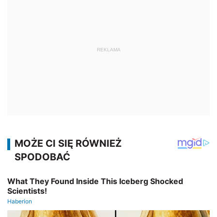
REKLAMA