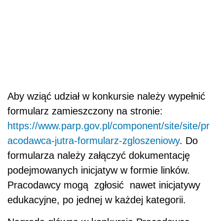
Aby wziąć udział w konkursie należy wypełnić
formularz zamieszczony na stronie:
https://www.parp.gov.pl/component/site/site/pr
acodawca-jutra-formularz-zgloszeniowy
. Do
formularza należy załączyć dokumentację
podejmowanych inicjatyw w formie linków.
Pracodawcy mogą zgłosić nawet inicjatywy
edukacyjne, po jednej w każdej kategorii.