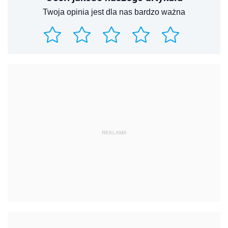
Twoja opinia jest dla nas bardzo ważna
REKLAMA