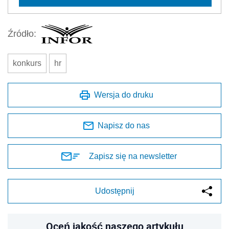
Źródło:
konkurs
hr
Wersja do druku
Napisz do nas
Zapisz się na newsletter
Udostępnij
Oceń jakość naszego artykułu