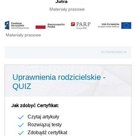
Materiały prasowe
Materiały prasowe
AUTOPROMOCJA
Uprawnienia rodzicielskie -
QUIZ
Jak zdobyć Certyfikat:
Czytaj artykuły
Rozwiązuj testy
Zdobądź certyfikat