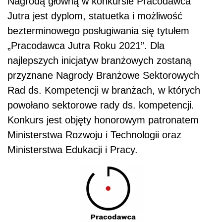
Nagrodą główną w konkursie Pracodawca
Jutra jest dyplom, statuetka i możliwość
bezterminowego posługiwania się tytułem
„Pracodawca Jutra Roku 2021”. Dla
najlepszych inicjatyw branżowych zostaną
przyznane Nagrody Branżowe Sektorowych
Rad ds. Kompetencji w branżach, w których
powołano sektorowe rady ds. kompetencji.
Konkurs jest objęty honorowym patronatem
Ministerstwa Rozwoju i Technologii oraz
Ministerstwa Edukacji i Pracy.