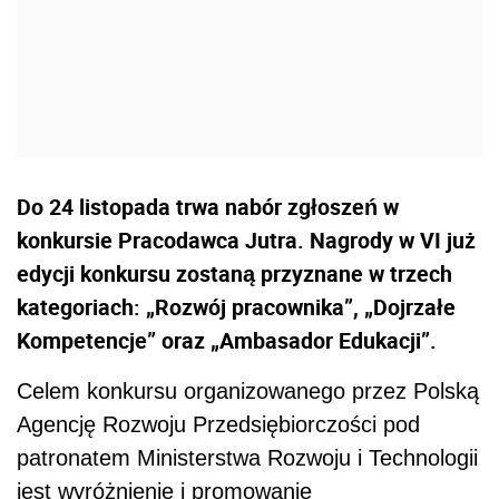
Do 24 listopada trwa nabór zgłoszeń w
konkursie Pracodawca Jutra. Nagrody w VI już
edycji konkursu zostaną przyznane w trzech
kategoriach: „Rozwój pracownika”, „Dojrzałe
Kompetencje” oraz „Ambasador Edukacji”.
Celem konkursu organizowanego przez Polską
Agencję Rozwoju Przedsiębiorczości pod
patronatem Ministerstwa Rozwoju i Technologii
jest wyróżnienie i promowanie