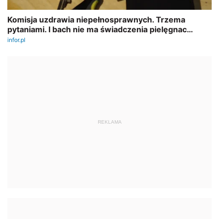
REKLAMA