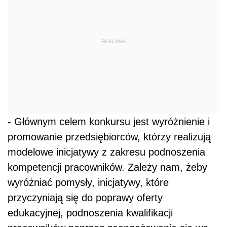
REKLAMA
- Głównym celem konkursu jest wyróżnienie i
promowanie przedsiębiorców, którzy realizują
modelowe inicjatywy z zakresu podnoszenia
kompetencji pracowników. Zależy nam, żeby
wyróżniać pomysły, inicjatywy, które
przyczyniają się do poprawy oferty
edukacyjnej, podnoszenia kwalifikacji