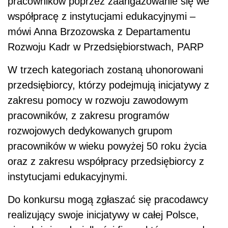
pracowników poprzez zaangażowanie się we
współpracę z instytucjami edukacyjnymi –
mówi Anna Brzozowska z Departamentu
Rozwoju Kadr w Przedsiębiorstwach, PARP
W trzech kategoriach zostaną uhonorowani
przedsiębiorcy, którzy podejmują inicjatywy z
zakresu pomocy w rozwoju zawodowym
pracowników, z zakresu programów
rozwojowych dedykowanych grupom
pracowników w wieku powyżej 50 roku życia
oraz z zakresu współpracy przedsiębiorcy z
instytucjami edukacyjnymi.
Do konkursu mogą zgłaszać się pracodawcy
realizujący swoje inicjatywy w całej Polsce,