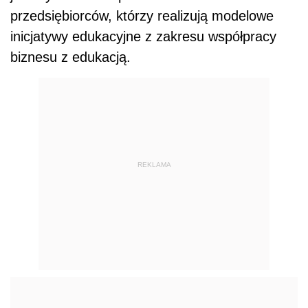
przedsiębiorców, którzy realizują modelowe
inicjatywy edukacyjne z zakresu współpracy
biznesu z edukacją.
REKLAMA