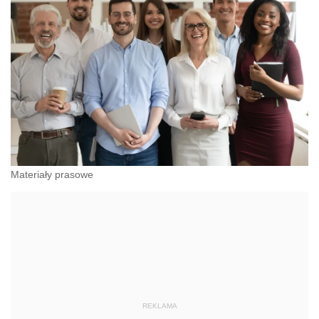
Materiały prasowe