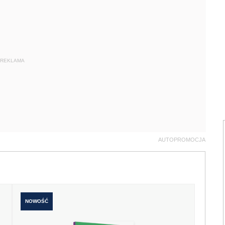
REKLAMA
AUTOPROMOCJA
NOWOŚĆ