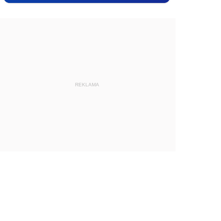
REKLAMA