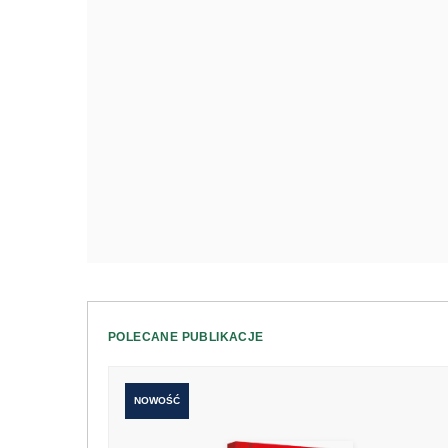
POLECANE PUBLIKACJE
NOWOŚĆ