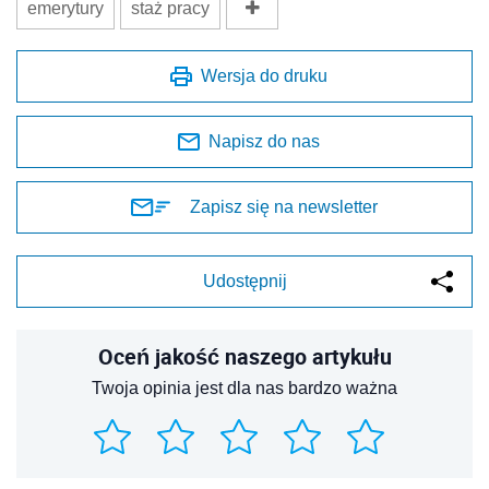
emerytury
staż pracy
Wersja do druku
Napisz do nas
Zapisz się na newsletter
Udostępnij
Oceń jakość naszego artykułu
Twoja opinia jest dla nas bardzo ważna