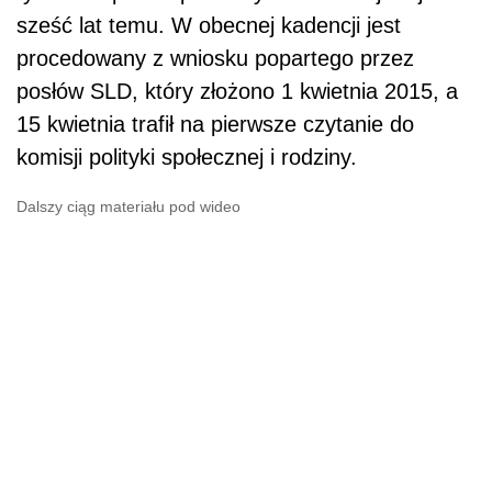
sześć lat temu. W obecnej kadencji jest
procedowany z wniosku popartego przez
posłów SLD, który złożono 1 kwietnia 2015, a
15 kwietnia trafił na pierwsze czytanie do
komisji polityki społecznej i rodziny.
Dalszy ciąg materiału pod wideo