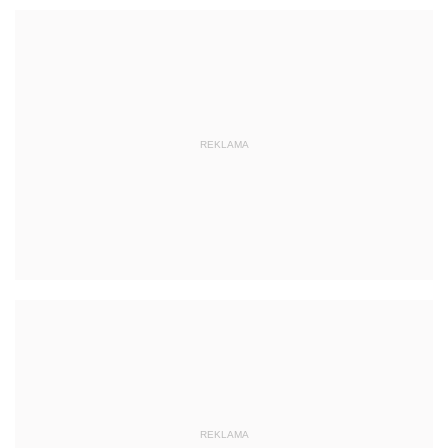
REKLAMA
REKLAMA