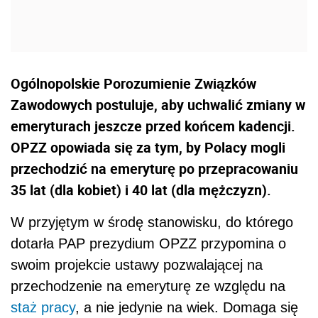
Ogólnopolskie Porozumienie Związków
Zawodowych postuluje, aby uchwalić zmiany w
emeryturach jeszcze przed końcem kadencji.
OPZZ opowiada się za tym, by Polacy mogli
przechodzić na emeryturę po przepracowaniu
35 lat (dla kobiet) i 40 lat (dla mężczyzn).
W przyjętym w środę stanowisku, do którego
dotarła PAP prezydium OPZZ przypomina o
swoim projekcie ustawy pozwalającej na
przechodzenie na emeryturę ze względu na
staż pracy
, a nie jedynie na wiek. Domaga się