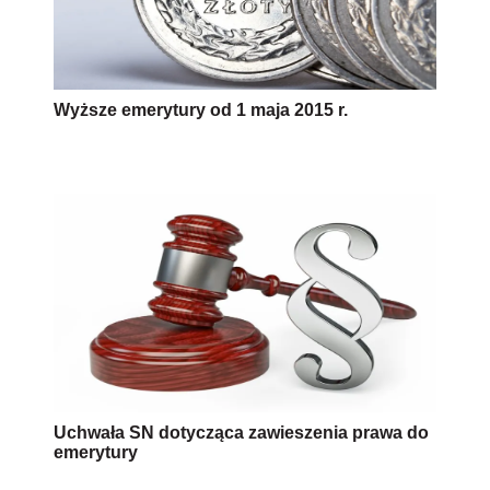
Wyższe emerytury od 1 maja 2015 r.
Uchwała SN dotycząca zawieszenia prawa do
emerytury