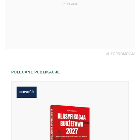
REKLAMA
AUTOPROMOCJA
POLECANE PUBLIKACJE
NOWOŚĆ