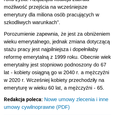
możliwość przejścia na wcześniejsze
emerytury dla miliona osób pracujących w
szkodliwych warunkach".
Porozumienie zapewnia, że jest za obniżeniem
wieku emerytalnego, jednak zmiana dotyczącą
stażu pracy jest najpilniejsza i dopełniłaby
reformę emerytalną z 1999 roku. Obecnie wiek
emerytalny jest stopniowo podnoszony do 67
lat - kobiety osiągną go w 2040 r. a mężczyźni
w 2020 r. Wcześniej kobiety przechodziły na
emeryturę w wieku 60 lat, a mężczyźni - 65.
Redakcja poleca:
Nowe umowy zlecenia i inne
umowy cywilnoprawne (PDF)