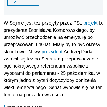
ź
W Sejmie jest też przejęty przez PSL
projekt
b.
prezydenta Bronisława Komorowskiego, by
umożliwić przechodzenie na emeryturę po
przepracowaniu 40 lat. Miały by to być okresy
składkowe. Nowy
prezydent
Andrzej Duda
zwrócił się też do Senatu o przeprowadzenie
ogólnokrajowego referendum wspólnie z
wyborami do parlamentu - 25 października, w
którym jedno z pytań dotyczyłoby obniżenia
wieku emerytalnego. Senat wypowie się na ten
temat na początku września.