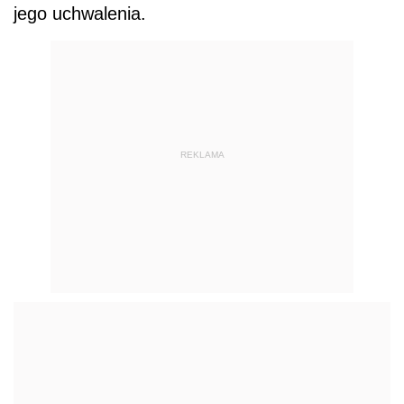
jego uchwalenia.
REKLAMA