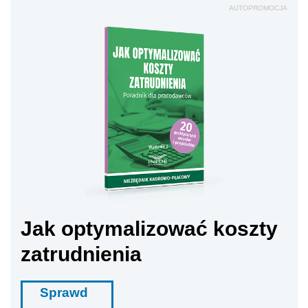
AUTOPROMOCJA
Jak optymalizować koszty
zatrudnienia
Sprawd