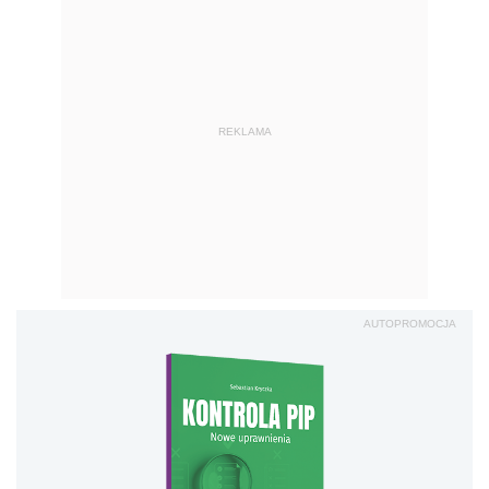
REKLAMA
AUTOPROMOCJA