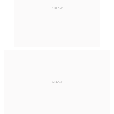
REKLAMA
REKLAMA