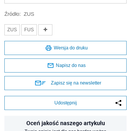
Źródło:
ZUS
ZUS
FUS
Wersja do druku
Napisz do nas
Zapisz się na newsletter
Udostępnij
Oceń jakość naszego artykułu