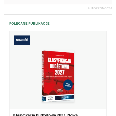
AUTOPROMOCJA
POLECANE PUBLIKACJE
NOWOŚĆ
Klasyfikacja budżetowa 2027. Nowe