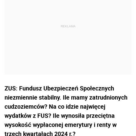
ZUS: Fundusz Ubezpieczeń Społecznych
niezmiennie stabilny. Ile mamy zatrudnionych
cudzoziemców? Na co idzie najwięcej
wydatków z FUS? Ile wynosiła przeciętna
wysokość wypłaconej emerytury i renty w
trzech kwartałach 2024 r.?