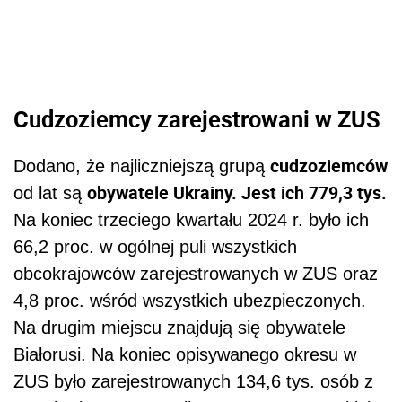
Cudzoziemcy zarejestrowani w ZUS
cudzoziemców
Dodano, że najliczniejszą grupą
obywatele Ukrainy. Jest ich 779,3 tys.
od lat są
Na koniec trzeciego kwartału 2024 r. było ich
66,2 proc. w ogólnej puli wszystkich
obcokrajowców zarejestrowanych w ZUS oraz
4,8 proc. wśród wszystkich ubezpieczonych.
Na drugim miejscu znajdują się obywatele
Białorusi. Na koniec opisywanego okresu w
ZUS było zarejestrowanych 134,6 tys. osób z