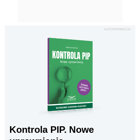
AUTOPROMOCJA
Kontrola PIP. Nowe