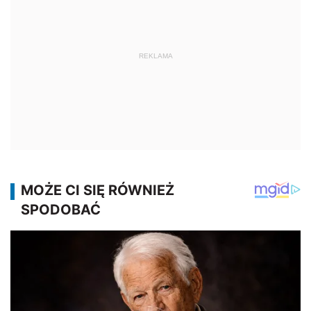
REKLAMA