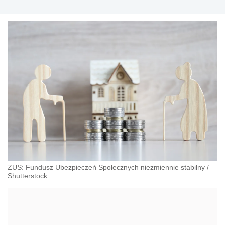
ZUS: Fundusz Ubezpieczeń Społecznych niezmiennie stabilny
/
Shutterstock