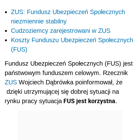
ZUS: Fundusz Ubezpieczeń Społecznych
niezmiennie stabilny
Cudzoziemcy zarejestrowani w ZUS
Koszty Funduszu Ubezpieczeń Społecznych
(FUS)
Fundusz Ubezpieczeń Społecznych (FUS) jest
państwowym funduszem celowym. Rzecznik
ZUS
Wojciech Dąbrówka poinformował, że
dzięki utrzymującej się dobrej sytuacji na
FUS jest korzystna.
rynku pracy sytuacja