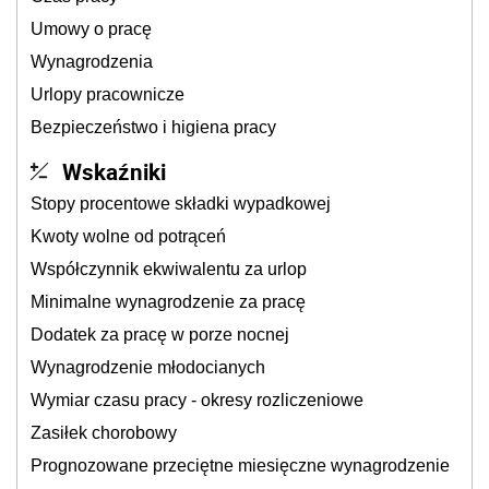
Umowy o pracę
Wynagrodzenia
Urlopy pracownicze
Bezpieczeństwo i higiena pracy
Wskaźniki
Stopy procentowe składki wypadkowej
Kwoty wolne od potrąceń
Współczynnik ekwiwalentu za urlop
Minimalne wynagrodzenie za pracę
Dodatek za pracę w porze nocnej
Wynagrodzenie młodocianych
Wymiar czasu pracy - okresy rozliczeniowe
Zasiłek chorobowy
Prognozowane przeciętne miesięczne wynagrodzenie