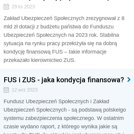
29 lis 2023
Zakład Ubezpieczeń Społecznych zrezygnował z 8
mld zł dotacji z budżetu państwa do Funduszu
Ubezpieczeń Społecznych na 2023 rok. Stabilna
sytuacja na rynku pracy przełożyła się na dobrą
kondycję finansową FUS – takie informacje
przekazało kierownictwo ZUS.
FUS i ZUS - jaka kondycja finansowa?
12 wrz 2023
Fundusz Ubezpieczeń Społecznych i Zakład
Ubezpieczeń Społecznych - są podstawą polskeigo
systemu zabezpieczenia społecznego. W ostatnim
czasie wydano raport, z którego wynika jakie są