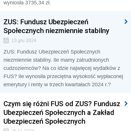
wyniosła 3735,34 zł.
ZUS: Fundusz Ubezpieczeń
Społecznych niezmiennie stabilny
13 gru 2024
ZUS: Fundusz Ubezpieczeń Społecznych
niezmiennie stabilny. Ile mamy zatrudnionych
cudzoziemców? Na co idzie najwięcej wydatków z
FUS? Ile wynosiła przeciętna wysokość wypłaconej
emerytury i renty w trzech kwartałach 2024 r.?
Czym się różni FUS od ZUS? Fundusz
Ubezpieczeń Społecznych a Zakład
Ubezpieczeń Społecznych