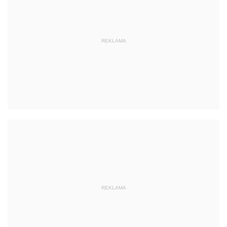
REKLAMA
REKLAMA