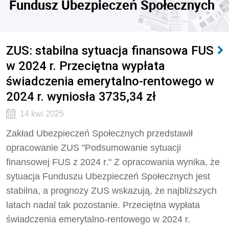
Fundusz Ubezpieczeń Społecznych
ZUS: stabilna sytuacja finansowa FUS
w 2024 r. Przeciętna wypłata
świadczenia emerytalno-rentowego w
2024 r. wyniosła 3735,34 zł
14 kwi 2025
Zakład Ubezpieczeń Społecznych przedstawił
opracowanie ZUS "Podsumowanie sytuacji
finansowej FUS z 2024 r." Z opracowania wynika, że
sytuacja Funduszu Ubezpieczeń Społecznych jest
stabilna, a prognozy ZUS wskazują, że najbliższych
latach nadal tak pozostanie. Przeciętna wypłata
świadczenia emerytalno-rentowego w 2024 r.