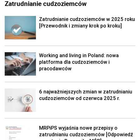
Zatrudnianie cudzoziemców
Zatrudnianie cudzoziemców w 2025 roku
[Przewodnik i zmiany krok po kroku]
Working and living in Poland: nowa
platforma dla cudzoziemców i
pracodawców
6 najważniejszych zmian w zatrudnianiu
cudzoziemców od czerwca 2025 r.
MRPiPS wyjaśnia nowe przepisy o
zatrudnianiu cudzoziemców [Odpowiedź