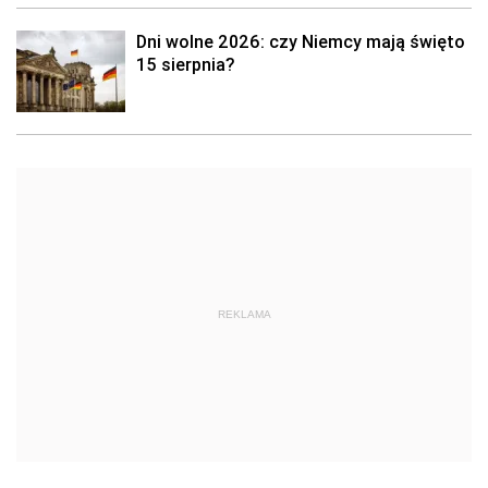
Dni wolne 2026: czy Niemcy mają święto
15 sierpnia?
REKLAMA