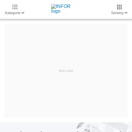
Kategorie
Serwisy