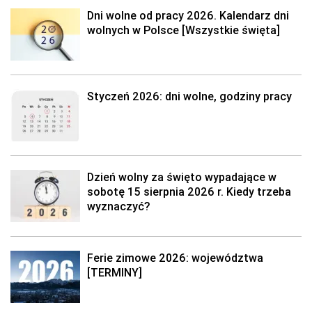
Dni wolne od pracy 2026. Kalendarz dni
wolnych w Polsce [Wszystkie święta]
Styczeń 2026: dni wolne, godziny pracy
Dzień wolny za święto wypadające w
sobotę 15 sierpnia 2026 r. Kiedy trzeba
wyznaczyć?
Ferie zimowe 2026: województwa
[TERMINY]