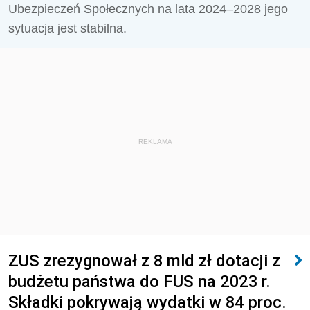
Ubezpieczeń Społecznych na lata 2024–2028 jego
sytuacja jest stabilna.
REKLAMA
ZUS zrezygnował z 8 mld zł dotacji z
budżetu państwa do FUS na 2023 r.
Składki pokrywają wydatki w 84 proc.