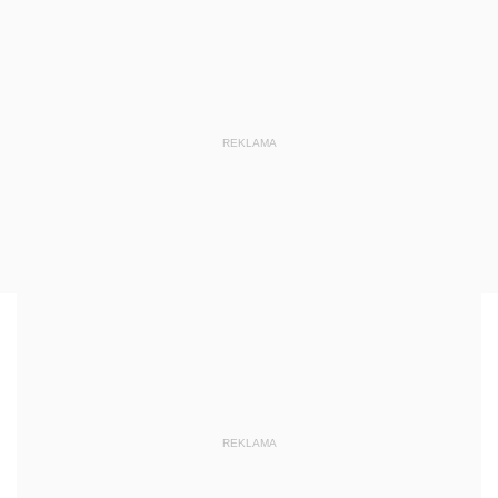
REKLAMA
REKLAMA