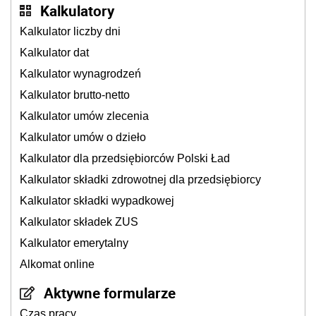
Kalkulatory
Kalkulator liczby dni
Kalkulator dat
Kalkulator wynagrodzeń
Kalkulator brutto-netto
Kalkulator umów zlecenia
Kalkulator umów o dzieło
Kalkulator dla przedsiębiorców Polski Ład
Kalkulator składki zdrowotnej dla przedsiębiorcy
Kalkulator składki wypadkowej
Kalkulator składek ZUS
Kalkulator emerytalny
Alkomat online
Aktywne formularze
Czas pracy