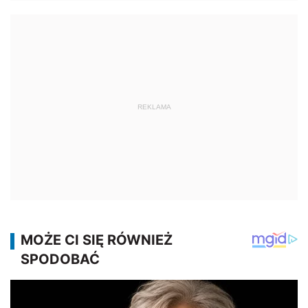
REKLAMA