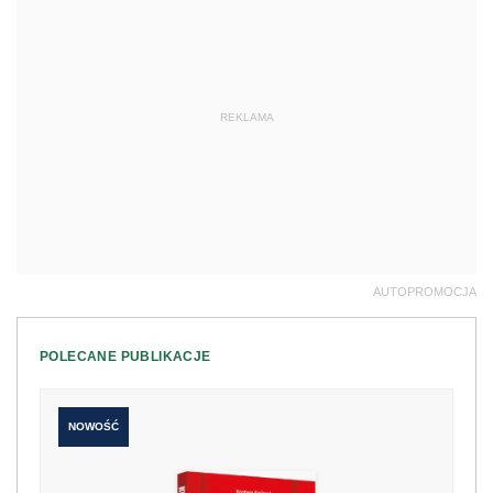
REKLAMA
AUTOPROMOCJA
POLECANE PUBLIKACJE
NOWOŚĆ