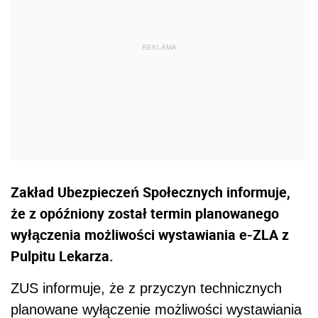
Zakład Ubezpieczeń Społecznych informuje,
że z opóźniony został termin planowanego
wyłączenia możliwości wystawiania e-ZLA z
Pulpitu Lekarza.
ZUS informuje, że z przyczyn technicznych
planowane wyłączenie możliwości wystawiania