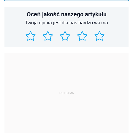
Oceń jakość naszego artykułu
Twoja opinia jest dla nas bardzo ważna
REKLAMA