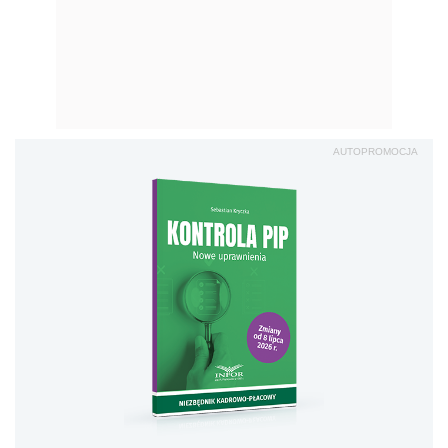
AUTOPROMOCJA