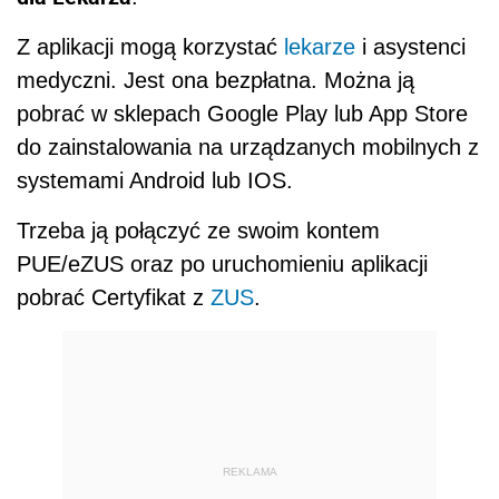
Z aplikacji mogą korzystać
lekarze
i asystenci
medyczni. Jest ona bezpłatna. Można ją
pobrać w sklepach Google Play lub App Store
do zainstalowania na urządzanych mobilnych z
systemami Android lub IOS.
Trzeba ją połączyć ze swoim kontem
PUE/eZUS oraz po uruchomieniu aplikacji
pobrać Certyfikat z
ZUS
.
REKLAMA