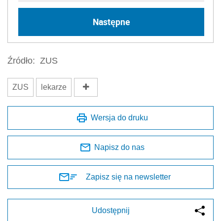
Następne
Źródło:
ZUS
ZUS
lekarze
Wersja do druku
Napisz do nas
Zapisz się na newsletter
Udostępnij