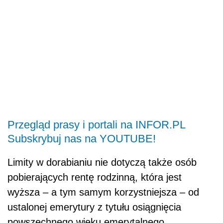
Przegląd prasy i portali na INFOR.PL
Subskrybuj nas na YOUTUBE!
Limity w dorabianiu nie dotyczą także osób
pobierających rentę rodzinną, która jest
wyższa – a tym samym korzystniejsza – od
ustalonej emerytury z tytułu osiągnięcia
powszechnego wieku emerytalnego.