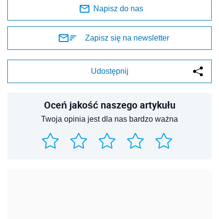
Napisz do nas
Zapisz się na newsletter
Udostępnij
Oceń jakość naszego artykułu
Twoja opinia jest dla nas bardzo ważna