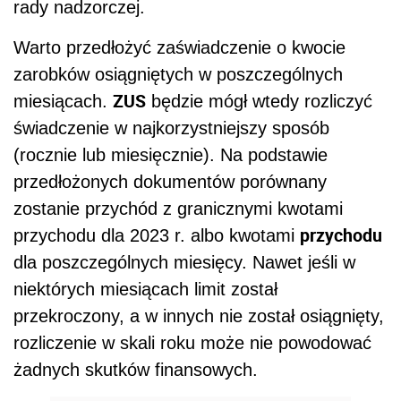
rady nadzorczej.
Warto przedłożyć zaświadczenie o kwocie
zarobków osiągniętych w poszczególnych
ZUS
miesiącach.
będzie mógł wtedy rozliczyć
świadczenie w najkorzystniejszy sposób
(rocznie lub miesięcznie). Na podstawie
przedłożonych dokumentów porównany
zostanie przychód z granicznymi kwotami
przychodu
przychodu dla 2023 r. albo kwotami
dla poszczególnych miesięcy. Nawet jeśli w
niektórych miesiącach limit został
przekroczony, a w innych nie został osiągnięty,
rozliczenie w skali roku może nie powodować
żadnych skutków finansowych.