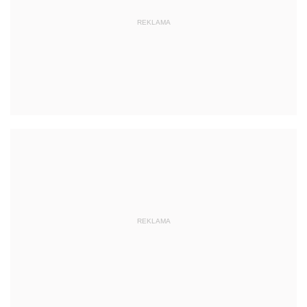
REKLAMA
REKLAMA