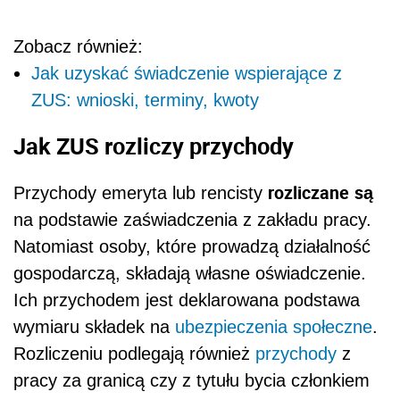
Zobacz również:
Jak uzyskać świadczenie wspierające z
ZUS: wnioski, terminy, kwoty
Jak ZUS rozliczy przychody
rozliczane
są
Przychody emeryta lub rencisty
na podstawie zaświadczenia z zakładu pracy.
Natomiast osoby, które prowadzą działalność
gospodarczą, składają własne oświadczenie.
Ich przychodem jest deklarowana podstawa
wymiaru składek na
ubezpieczenia społeczne
.
Rozliczeniu podlegają również
przychody
z
pracy za granicą czy z tytułu bycia członkiem