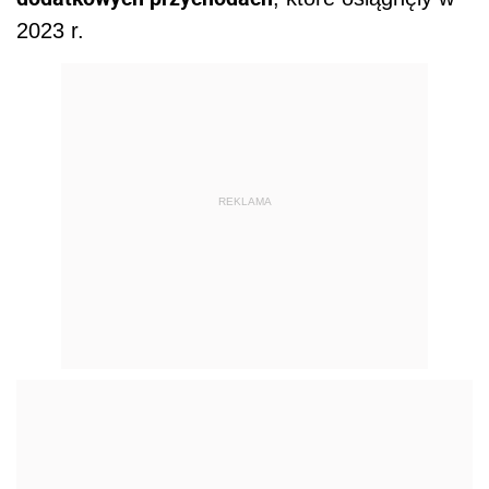
2023 r.
REKLAMA