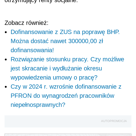
Zobacz również:
Dofinansowanie z ZUS na poprawę BHP.
Można dostać nawet 300000,00 zł
dofinansowania!
Rozwiązanie stosunku pracy. Czy możliwe
jest skracanie i wydłużanie okresu
wypowiedzenia umowy o pracę?
Czy w 2024 r. wzrośnie dofinansowanie z
PFRON do wynagrodzeń pracowników
niepełnosprawnych?
AUTOPROMOCJA