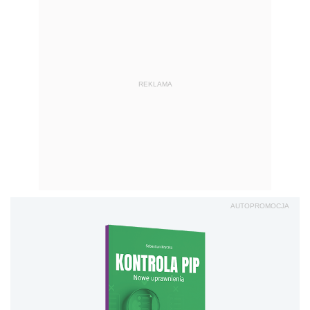
REKLAMA
AUTOPROMOCJA