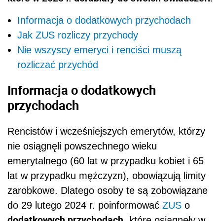
Informacja o dodatkowych przychodach
Jak ZUS rozliczy przychody
Nie wszyscy emeryci i renciści muszą
rozliczać przychód
Informacja o dodatkowych
przychodach
Rencistów i wcześniejszych emerytów, którzy
nie osiągnęli powszechnego wieku
emerytalnego (60 lat w przypadku kobiet i 65
lat w przypadku mężczyzn), obowiązują limity
zarobkowe. Dlatego osoby te są zobowiązane
do 29 lutego 2024 r. poinformować
ZUS
o
dodatkowych przychodach
, które osiągnęły w