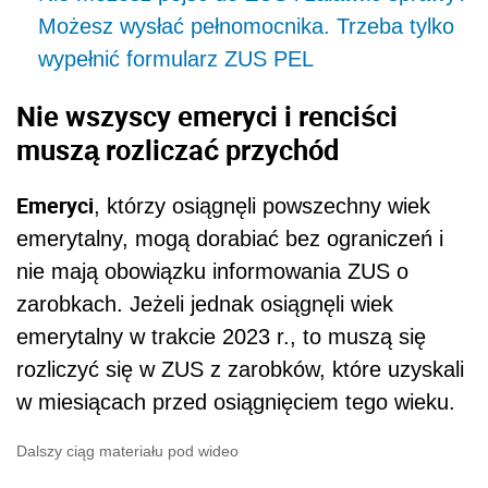
Możesz wysłać pełnomocnika. Trzeba tylko
wypełnić formularz ZUS PEL
Nie wszyscy emeryci i renciści
muszą rozliczać przychód
Emeryci
, którzy osiągnęli powszechny wiek
emerytalny, mogą dorabiać bez ograniczeń i
nie mają obowiązku informowania ZUS o
zarobkach. Jeżeli jednak osiągnęli wiek
emerytalny w trakcie 2023 r., to muszą się
rozliczyć się w ZUS z zarobków, które uzyskali
w miesiącach przed osiągnięciem tego wieku.
Dalszy ciąg materiału pod wideo