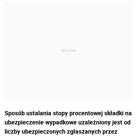
Sposób ustalania stopy procentowej składki na
ubezpieczenie wypadkowe uzależniony jest od
liczby ubezpieczonych zgłaszanych przez