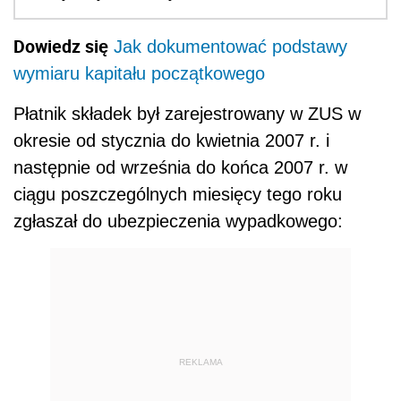
Dowiedz się
Jak dokumentować podstawy
wymiaru kapitału początkowego
Płatnik składek był zarejestrowany w ZUS w
okresie od stycznia do kwietnia 2007 r. i
następnie od września do końca 2007 r. w
ciągu poszczególnych miesięcy tego roku
zgłaszał do ubezpieczenia wypadkowego:
REKLAMA