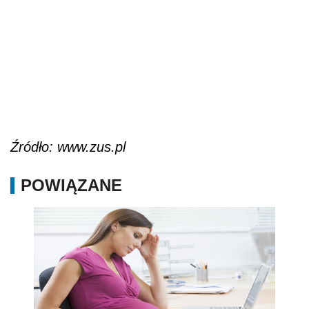
Źródło: www.zus.pl
POWIĄZANE