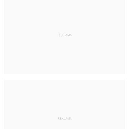
REKLAMA
REKLAMA