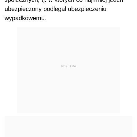
ubezpieczony podlegał ubezpieczeniu
wypadkowemu.
REKLAMA