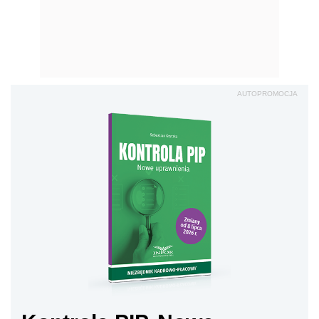
AUTOPROMOCJA