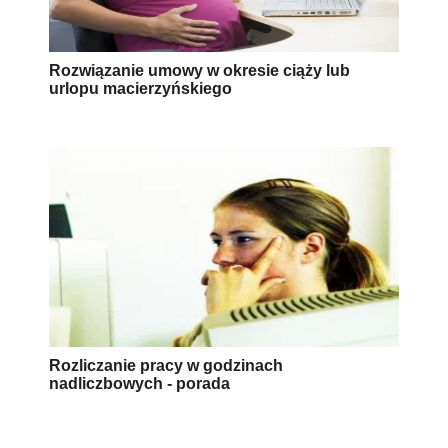
Rozwiązanie umowy w okresie ciąży lub
urlopu macierzyńskiego
Rozliczanie pracy w godzinach
nadliczbowych - porada