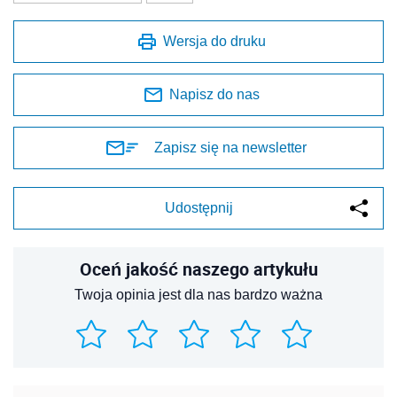
Wersja do druku
Napisz do nas
Zapisz się na newsletter
Udostępnij
Oceń jakość naszego artykułu
Twoja opinia jest dla nas bardzo ważna