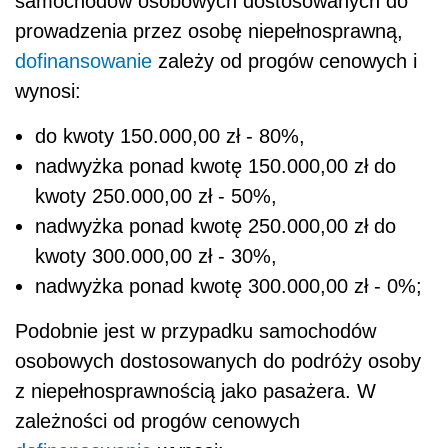
samochodów osobowych dostosowanych do
prowadzenia przez osobę niepełnosprawną,
dofinansowanie
zależy od progów cenowych i
wynosi:
do kwoty 150.000,00 zł - 80%,
nadwyżka ponad kwotę 150.000,00 zł do
kwoty 250.000,00 zł - 50%,
nadwyżka ponad kwotę 250.000,00 zł do
kwoty 300.000,00 zł - 30%,
nadwyżka ponad kwotę 300.000,00 zł - 0%;
Podobnie jest w przypadku samochodów
osobowych dostosowanych do podróży osoby
z niepełnosprawnością jako pasażera. W
zależności od progów cenowych