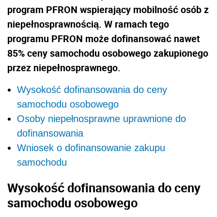
program PFRON wspierający mobilność osób z
niepełnosprawnością. W ramach tego
programu PFRON może dofinansować nawet
85% ceny samochodu osobowego zakupionego
przez niepełnosprawnego.
Wysokość dofinansowania do ceny
samochodu osobowego
Osoby niepełnosprawne uprawnione do
dofinansowania
Wniosek o dofinansowanie zakupu
samochodu
Wysokość dofinansowania do ceny
samochodu osobowego