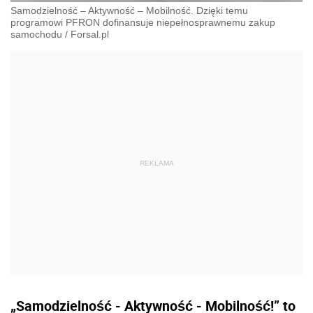
Samodzielność – Aktywność – Mobilność. Dzięki temu
programowi PFRON dofinansuje niepełnosprawnemu zakup
samochodu
/
Forsal.pl
„Samodzielność - Aktywność - Mobilność!” to