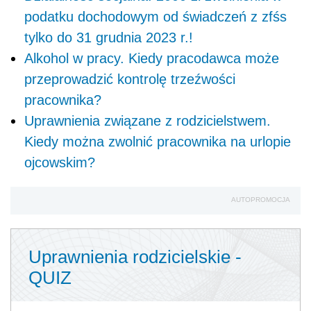
podatku dochodowym od świadczeń z zfśs
tylko do 31 grudnia 2023 r.!
Alkohol w pracy. Kiedy pracodawca może
przeprowadzić kontrolę trzeźwości
pracownika?
Uprawnienia związane z rodzicielstwem.
Kiedy można zwolnić pracownika na urlopie
ojcowskim?
AUTOPROMOCJA
Uprawnienia rodzicielskie -
QUIZ