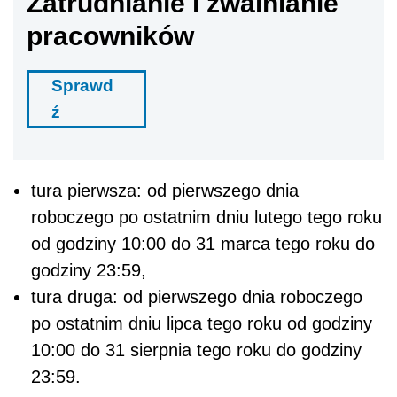
Zatrudnianie i zwalnianie
pracowników
Sprawd
ź
tura pierwsza: od pierwszego dnia
roboczego po ostatnim dniu lutego tego roku
od godziny 10:00 do 31 marca tego roku do
godziny 23:59,
tura druga: od pierwszego dnia roboczego
po ostatnim dniu lipca tego roku od godziny
10:00 do 31 sierpnia tego roku do godziny
23:59.