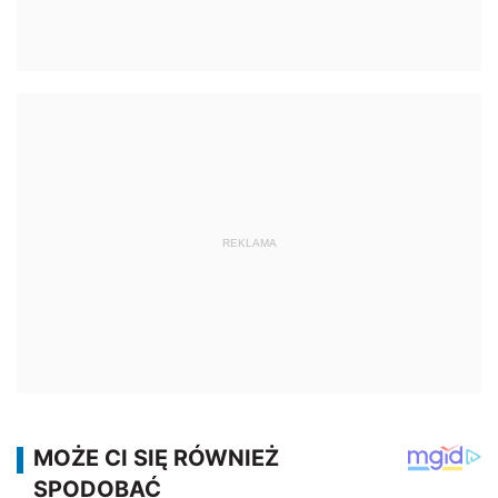
REKLAMA