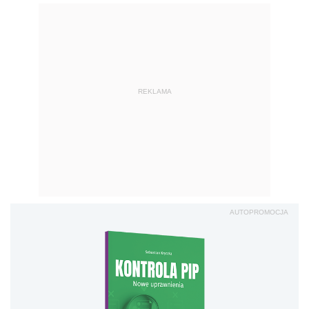
REKLAMA
AUTOPROMOCJA