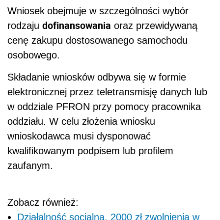
Wniosek
obejmuje w szczególności wybór
dofinansowania
rodzaju
oraz przewidywaną
cenę zakupu dostosowanego samochodu
osobowego.
Składanie wniosków odbywa się w formie
elektronicznej przez teletransmisję danych lub
w oddziale PFRON przy pomocy pracownika
oddziału. W celu złożenia wniosku
wnioskodawca musi dysponować
kwalifikowanym podpisem lub profilem
zaufanym.
Zobacz również:
Działalność socjalna. 2000 zł zwolnienia w