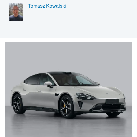
Tomasz Kowalski