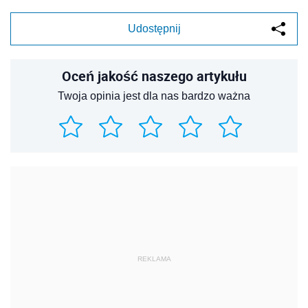
Udostępnij
Oceń jakość naszego artykułu
Twoja opinia jest dla nas bardzo ważna
REKLAMA