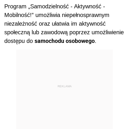
Program
„Samodzielność - Aktywność -
Mobilność!”
umożliwia niepełnosprawnym
niezależność oraz ułatwia im aktywność
społeczną lub zawodową poprzez umożliwienie
samochodu osobowego
dostępu do
.
REKLAMA