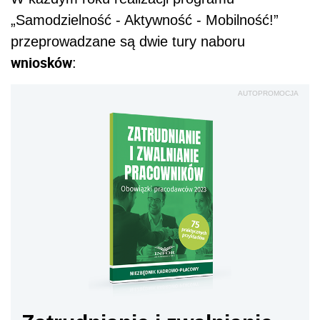
„Samodzielność - Aktywność - Mobilność!”
przeprowadzane są dwie tury naboru
wniosków
:
AUTOPROMOCJA