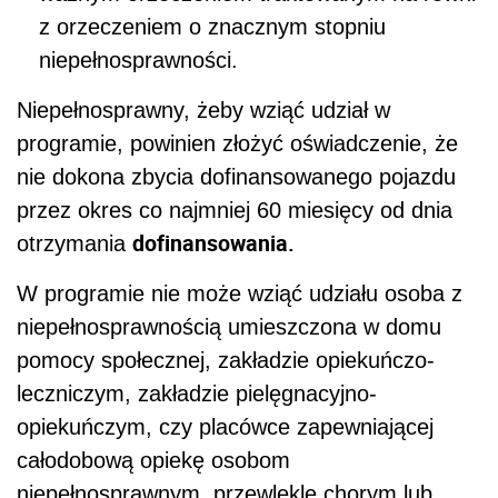
z orzeczeniem o znacznym stopniu
niepełnosprawności.
Niepełnosprawny, żeby wziąć udział w
programie, powinien złożyć oświadczenie, że
nie dokona zbycia dofinansowanego pojazdu
przez okres co najmniej 60 miesięcy od dnia
dofinansowania.
otrzymania
W programie nie może wziąć udziału osoba z
niepełnosprawnością umieszczona w domu
pomocy społecznej, zakładzie opiekuńczo-
leczniczym, zakładzie pielęgnacyjno-
opiekuńczym, czy placówce zapewniającej
całodobową opiekę osobom
niepełnosprawnym, przewlekle chorym lub