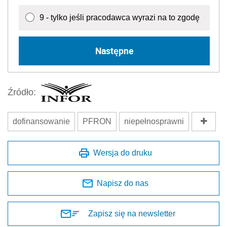
9 - tylko jeśli pracodawca wyrazi na to zgodę
Następne
Źródło:
dofinansowanie
PFRON
niepełnosprawni
Wersja do druku
Napisz do nas
Zapisz się na newsletter