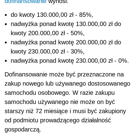
dofinansowanie
wynosi:
do kwoty 130.000,00 zł - 85%,
nadwyżka ponad kwotę 130.000,00 zł do
kwoty 200.000,00 zł - 50%,
nadwyżka ponad kwotę 200.000,00 zł do
kwoty 230.000,00 zł - 30%,
nadwyżka ponad kwotę 230.000,00 zł - 0%.
Dofinansowanie może być przeznaczone na
zakup nowego lub używanego dostosowanego
samochodu osobowego. W razie zakupu
samochodu używanego nie może on być
starszy niż 72 miesiące i musi być zakupiony
od podmiotu prowadzącego działalność
gospodarczą.