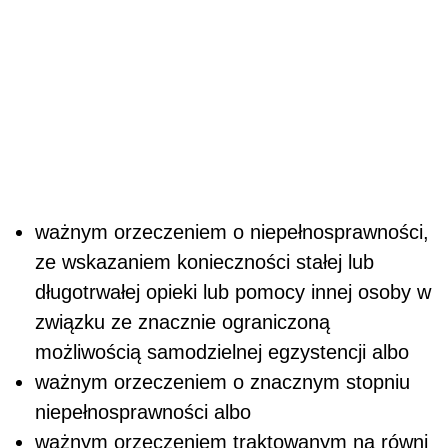
ważnym orzeczeniem o niepełnosprawności,
ze wskazaniem konieczności stałej lub
długotrwałej opieki lub pomocy innej osoby w
związku ze znacznie ograniczoną
możliwością samodzielnej egzystencji albo
ważnym orzeczeniem o znacznym stopniu
niepełnosprawności albo
ważnym orzeczeniem traktowanym na równi