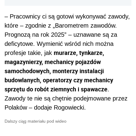
– Pracownicy ci są gotowi wykonywać zawody,
które – zgodnie z „Barometrem zawodów.
Prognozą na rok 2025” – uznawane są za
deficytowe. Wymienić wśród nich można
murarze, tynkarze,
profesje takie, jak
magazynierzy, mechanicy pojazdów
samochodowych, monterzy instalacji
budowlanych, operatorzy czy mechanicy
sprzętu do robót ziemnych i spawacze
.
Zawody te nie są chętnie podejmowane przez
Polaków – dodaje Rogowiecki.
Dalszy ciąg materiału pod wideo