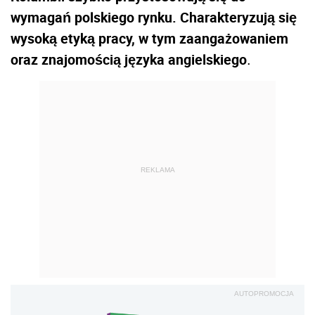
wymagań polskiego rynku. Charakteryzują się
wysoką etyką pracy, w tym zaangażowaniem
oraz znajomością języka angielskiego
.
REKLAMA
AUTOPROMOCJA