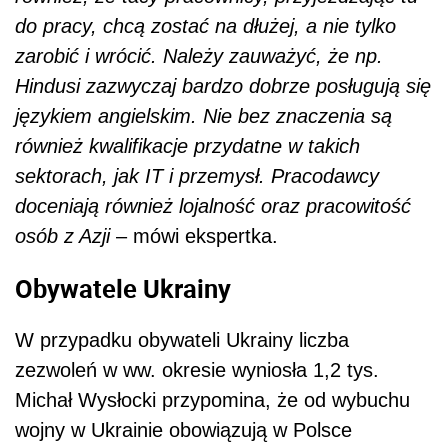
do pracy, chcą zostać na dłużej, a nie tylko
zarobić i wrócić. Należy zauważyć, że np.
Hindusi zazwyczaj bardzo dobrze posługują się
językiem angielskim. Nie bez znaczenia są
również kwalifikacje przydatne w takich
sektorach, jak IT i przemysł. Pracodawcy
doceniają również lojalność oraz pracowitość
osób z Azji
– mówi ekspertka.
Obywatele Ukrainy
W przypadku obywateli Ukrainy liczba
zezwoleń w ww. okresie wyniosła 1,2 tys.
Michał Wysłocki przypomina, że od wybuchu
wojny w Ukrainie obowiązują w Polsce