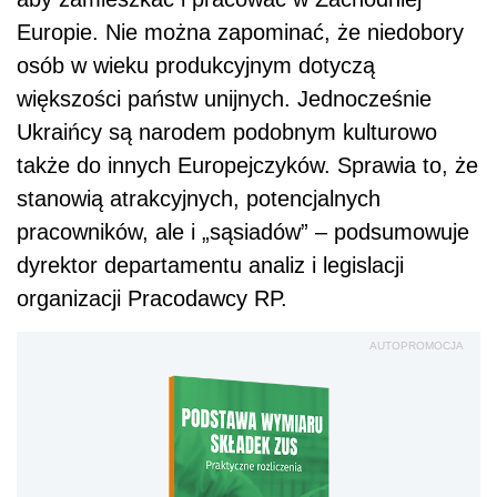
Europie. Nie można zapominać, że niedobory
osób w wieku produkcyjnym dotyczą
większości państw unijnych. Jednocześnie
Ukraińcy są narodem podobnym kulturowo
także do innych Europejczyków. Sprawia to, że
stanowią atrakcyjnych, potencjalnych
pracowników, ale i „sąsiadów” – podsumowuje
dyrektor departamentu analiz i legislacji
organizacji Pracodawcy RP.
AUTOPROMOCJA