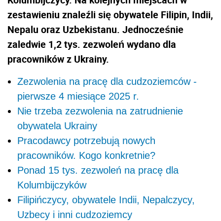
zestawieniu znaleźli się obywatele Filipin, Indii,
Nepalu oraz Uzbekistanu. Jednocześnie
zaledwie 1,2 tys. zezwoleń wydano dla
pracowników z Ukrainy.
Zezwolenia na pracę dla cudzoziemców -
pierwsze 4 miesiące 2025 r.
Nie trzeba zezwolenia na zatrudnienie
obywatela Ukrainy
Pracodawcy potrzebują nowych
pracowników. Kogo konkretnie?
Ponad 15 tys. zezwoleń na pracę dla
Kolumbijczyków
Filipińczycy, obywatele Indii, Nepalczycy,
Uzbecy i inni cudzoziemcy