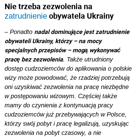
Nie trzeba zezwolenia na
obywatela Ukrainy
zatrudnienie
nadal dominujące jest zatrudnienie
–
Ponadto
obywateli Ukrainy, którzy – na mocy
specjalnych przepisów – mogą wykonywać
pracę bez zezwolenia
. Także utrudniony
dostęp cudzoziemców do aplikowania o polskie
wizy może powodować, że rzadziej potrzebują
oni uzyskiwać zezwolenia na pracę niezbędne
w postępowaniu wizowym. Częściej także
mamy do czynienia z kontynuacją pracy
cudzoziemców już przebywających w Polsce,
którzy swój pobyt i pracę legalizują, uzyskując
zezwolenia na pobyt czasowy, a nie