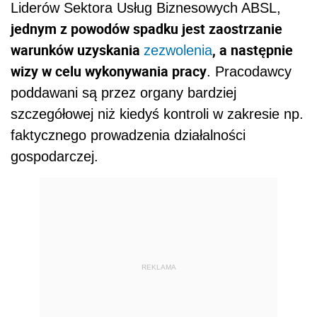
Liderów Sektora Usług Biznesowych ABSL,
jednym z powodów spadku jest zaostrzanie
warunków uzyskania
, a następnie
zezwolenia
wizy w celu wykonywania pracy
. Pracodawcy
poddawani są przez organy bardziej
szczegółowej niż kiedyś kontroli w zakresie np.
faktycznego prowadzenia działalności
gospodarczej.
REKLAMA