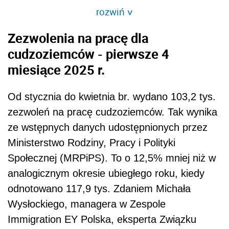
rozwiń
>
Zezwolenia na pracę dla
cudzoziemców - pierwsze 4
miesiące 2025 r.
Od stycznia do kwietnia br. wydano 103,2 tys.
zezwoleń na pracę cudzoziemców. Tak wynika
ze wstępnych danych udostępnionych przez
Ministerstwo Rodziny, Pracy i Polityki
Społecznej (MRPiPS). To o 12,5% mniej niż w
analogicznym okresie ubiegłego roku, kiedy
odnotowano 117,9 tys. Zdaniem Michała
Wysłockiego, managera w Zespole
Immigration EY Polska, eksperta Związku