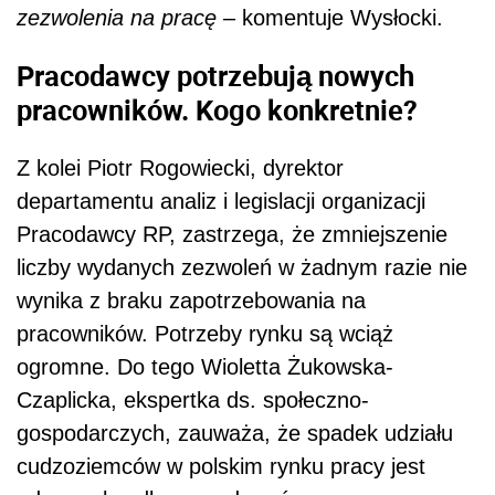
zezwolenia na pracę
– komentuje Wysłocki.
Pracodawcy potrzebują nowych
pracowników. Kogo konkretnie?
Z kolei Piotr Rogowiecki, dyrektor
departamentu analiz i legislacji organizacji
Pracodawcy RP, zastrzega, że zmniejszenie
liczby wydanych zezwoleń w żadnym razie nie
wynika z braku zapotrzebowania na
pracowników. Potrzeby rynku są wciąż
ogromne. Do tego Wioletta Żukowska-
Czaplicka, ekspertka ds. społeczno-
gospodarczych, zauważa, że spadek udziału
cudzoziemców w polskim rynku pracy jest