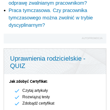
odprawę zwalnianym pracownikom?
Praca tymczasowa. Czy pracownika
tymczasowego można zwolnić w trybie
dyscyplinarnym?
AUTOPROMOCJA
Uprawnienia rodzicielskie -
QUIZ
Jak zdobyć Certyfikat:
Czytaj artykuły
Rozwiązuj testy
Zdobądź certyfikat