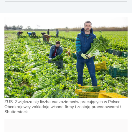
ZUS: Zwiększa się liczba cudzoziemców pracujących w Polsce.
Obcokrajowcy zakładają własne firmy i zostają pracodawcami
/
Shutterstock