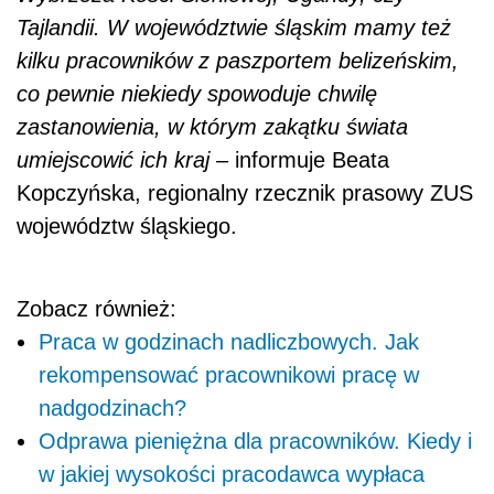
Tajlandii. W województwie śląskim mamy też
kilku pracowników z paszportem belizeńskim,
co pewnie niekiedy spowoduje chwilę
zastanowienia, w którym zakątku świata
umiejscowić ich kraj –
informuje Beata
Kopczyńska, regionalny rzecznik prasowy ZUS
województw śląskiego.
Zobacz również:
Praca w godzinach nadliczbowych. Jak
rekompensować pracownikowi pracę w
nadgodzinach?
Odprawa pieniężna dla pracowników. Kiedy i
w jakiej wysokości pracodawca wypłaca