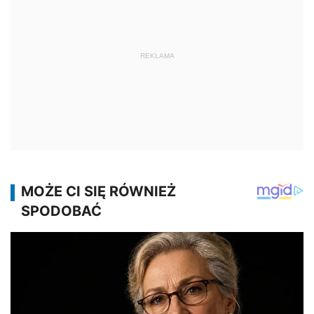
REKLAMA