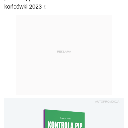
końcówki 2023 r.
REKLAMA
AUTOPROMOCJA