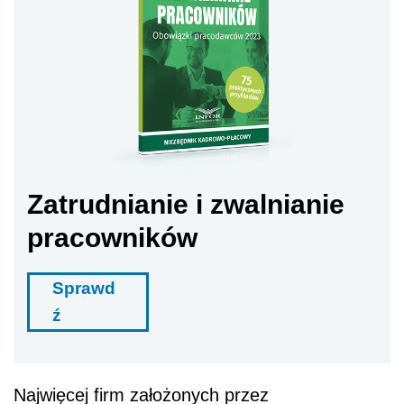
Zatrudnianie i zwalnianie
pracowników
Sprawd
ź
Najwięcej firm założonych przez