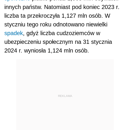
innych państw. Natomiast pod koniec 2023 r.
liczba ta przekroczyła 1,127 mln osób. W
styczniu tego roku odnotowano niewielki
spadek
, gdyż liczba cudzoziemców w
ubezpieczeniu społecznym na 31 stycznia
2024 r. wyniosła 1,124 mln osób.
REKLAMA