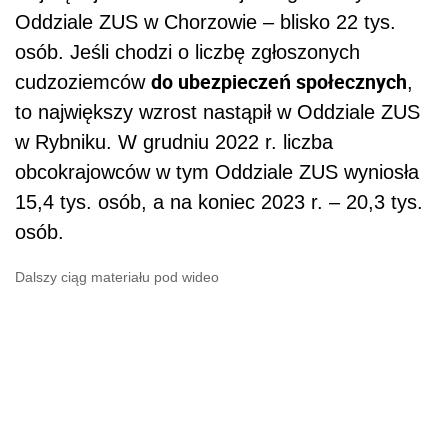
Oddziale ZUS w Chorzowie – blisko 22 tys.
osób. Jeśli chodzi o liczbę zgłoszonych
do ubezpieczeń społecznych
cudzoziemców
,
to największy wzrost nastąpił w Oddziale ZUS
w Rybniku. W grudniu 2022 r. liczba
obcokrajowców w tym Oddziale ZUS wyniosła
15,4 tys. osób, a na koniec 2023 r. – 20,3 tys.
osób.
Dalszy ciąg materiału pod wideo