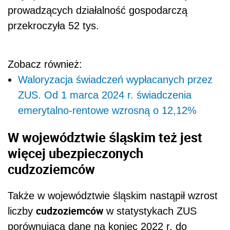
prowadzących działalność gospodarczą
przekroczyła 52 tys.
Zobacz również:
Waloryzacja świadczeń wypłacanych przez
ZUS. Od 1 marca 2024 r. świadczenia
emerytalno-rentowe wzrosną o 12,12%
W województwie śląskim też jest
więcej ubezpieczonych
cudzoziemców
Także w województwie śląskim nastąpił wzrost
cudzoziemców
liczby
w statystykach ZUS
porównująca dane na koniec 2022 r. do