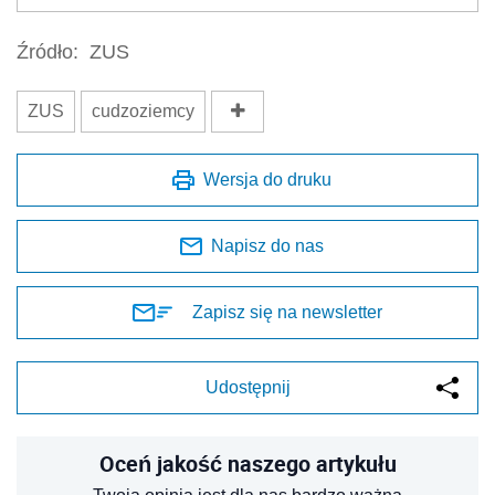
Źródło:
ZUS
ZUS
cudzoziemcy
Wersja do druku
Napisz do nas
Zapisz się na newsletter
Udostępnij
Oceń jakość naszego artykułu