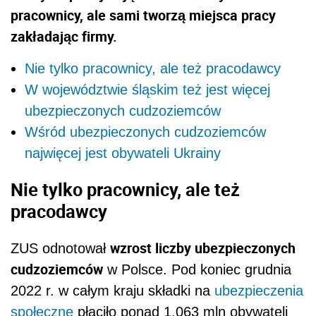
pracownicy, ale sami tworzą miejsca pracy
zakładając firmy.
Nie tylko pracownicy, ale też pracodawcy
W województwie śląskim też jest więcej
ubezpieczonych cudzoziemców
Wśród ubezpieczonych cudzoziemców
najwięcej jest obywateli Ukrainy
Nie tylko pracownicy, ale też
pracodawcy
wzrost liczby ubezpieczonych
ZUS odnotował
cudzoziemców
w Polsce. Pod koniec grudnia
2022 r. w całym kraju składki na
ubezpieczenia
społeczne
płaciło ponad 1,063 mln obywateli