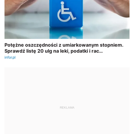
REKLAMA