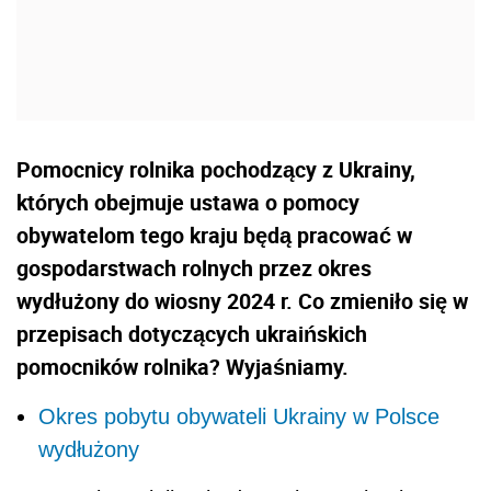
Pomocnicy rolnika pochodzący z Ukrainy,
których obejmuje ustawa o pomocy
obywatelom tego kraju będą pracować w
gospodarstwach rolnych przez okres
wydłużony do wiosny 2024 r. Co zmieniło się w
przepisach dotyczących ukraińskich
pomocników rolnika? Wyjaśniamy.
Okres pobytu obywateli Ukrainy w Polsce
wydłużony