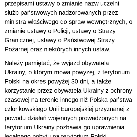
przepisami ustawy o zmianie nazw uczelni
służb państwowych nadzorowanych przez
ministra właściwego do spraw wewnętrznych, o
zmianie ustawy o Policji, ustawy o Straży
Granicznej, ustawy o Państwowej Straży
Pożarnej oraz niektórych innych ustaw.
Należy pamiętać, że wyjazd obywatela
Ukrainy, o którym mowa powyżej, z terytorium
Polski na okres powyżej 30 dni, a także
korzystanie przez obywatela Ukrainy z ochrony
czasowej na terenie innego niż Polska państwa
członkowskiego Unii Europejskiej przyznanej z
powodu działań wojennych prowadzonych na
terytorium Ukrainy pozbawia go uprawnienia
legalnego pobytu na terytorium Polski.