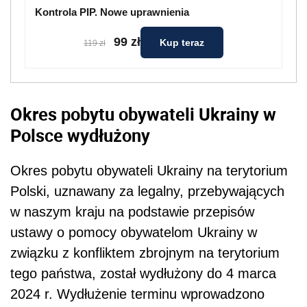
Kontrola PIP. Nowe uprawnienia
99 zł
Kup teraz
119 zł
Okres pobytu obywateli Ukrainy w
Polsce wydłużony
Okres pobytu obywateli Ukrainy na terytorium
Polski, uznawany za legalny, przebywających
w naszym kraju na podstawie przepisów
ustawy o pomocy obywatelom Ukrainy w
związku z konfliktem zbrojnym na terytorium
tego państwa, został wydłużony do 4 marca
2024 r. Wydłużenie terminu wprowadzono