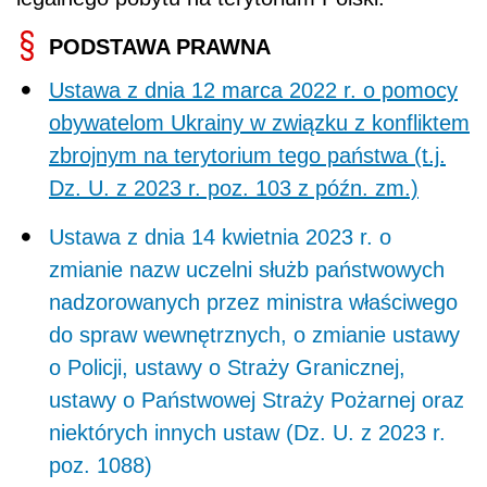
PODSTAWA PRAWNA
Ustawa z dnia 12 marca 2022 r. o pomocy
obywatelom Ukrainy w związku z konfliktem
zbrojnym na terytorium tego państwa (t.j.
Dz. U. z 2023 r. poz. 103 z późn. zm.)
Ustawa z dnia 14 kwietnia 2023 r. o
zmianie nazw uczelni służb państwowych
nadzorowanych przez ministra właściwego
do spraw wewnętrznych, o zmianie ustawy
o Policji, ustawy o Straży Granicznej,
ustawy o Państwowej Straży Pożarnej oraz
niektórych innych ustaw (Dz. U. z 2023 r.
poz. 1088)