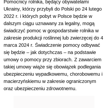
Pomocnicy rolnika, będący obywatelami
Ukrainy, którzy przybyli do Polski po 24 lutego
2022 r. i których pobyt w Polsce będzie w
dalszym ciągu uznawany za legalny, mogą
świadczyć pomoc w gospodarstwie rolnika w
zakresie produkcji roślinnej lub zwierzęcej do 4
marca 2024 r. Świadczenie pomocy odbywać
się będzie – jak dotychczas – na podstawie
umowy o pomocy przy zbiorach. Z zawarciem
takiej umowy wiąże się obowiązek podlegania
ubezpieczeniu wypadkowemu, chorobowemu i
macierzyńskiemu w zakresie ograniczonym
oraz ubezpieczeniu zdrowotnemu.