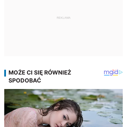
REKLAMA