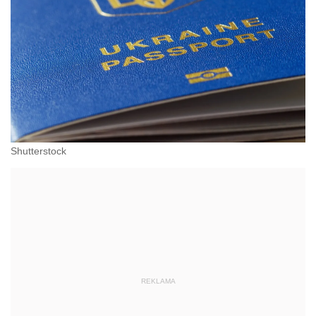
Shutterstock