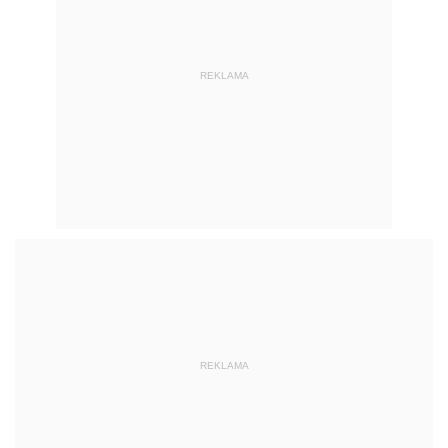
REKLAMA
REKLAMA