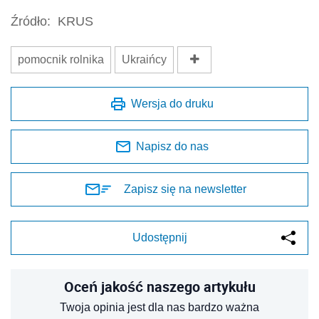
Źródło:
KRUS
pomocnik rolnika
Ukraińcy
Wersja do druku
Napisz do nas
Zapisz się na newsletter
Udostępnij
Oceń jakość naszego artykułu
Twoja opinia jest dla nas bardzo ważna