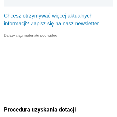
Chcesz otrzymywać więcej aktualnych
informacji? Zapisz się na nasz newsletter
Dalszy ciąg materiału pod wideo
Procedura uzyskania dotacji