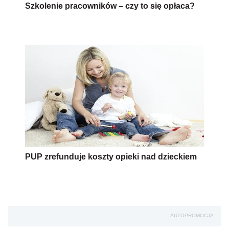
Szkolenie pracowników – czy to się opłaca?
PUP zrefunduje koszty opieki nad dzieckiem
AUTOPROMOCJA