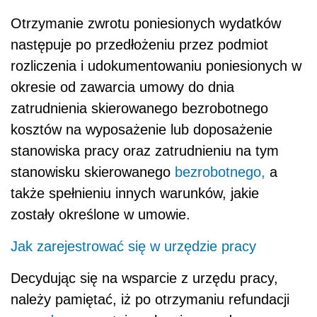
Otrzymanie zwrotu poniesionych wydatków
następuje po przedłożeniu przez podmiot
rozliczenia i udokumentowaniu poniesionych w
okresie od zawarcia umowy do dnia
zatrudnienia skierowanego bezrobotnego
kosztów na wyposażenie lub doposażenie
stanowiska pracy oraz zatrudnieniu na tym
stanowisku skierowanego
bezrobotnego,
a
także spełnieniu innych warunków, jakie
zostały określone w umowie.
Jak zarejestrować się w urzędzie pracy
Decydując się na wsparcie z urzędu pracy,
należy pamiętać, iż po otrzymaniu refundacji