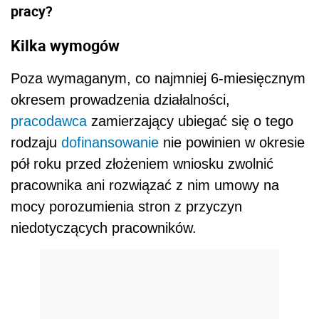
pracy?
Kilka wymogów
Poza wymaganym, co najmniej 6-miesięcznym
okresem prowadzenia działalności,
pracodawca
zamierzający ubiegać się o tego
rodzaju
dofinansowanie
nie powinien w okresie
pół roku przed złożeniem wniosku zwolnić
pracownika ani rozwiązać z nim umowy na
mocy porozumienia stron z przyczyn
niedotyczących pracowników.