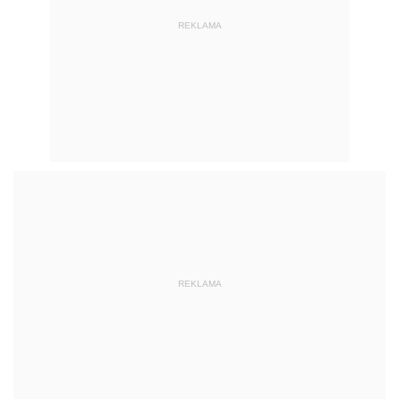
REKLAMA
REKLAMA