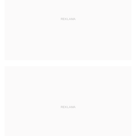
REKLAMA
REKLAMA