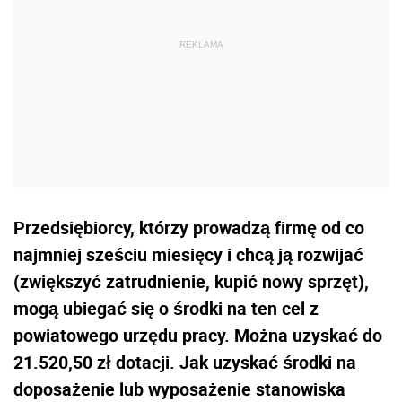
Przedsiębiorcy, którzy prowadzą firmę od co
najmniej sześciu miesięcy i chcą ją rozwijać
(zwiększyć zatrudnienie, kupić nowy sprzęt),
mogą ubiegać się o środki na ten cel z
powiatowego urzędu pracy. Można uzyskać do
21.520,50 zł dotacji. Jak uzyskać środki na
doposażenie lub wyposażenie stanowiska