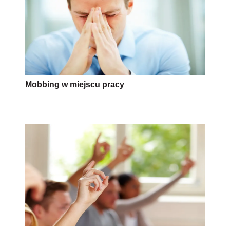
Mobbing w miejscu pracy