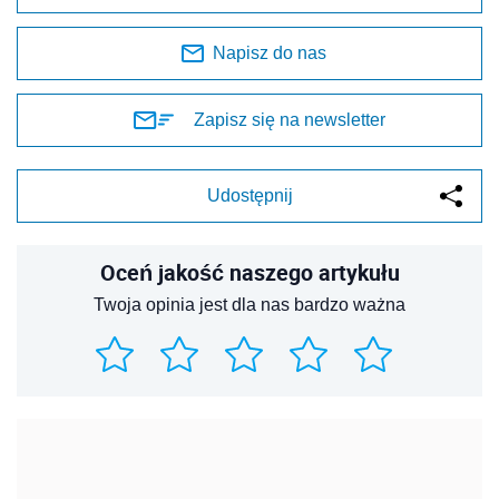
Napisz do nas
Zapisz się na newsletter
Udostępnij
Oceń jakość naszego artykułu
Twoja opinia jest dla nas bardzo ważna