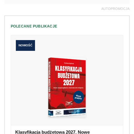
AUTOPROMOCJA
POLECANE PUBLIKACJE
NOWOŚĆ
Klasyfikacja budżetowa 2027. Nowe