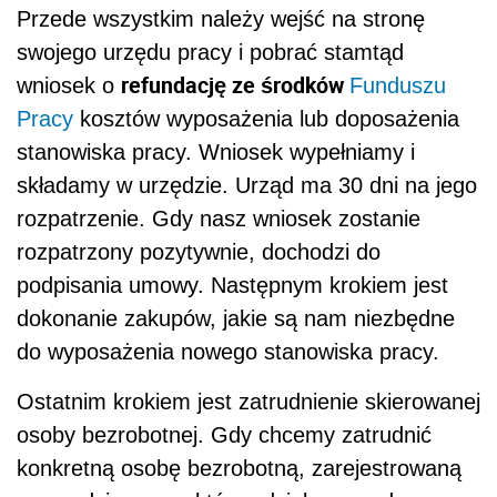
Przede wszystkim należy wejść na stronę
swojego urzędu pracy i pobrać stamtąd
refundację ze środków
wniosek o
Funduszu
Pracy
kosztów wyposażenia lub doposażenia
stanowiska pracy. Wniosek wypełniamy i
składamy w urzędzie. Urząd ma 30 dni na jego
rozpatrzenie. Gdy nasz wniosek zostanie
rozpatrzony pozytywnie, dochodzi do
podpisania umowy. Następnym krokiem jest
dokonanie zakupów, jakie są nam niezbędne
do wyposażenia nowego stanowiska pracy.
Ostatnim krokiem jest zatrudnienie skierowanej
osoby bezrobotnej. Gdy chcemy zatrudnić
konkretną osobę bezrobotną, zarejestrowaną