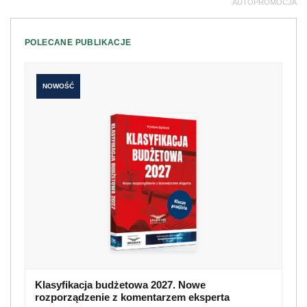
AUTOPROMOCJA
POLECANE PUBLIKACJE
NOWOŚĆ
Klasyfikacja budżetowa 2027. Nowe
rozporządzenie z komentarzem eksperta