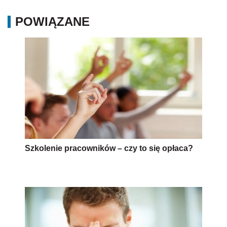
POWIĄZANE
Szkolenie pracowników – czy to się opłaca?