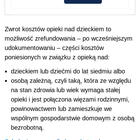
Zwrot kosztów opieki nad dzieckiem to
możliwość zrefundowania – po wcześniejszym
udokumentowaniu – części kosztów
poniesionych w związku z opieką nad:
dzieckiem lub dziećmi do lat siedmiu albo
osobą zależną, czyli taką, która ze względu
na stan zdrowia lub wiek wymaga stałej
opieki i jest połączona więzami rodzinnymi,
powinowactwem lub zamieszkuje we
wspólnym gospodarstwie domowym z osobą
bezrobotną.