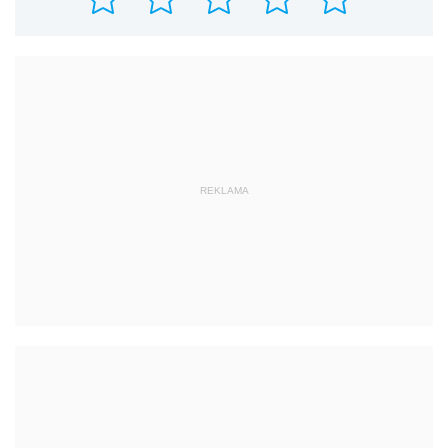
REKLAMA