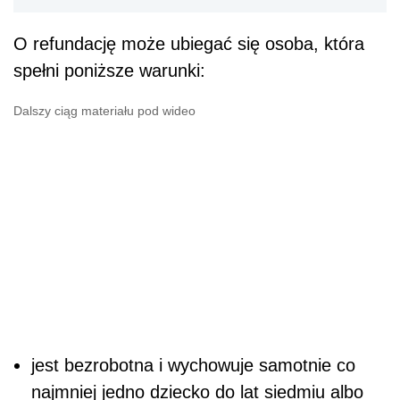
O refundację może ubiegać się osoba, która
spełni poniższe warunki:
Dalszy ciąg materiału pod wideo
jest bezrobotna i wychowuje samotnie co
najmniej jedno dziecko do lat siedmiu albo