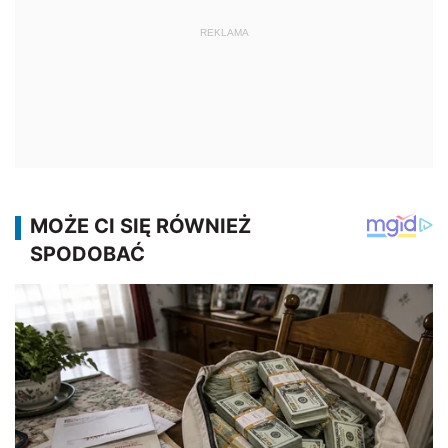
REKLAMA