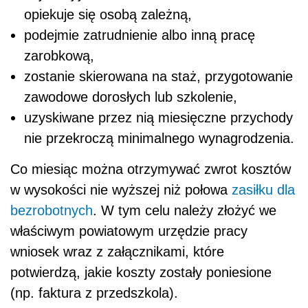
opiekuje się osobą zależną,
podejmie zatrudnienie albo inną pracę
zarobkową,
zostanie skierowana na staż, przygotowanie
zawodowe dorosłych lub szkolenie,
uzyskiwane przez nią miesięczne przychody
nie przekroczą minimalnego wynagrodzenia.
Co miesiąc można otrzymywać zwrot kosztów
w wysokości nie wyższej niż połowa
zasiłku dla
bezrobotnych
. W tym celu należy złożyć we
właściwym powiatowym urzędzie pracy
wniosek wraz z załącznikami, które
potwierdzą, jakie koszty zostały poniesione
(np. faktura z przedszkola).