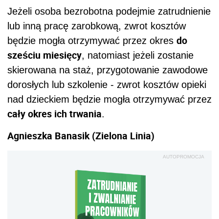
Jeżeli osoba bezrobotna podejmie zatrudnienie
lub inną pracę zarobkową, zwrot kosztów
do
będzie mogła otrzymywać przez okres
sześciu miesięcy
, natomiast jeżeli zostanie
skierowana na staż, przygotowanie zawodowe
dorosłych lub szkolenie - zwrot kosztów opieki
nad dzieckiem będzie mogła otrzymywać przez
cały okres ich trwania
.
Agnieszka Banasik (Zielona Linia)
AUTOPROMOCJA