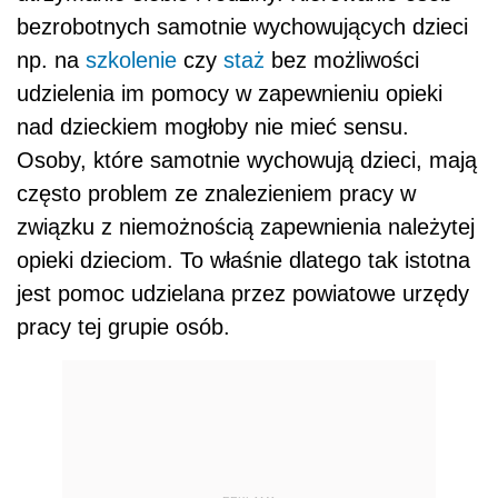
bezrobotnych samotnie wychowujących dzieci
np. na
szkolenie
czy
staż
bez możliwości
udzielenia im pomocy w zapewnieniu opieki
nad dzieckiem mogłoby nie mieć sensu.
Osoby, które samotnie wychowują dzieci, mają
często problem ze znalezieniem pracy w
związku z niemożnością zapewnienia należytej
opieki dzieciom. To właśnie dlatego tak istotna
jest pomoc udzielana przez powiatowe urzędy
pracy tej grupie osób.