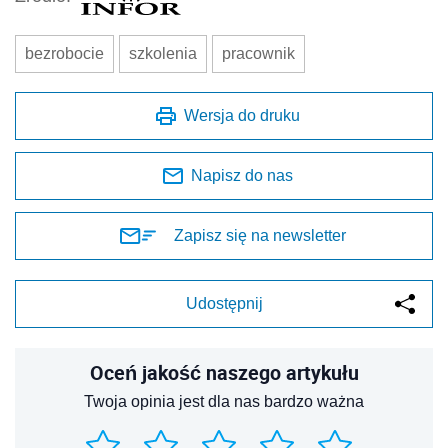
bezrobocie
szkolenia
pracownik
Wersja do druku
Napisz do nas
Zapisz się na newsletter
Udostępnij
Oceń jakość naszego artykułu
Twoja opinia jest dla nas bardzo ważna