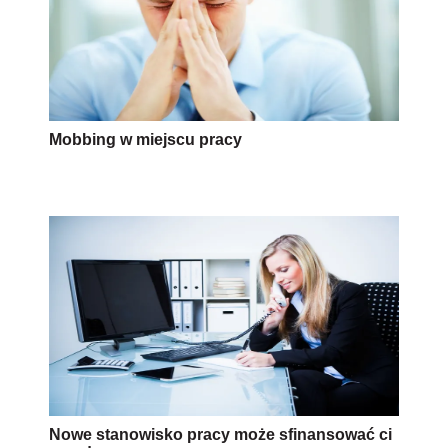
Mobbing w miejscu pracy
Nowe stanowisko pracy może sfinansować ci