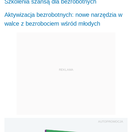
Szkolenia szansą dla bezrobotnych
Aktywizacja bezrobotnych: nowe narzędzia w
walce z bezrobociem wśród młodych
REKLAMA
AUTOPROMOCJA