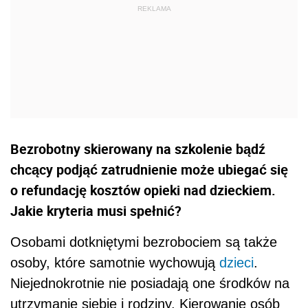
Bezrobotny skierowany na szkolenie bądź
chcący podjąć zatrudnienie może ubiegać się
o refundację kosztów opieki nad dzieckiem.
Jakie kryteria musi spełnić?
Osobami dotkniętymi bezrobociem są także
osoby, które samotnie wychowują
dzieci
.
Niejednokrotnie nie posiadają one środków na
utrzymanie siebie i rodziny. Kierowanie osób