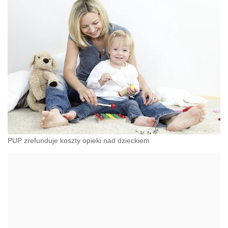
PUP zrefunduje koszty opieki nad dzieckiem