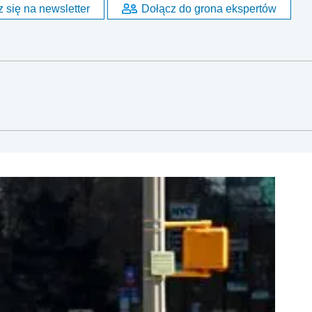
 się na newsletter
Dołącz do grona ekspertów