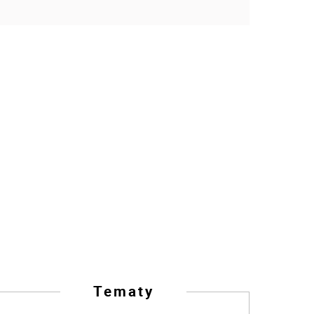
Tematy