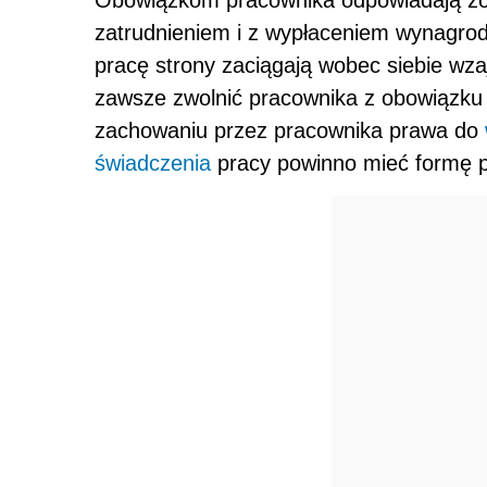
zatrudnieniem i z wypłaceniem wynagro
pracę strony zaciągają wobec siebie w
zawsze zwolnić pracownika z obowiązku 
zachowaniu przez pracownika prawa do
świadczenia
pracy powinno mieć formę 