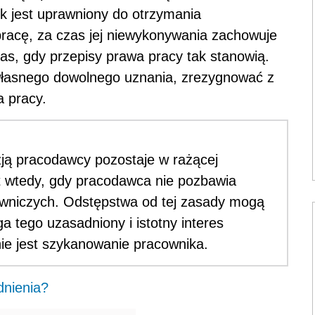
k jest uprawniony do otrzymania
racę, za czas jej niewykonywania zachowuje
s, gdy przepisy prawa pracy tak stanowią.
łasnego dowolnego uznania, zrezygnować z
 pracy.
ją pracodawcy pozostaje w rażącej
 wtedy, gdy pracodawca nie pozbawia
wniczych. Odstępstwa od tej zasady mogą
 tego uzasadniony i istotny interes
ie jest szykanowanie pracownika.
dnienia?