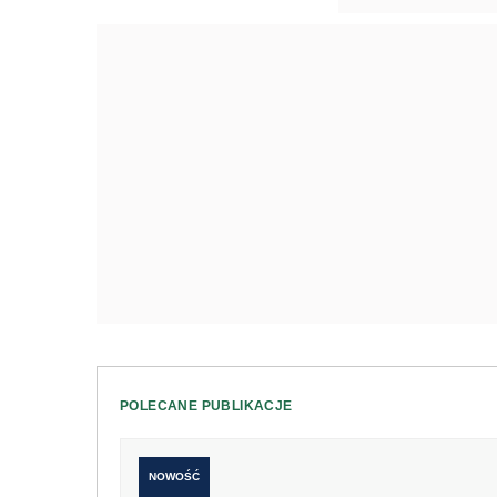
POLECANE PUBLIKACJE
NOWOŚĆ