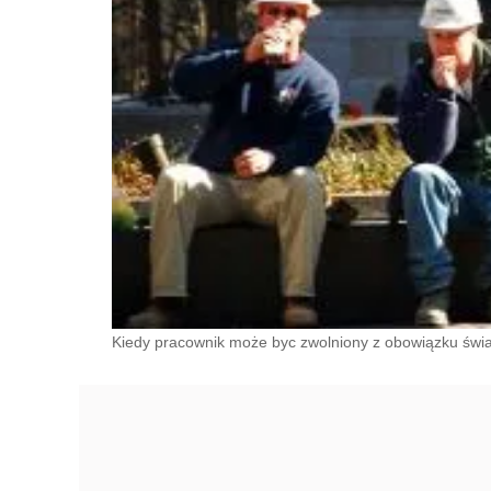
Kiedy pracownik może byc zwolniony z obowiązku świ