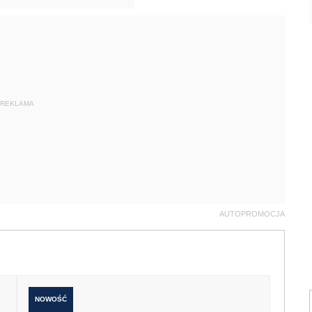
REKLAMA
AUTOPROMOCJA
NOWOŚĆ