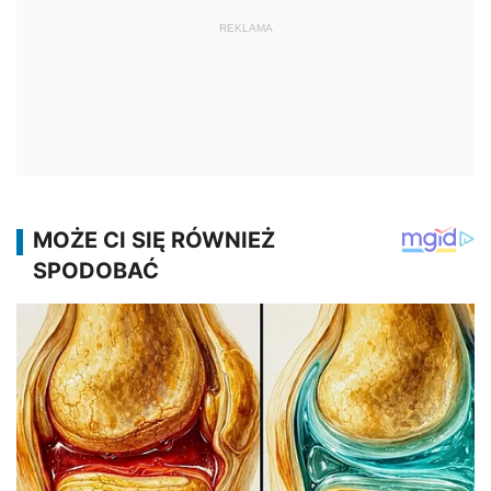
REKLAMA