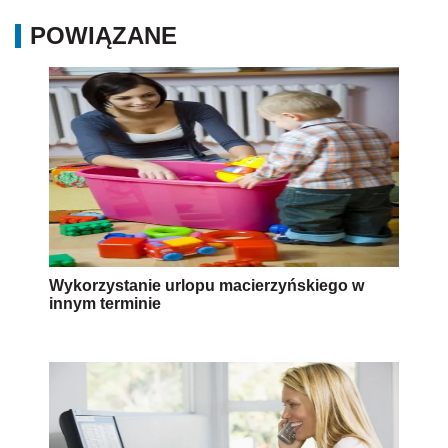
POWIĄZANE
Wykorzystanie urlopu macierzyńskiego w
innym terminie