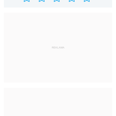
REKLAMA