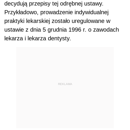
decydują przepisy tej odrębnej ustawy.
Przykładowo, prowadzenie indywidualnej
praktyki lekarskiej zostało uregulowane w
ustawie z dnia 5 grudnia 1996 r. o zawodach
lekarza i lekarza dentysty.
REKLAMA