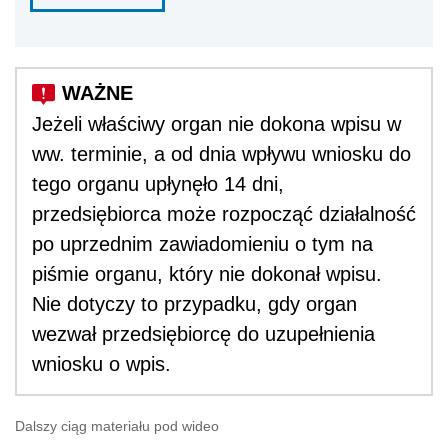
Jeżeli właściwy organ nie dokona wpisu w
ww. terminie, a od dnia wpływu wniosku do
tego organu upłynęło 14 dni,
przedsiębiorca może rozpocząć działalność
po uprzednim zawiadomieniu o tym na
piśmie organu, który nie dokonał wpisu.
Nie dotyczy to przypadku, gdy organ
wezwał przedsiębiorcę do uzupełnienia
wniosku o wpis.
Dalszy ciąg materiału pod wideo