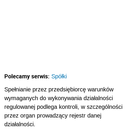
Polecamy serwis:
Spółki
Spełnianie przez przedsiębiorcę warunków
wymaganych do wykonywania działalności
regulowanej podlega kontroli, w szczególności
przez organ prowadzący rejestr danej
działalności.