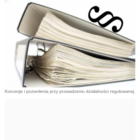
Koncesje i pozwolenia przy prowadzeniu działalności regulowanej.