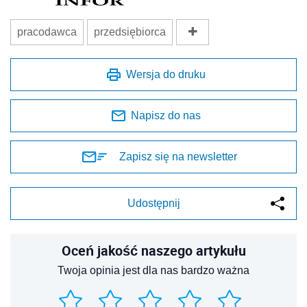
pracodawca
przedsiębiorca
Wersja do druku
Napisz do nas
Zapisz się na newsletter
Udostępnij
Oceń jakość naszego artykułu
Twoja opinia jest dla nas bardzo ważna