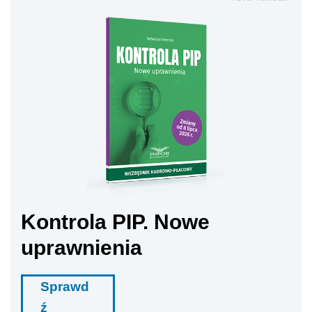
Kontrola PIP. Nowe
uprawnienia
Sprawd
ź