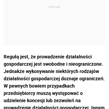
Regułą jest, że prowadzenie działalności
gospodarczej jest swobodne i nieograniczone.
Jednakże wykonywanie niektórych rodzajów
działalności gospodarczej doznaje ograniczeń.
W pewnych bowiem przypadkach
przedsiębiorcy muszą występować o
udzielenie koncesji lub zezwoleń na
prowadzenie działalności gospodarczej. Innym