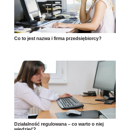
Co to jest nazwa i firma przedsiębiorcy?
Działalność regulowana – co warto o niej
wiedzieć?