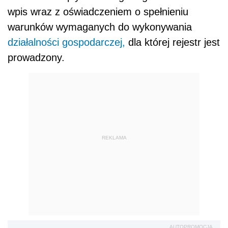
wpis wraz z oświadczeniem o spełnieniu
warunków wymaganych do wykonywania
działalności gospodarczej,
dla której rejestr jest
prowadzony.
REKLAMA
AUTOPROMOCJA