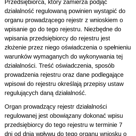
Przedsiębiorca, który zamierza podjąć
działalność regulowaną powinien wystąpić do
organu prowadzącego rejestr z wnioskiem o
wpisanie go do tego rejestru. Niezbędne do
wpisania przedsiębiorcy do rejestru jest
złożenie przez niego oświadczenia o spełnieniu
warunków wymaganych do wykonywania tej
działalności. Treść oświadczenia, sposób
prowadzenia rejestru oraz dane podlegające
wpisowi do rejestru określają przepisy ustaw
regulujących daną działalność.
Organ prowadzący rejestr działalności
regulowanej jest obowiązany dokonać wpisu
przedsiębiorcy do tego rejestru w terminie 7
dni od dnia wpływu do tego organu wniosku o