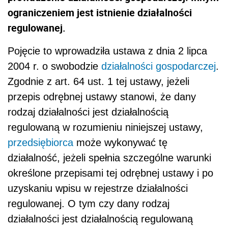
ograniczeniem jest istnienie działalności
regulowanej.
Pojęcie to wprowadziła ustawa z dnia 2 lipca
2004 r. o swobodzie
działalności gospodarczej
.
Zgodnie z art. 64 ust. 1 tej ustawy, jeżeli
przepis odrębnej ustawy stanowi, że dany
rodzaj działalności jest działalnością
regulowaną w rozumieniu niniejszej ustawy,
przedsiębiorca
może wykonywać tę
działalność, jeżeli spełnia szczególne warunki
określone przepisami tej odrębnej ustawy i po
uzyskaniu wpisu w rejestrze działalności
regulowanej. O tym czy dany rodzaj
działalności jest działalnością regulowaną