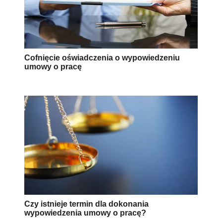
Cofnięcie oświadczenia o wypowiedzeniu
umowy o pracę
Czy istnieje termin dla dokonania
wypowiedzenia umowy o pracę?