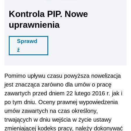
Kontrola PIP. Nowe
uprawnienia
Sprawd
ź
Pomimo upływu czasu powyższa nowelizacja
jest znacząca zarówno dla umów o pracę
zawartych przed dniem 22 lutego 2016 r. jak i
po tym dniu. Oceny prawnej wypowiedzenia
umów zawartych na czas określony,
trwających w dniu wejścia w życie ustawy
zmieniającej kodeks pracy, należy dokonywać