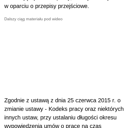
w oparciu o przepisy przejściowe.
Dalszy ciąg materiału pod wideo
Zgodnie z ustawą z dnia 25 czerwca 2015 r. o
zmianie ustawy - Kodeks pracy oraz niektórych
innych ustaw, przy ustalaniu długości okresu
wypowiedzenia umów o pracę na czas