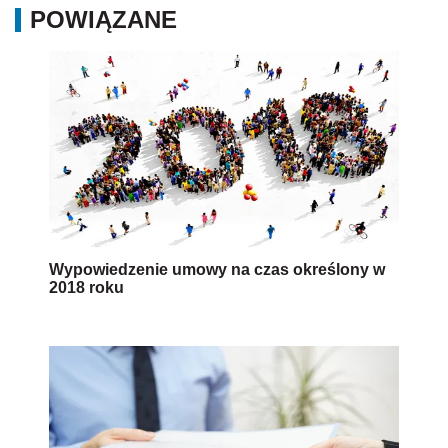
POWIĄZANE
Wypowiedzenie umowy na czas określony w
2018 roku