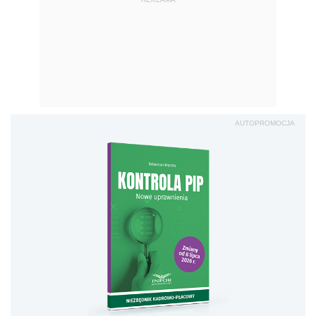
AUTOPROMOCJA