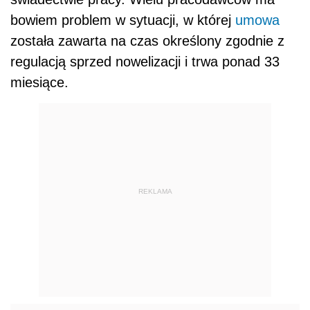
bowiem problem w sytuacji, w której
umowa
została zawarta na czas określony zgodnie z
regulacją sprzed nowelizacji i trwa ponad 33
miesiące.
REKLAMA