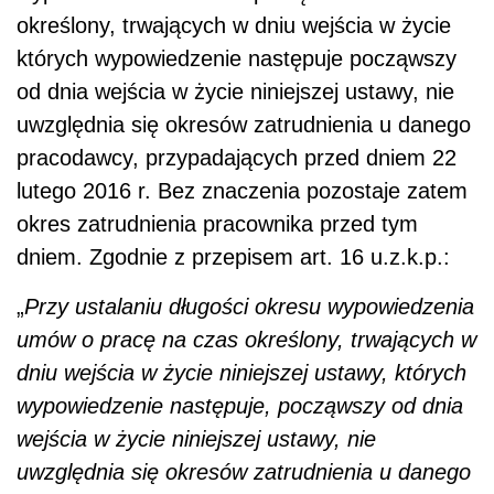
określony, trwających w dniu wejścia w życie
których wypowiedzenie następuje począwszy
od dnia wejścia w życie niniejszej ustawy, nie
uwzględnia się okresów zatrudnienia u danego
pracodawcy, przypadających przed dniem 22
lutego 2016 r. Bez znaczenia pozostaje zatem
okres zatrudnienia pracownika przed tym
dniem. Zgodnie z przepisem art. 16 u.z.k.p.:
„
Przy ustalaniu długości okresu wypowiedzenia
umów o pracę na czas określony, trwających w
dniu wejścia w życie niniejszej ustawy, których
wypowiedzenie następuje, począwszy od dnia
wejścia w życie niniejszej ustawy, nie
uwzględnia się okresów zatrudnienia u danego