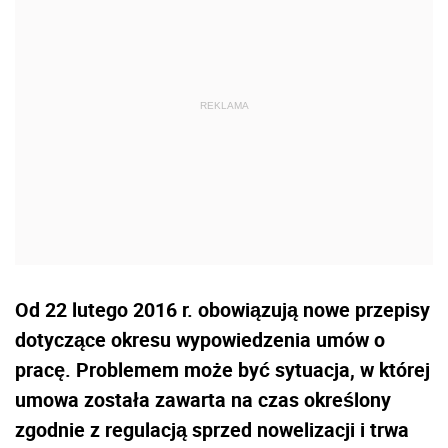
Od 22 lutego 2016 r. obowiązują nowe przepisy
dotyczące okresu wypowiedzenia umów o
pracę. Problemem może być sytuacja, w której
umowa została zawarta na czas określony
zgodnie z regulacją sprzed nowelizacji i trwa