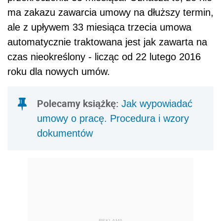
ma zakazu zawarcia umowy na dłuższy termin,
ale z upływem 33 miesiąca trzecia umowa
automatycznie traktowana jest jak zawarta na
czas nieokreślony - licząc od 22 lutego 2016
roku dla nowych umów.
Polecamy książkę:
Jak wypowiadać
umowy o pracę. Procedura i wzory
dokumentów
REKLAMA