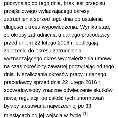
poczynając od tego dnia, brak jest przepisu
przejściowego wyłączającego okresy
zatrudnienia sprzed tego dnia do ustalenia
długości okresu wypowiedzenia. Wynika stąd,
że okresy zatrudnienia u danego pracodawcy
przed dniem 22 lutego 2016 r. podlegają
zaliczeniu do okresu zatrudnienia
wyznaczającego okres wypowiedzenia umowy
na czas określony zawartej poczynając od tego
dnia. Niezaliczanie okresów pracy u danego
pracodawcy sprzed dnia 22 lutego 2016 r.
spowodowałoby znaczne odwleczenie skutków
nowej regulacji, bo całość tych unormowań
byłaby stosowana najwcześniej po 33
[1]
miesiącach od jej wejścia w życie.