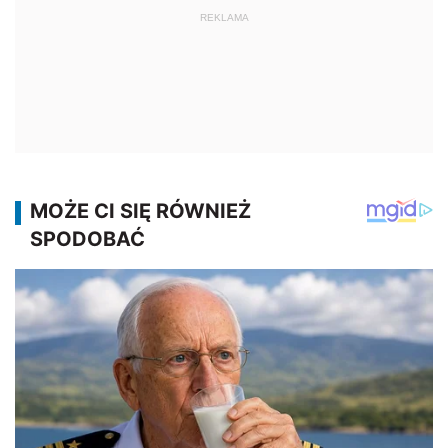
REKLAMA