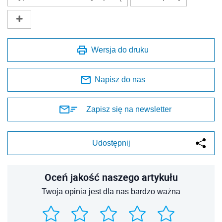
Wersja do druku
Napisz do nas
Zapisz się na newsletter
Udostępnij
Oceń jakość naszego artykułu
Twoja opinia jest dla nas bardzo ważna