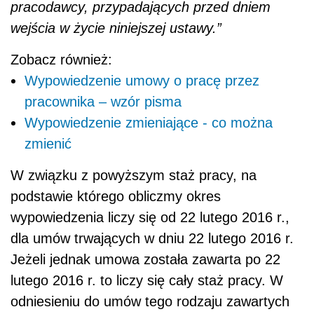
pracodawcy, przypadających przed dniem
wejścia w życie niniejszej ustawy.”
Zobacz również:
Wypowiedzenie umowy o pracę przez
pracownika – wzór pisma
Wypowiedzenie zmieniające - co można
zmienić
W związku z powyższym staż pracy, na
podstawie którego obliczmy okres
wypowiedzenia liczy się od 22 lutego 2016 r.,
dla umów trwających w dniu 22 lutego 2016 r.
Jeżeli jednak umowa została zawarta po 22
lutego 2016 r. to liczy się cały staż pracy. W
odniesieniu do umów tego rodzaju zawartych