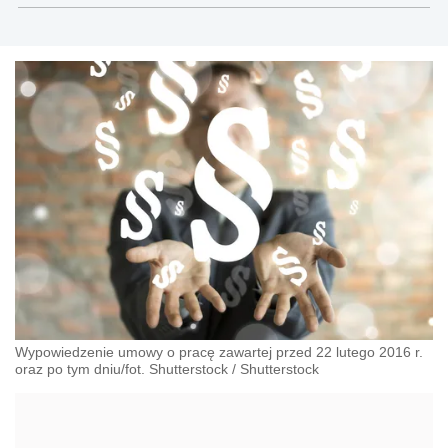
Wypowiedzenie umowy o pracę zawartej przed 22 lutego 2016 r.
oraz po tym dniu/fot. Shutterstock
/
Shutterstock