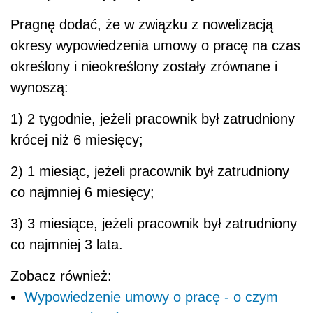
Pragnę dodać, że w związku z nowelizacją
okresy wypowiedzenia umowy o pracę na czas
określony i nieokreślony zostały zrównane i
wynoszą:
1) 2 tygodnie, jeżeli pracownik był zatrudniony
krócej niż 6 miesięcy;
2) 1 miesiąc, jeżeli pracownik był zatrudniony
co najmniej 6 miesięcy;
3) 3 miesiące, jeżeli pracownik był zatrudniony
co najmniej 3 lata.
Zobacz również:
Wypowiedzenie umowy o pracę - o czym