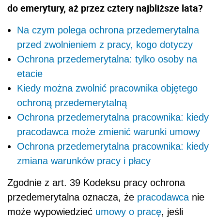
do emerytury, aż przez cztery najbliższe lata?
Na czym polega ochrona przedemerytalna
przed zwolnieniem z pracy, kogo dotyczy
Ochrona przedemerytalna: tylko osoby na
etacie
Kiedy można zwolnić pracownika objętego
ochroną przedemerytalną
Ochrona przedemerytalna pracownika: kiedy
pracodawca może zmienić warunki umowy
Ochrona przedemerytalna pracownika: kiedy
zmiana warunków pracy i płacy
Zgodnie z art. 39 Kodeksu pracy ochrona
przedemerytalna oznacza, że
pracodawca
nie
może wypowiedzieć
umowy o pracę
, jeśli