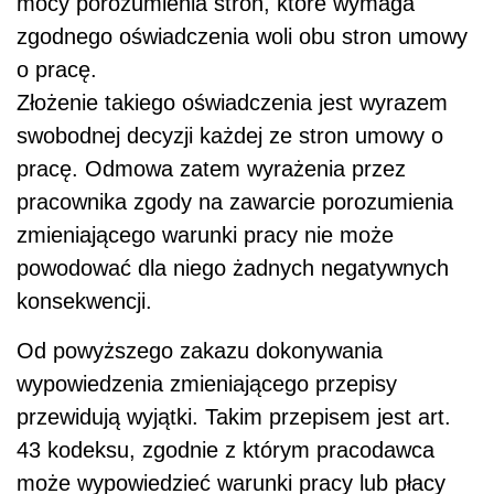
mocy porozumienia stron, które wymaga
zgodnego oświadczenia woli obu stron umowy
o pracę.
Złożenie takiego oświadczenia jest wyrazem
swobodnej decyzji każdej ze stron umowy o
pracę. Odmowa zatem wyrażenia przez
pracownika zgody na zawarcie porozumienia
zmieniającego warunki pracy nie może
powodować dla niego żadnych negatywnych
konsekwencji.
Od powyższego zakazu dokonywania
wypowiedzenia zmieniającego przepisy
przewidują wyjątki. Takim przepisem jest art.
43 kodeksu, zgodnie z którym pracodawca
może wypowiedzieć warunki pracy lub płacy