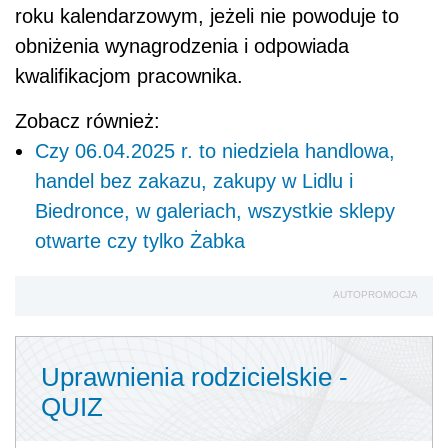
roku kalendarzowym, jeżeli nie powoduje to
obniżenia wynagrodzenia i odpowiada
kwalifikacjom pracownika.
Zobacz również:
Czy 06.04.2025 r. to niedziela handlowa,
handel bez zakazu, zakupy w Lidlu i
Biedronce, w galeriach, wszystkie sklepy
otwarte czy tylko Żabka
AUTOPROMOCJA
Uprawnienia rodzicielskie -
QUIZ