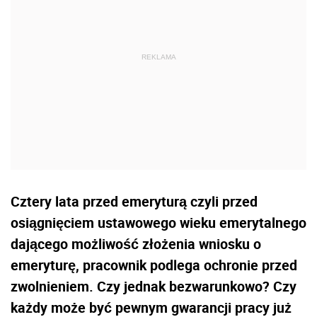
Cztery lata przed emeryturą czyli przed
osiągnięciem ustawowego wieku emerytalnego
dającego możliwość złożenia wniosku o
emeryturę, pracownik podlega ochronie przed
zwolnieniem. Czy jednak bezwarunkowo? Czy
każdy może być pewnym gwarancji pracy już