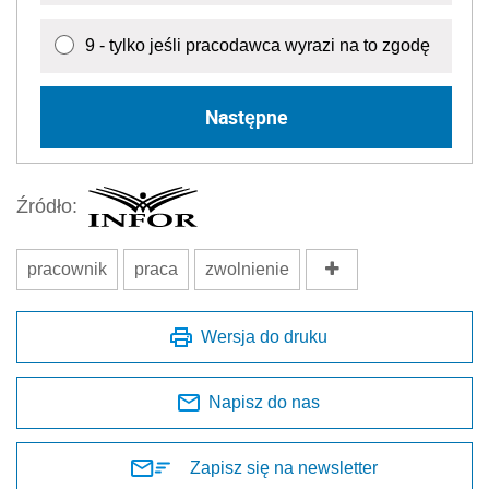
9 - tylko jeśli pracodawca wyrazi na to zgodę
Następne
Źródło:
pracownik
praca
zwolnienie
Wersja do druku
Napisz do nas
Zapisz się na newsletter