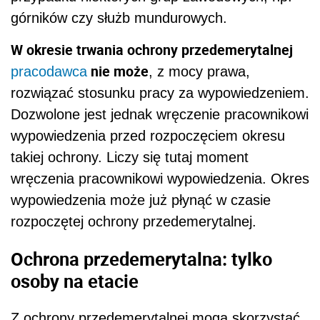
górników czy służb mundurowych.
W okresie trwania ochrony przedemerytalnej
nie może
pracodawca
, z mocy prawa,
rozwiązać stosunku pracy za wypowiedzeniem.
Dozwolone jest jednak wręczenie pracownikowi
wypowiedzenia przed rozpoczęciem okresu
takiej ochrony. Liczy się tutaj moment
wręczenia pracownikowi wypowiedzenia. Okres
wypowiedzenia może już płynąć w czasie
rozpoczętej ochrony przedemerytalnej.
Ochrona przedemerytalna: tylko
osoby na etacie
Z ochrony przedemerytalnej mogą skorzystać