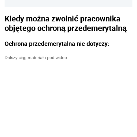
Kiedy można zwolnić pracownika
objętego ochroną przedemerytalną
Ochrona przedemerytalna nie dotyczy:
Dalszy ciąg materiału pod wideo