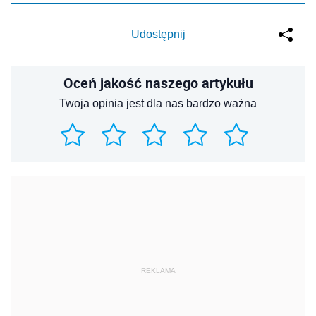
Udostępnij
Oceń jakość naszego artykułu
Twoja opinia jest dla nas bardzo ważna
REKLAMA