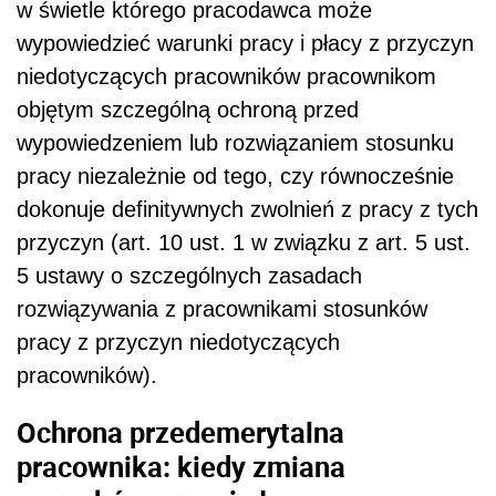
w świetle którego pracodawca może
wypowiedzieć warunki pracy i płacy z przyczyn
niedotyczących pracowników pracownikom
objętym szczególną ochroną przed
wypowiedzeniem lub rozwiązaniem stosunku
pracy niezależnie od tego, czy równocześnie
dokonuje definitywnych zwolnień z pracy z tych
przyczyn (art. 10 ust. 1 w związku z art. 5 ust.
5 ustawy o szczególnych zasadach
rozwiązywania z pracownikami stosunków
pracy z przyczyn niedotyczących
pracowników).
Ochrona przedemerytalna
pracownika: kiedy zmiana