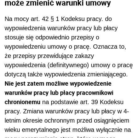
może zmienić warunki umowy
Na mocy art. 42 § 1 Kodeksu pracy. do
wypowiedzenia warunków pracy lub płacy
stosuje się odpowiednio przepisy o
wypowiedzeniu umowy o pracę. Oznacza to,
że przepisy przewidujące zakazy
wypowiedzenia (definitywnego) umowy o pracę
dotyczą także wypowiedzenia zmieniającego.
Nie jest zatem możliwe wypowiedzenie
warunków pracy lub płacy pracownikowi
chronionemu
na podstawie art. 39 Kodeksu
pracy. Zmiana warunków pracy lub płacy w 4-
letnim okresie ochronnym przed osiągnięciem
wieku emerytalnego jest możliwa wyłącznie na