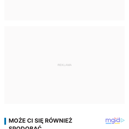
REKLAMA