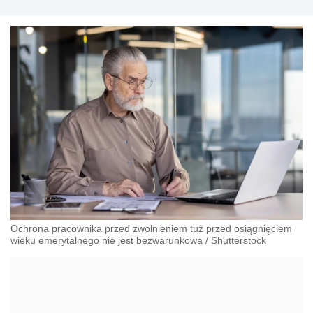
Ochrona pracownika przed zwolnieniem tuż przed osiągnięciem
wieku emerytalnego nie jest bezwarunkowa
/
Shutterstock