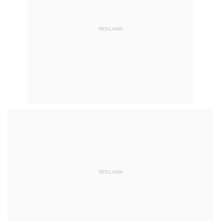
REKLAMA
REKLAMA