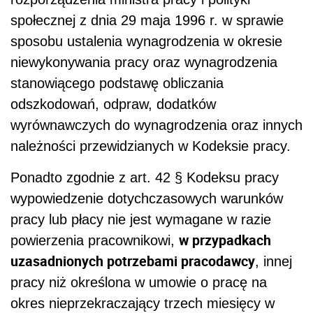
społecznej z dnia 29 maja 1996 r. w sprawie
sposobu ustalenia wynagrodzenia w okresie
niewykonywania pracy oraz wynagrodzenia
stanowiącego podstawę obliczania
odszkodowań, odpraw, dodatków
wyrównawczych do wynagrodzenia oraz innych
należności przewidzianych w Kodeksie pracy.
Ponadto zgodnie z art. 42 § Kodeksu pracy
wypowiedzenie dotychczasowych warunków
pracy lub płacy nie jest wymagane w razie
w przypadkach
powierzenia pracownikowi,
uzasadnionych potrzebami pracodawcy
, innej
pracy niż określona w umowie o pracę na
okres nieprzekraczający trzech miesięcy w