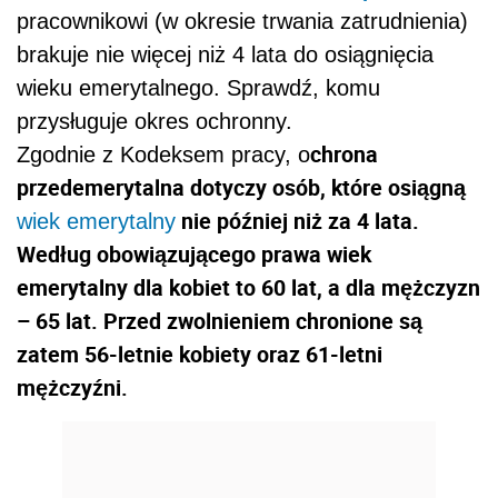
pracownikowi (w okresie trwania zatrudnienia)
brakuje nie więcej niż 4 lata do osiągnięcia
wieku emerytalnego. Sprawdź, komu
przysługuje okres ochronny.
chrona
Zgodnie z Kodeksem pracy, o
przedemerytalna dotyczy osób, które osiągną
nie później niż za 4 lata.
wiek emerytalny
Według obowiązującego prawa wiek
emerytalny dla kobiet to 60 lat, a dla mężczyzn
– 65 lat. Przed zwolnieniem chronione są
zatem 56-letnie kobiety oraz 61-letni
mężczyźni.