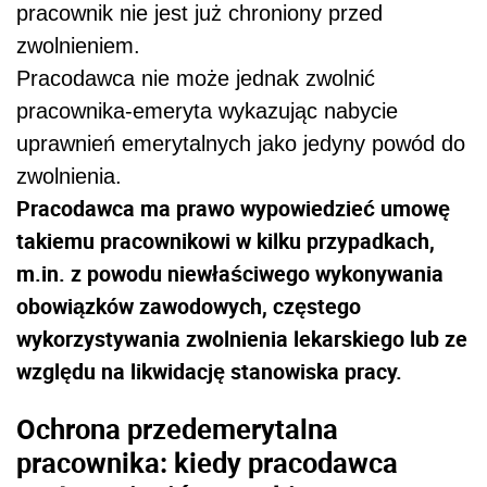
pracownik nie jest już chroniony przed
zwolnieniem.
Pracodawca nie może jednak zwolnić
pracownika-emeryta wykazując nabycie
uprawnień emerytalnych jako jedyny powód do
zwolnienia.
Pracodawca ma prawo wypowiedzieć umowę
takiemu pracownikowi w kilku przypadkach,
m.in. z powodu niewłaściwego wykonywania
obowiązków zawodowych, częstego
wykorzystywania zwolnienia lekarskiego lub ze
względu na likwidację stanowiska pracy.
Ochrona przedemerytalna
pracownika: kiedy pracodawca