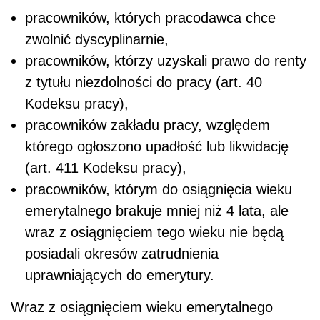
pracowników, których pracodawca chce
zwolnić dyscyplinarnie,
pracowników, którzy uzyskali prawo do renty
z tytułu niezdolności do pracy (art. 40
Kodeksu pracy),
pracowników zakładu pracy, względem
którego ogłoszono upadłość lub likwidację
(art. 411 Kodeksu pracy),
pracowników, którym do osiągnięcia wieku
emerytalnego brakuje mniej niż 4 lata, ale
wraz z osiągnięciem tego wieku nie będą
posiadali okresów zatrudnienia
uprawniających do emerytury.
Wraz z osiągnięciem wieku emerytalnego