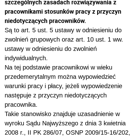
szczególnych zasadach rozwiązywania z
pracownikami stosunków pracy z przyczyn
niedotyczących pracowników.
Są to art. 5 ust. 5 ustawy w odniesieniu do
zwolnień grupowych oraz art. 10 ust. 1 ww.
ustawy w odniesieniu do zwolnień
indywidualnych.
Na tej podstawie pracownikowi w wieku
przedemerytalnym można wypowiedzieć
warunki pracy i płacy, jeżeli wypowiedzenie
następuje z przyczyn niedotyczących
pracownika.
Takie stanowisko znajduje uzasadnienie w
wyroku Sądu Najwyższego z dnia 3 kwietnia
2008 r., II PK 286/07, OSNP 2009/15-16/202,