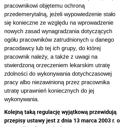
pracownikowi objętemu ochroną
przedemerytalną, jeżeli wypowiedzenie stało
się konieczne ze względu na wprowadzenie
nowych zasad wynagradzania dotyczących
ogółu pracowników zatrudnionych u danego
pracodawcy lub tej ich grupy, do której
pracownik należy, a także z uwagi na
stwierdzoną orzeczeniem lekarskim utratę
zdolności do wykonywania dotychczasowej
pracy albo niezawinioną przez pracownika
utratę uprawnień koniecznych do jej
wykonywania.
Kolejną taką regulację wyjątkową przewidują
przepisy ustawy jest z dnia 13 marca 2003 r. o