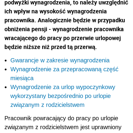
podwyżki wynagrodzenia, to należy uwzględnić
ich wpływ na wysokość wynagrodzenia
pracownika. Analogicznie będzie w przypadku
obniżenia pensji - wynagrodzenie pracownika
wracającego do pracy po przerwie urlopowej
będzie niższe niż przed tą przerwą.
Gwarancje w zakresie wynagrodzenia
Wynagrodzenie za przepracowaną część
miesiąca
Wynagrodzenie za urlop wypoczynkowy
wykorzystany bezpośrednio po urlopie
związanym z rodzicielstwem
Pracownik powracający do pracy po urlopie
związanym z rodzicielstwem jest uprawniony