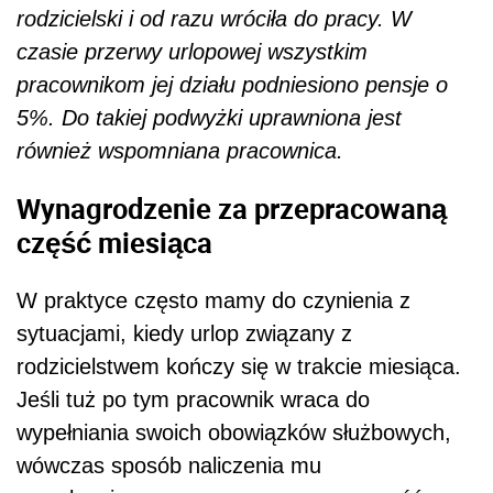
rodzicielski i od razu wróciła do pracy. W
czasie przerwy urlopowej wszystkim
pracownikom jej działu podniesiono pensje o
5%. Do takiej podwyżki uprawniona jest
również wspomniana pracownica.
Wynagrodzenie za przepracowaną
część miesiąca
W praktyce często mamy do czynienia z
sytuacjami, kiedy urlop związany z
rodzicielstwem kończy się w trakcie miesiąca.
Jeśli tuż po tym pracownik wraca do
wypełniania swoich obowiązków służbowych,
wówczas sposób naliczenia mu