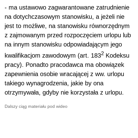
- ma ustawowo zagwarantowane zatrudnienie
na dotychczasowym stanowisku, a jeżeli nie
jest to możliwe, na stanowisku równorzędnym
z zajmowanym przed rozpoczęciem urlopu lub
na innym stanowisku odpowiadającym jego
2
kwalifikacjom zawodowym (art. 183
Kodeksu
pracy). Ponadto pracodawca ma obowiązek
zapewnienia osobie wracającej z ww. urlopu
takiego wynagrodzenia, jakie by ona
otrzymywała, gdyby nie korzystała z urlopu.
Dalszy ciąg materiału pod wideo