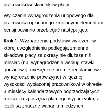
pracownikowi składników płacy.
Wyliczanie wynagrodzenia urlopowego dla
pracownika opłacanego zmiennymi elementami
pensji powinno przebiegać następująco:
Krok 1
. Wyznaczenie podstawy wyliczeń, w
której uwzględnieniu podlegają zmienne
składowe płacy za okresy nie dłuższe niż
miesiąc (np. wynagrodzenie według stawki
godzinowej, miesięczne premie regulaminowe,
wynagrodzenie prowizyjne) w łącznej
wysokości wypłaconej pracownikowi w okresie
3 miesięcy kalendarzowych poprzedzających
miesiąc rozpoczęcia płatnego wypoczynku, a
jeżeli są znaczne wahania między ich