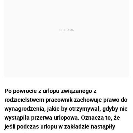
Po powrocie z urlopu związanego z
rodzicielstwem pracownik zachowuje prawo do
wynagrodzenia, jakie by otrzymywał, gdyby nie
wystąpiła przerwa urlopowa. Oznacza to, że
jeśli podczas urlopu w zakładzie nastąpiły