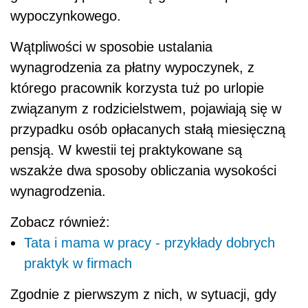
wypoczynkowego.
Wątpliwości w sposobie ustalania
wynagrodzenia za płatny wypoczynek, z
którego pracownik korzysta tuż po urlopie
związanym z rodzicielstwem, pojawiają się w
przypadku osób opłacanych stałą miesięczną
pensją. W kwestii tej praktykowane są
wszakże dwa sposoby obliczania wysokości
wynagrodzenia.
Zobacz również:
Tata i mama w pracy - przykłady dobrych
praktyk w firmach
Zgodnie z pierwszym z nich, w sytuacji, gdy