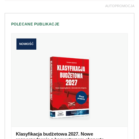
AUTOPROMOCJA
POLECANE PUBLIKACJE
NOWOŚĆ
Klasyfikacja budżetowa 2027. Nowe