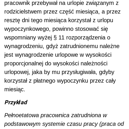
pracownik przebywał na urlopie związanym z
rodzicielstwem przez część miesiąca, a przez
resztę dni tego miesiąca korzystał z urlopu
wypoczynkowego, powinno stosować się
wspomniany wyżej § 11 rozporządzenia o
wynagrodzeniu, gdyż zatrudnionemu należne
jest wynagrodzenie urlopowe w wysokości
proporcjonalnej do wysokości należności
urlopowej, jaka by mu przysługiwała, gdyby
korzystał z płatnego wypoczynku przez cały
miesiąc.
Przykład
Pełnoetatowa pracownica zatrudniona w
podstawowym systemie czasu pracy (praca od