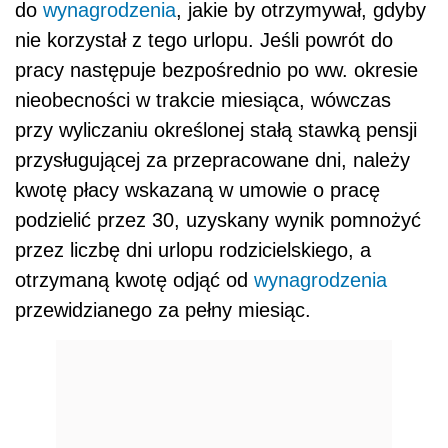
do
wynagrodzenia
, jakie by otrzymywał, gdyby
nie korzystał z tego urlopu. Jeśli powrót do
pracy następuje bezpośrednio po ww. okresie
nieobecności w trakcie miesiąca, wówczas
przy wyliczaniu określonej stałą stawką pensji
przysługującej za przepracowane dni, należy
kwotę płacy wskazaną w umowie o pracę
podzielić przez 30, uzyskany wynik pomnożyć
przez liczbę dni urlopu rodzicielskiego, a
otrzymaną kwotę odjąć od
wynagrodzenia
przewidzianego za pełny miesiąc.