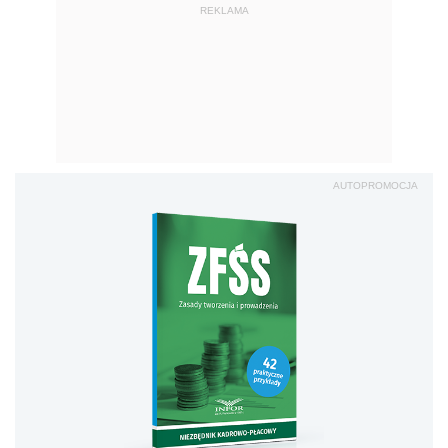
REKLAMA
AUTOPROMOCJA