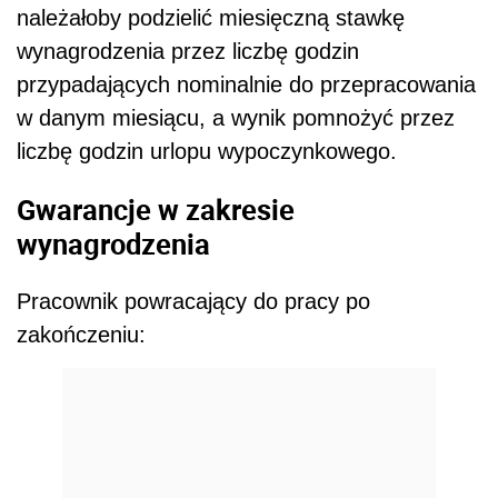
należałoby podzielić miesięczną stawkę
wynagrodzenia przez liczbę godzin
przypadających nominalnie do przepracowania
w danym miesiącu, a wynik pomnożyć przez
liczbę godzin urlopu wypoczynkowego.
Gwarancje w zakresie
wynagrodzenia
Pracownik powracający do pracy po
zakończeniu: