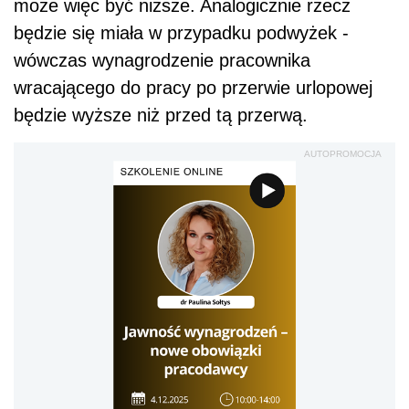
może więc być niższe. Analogicznie rzecz
będzie się miała w przypadku podwyżek -
wówczas wynagrodzenie pracownika
wracającego do pracy po przerwie urlopowej
będzie wyższe niż przed tą przerwą.
AUTOPROMOCJA