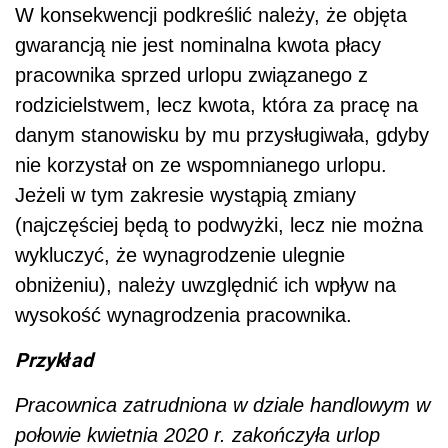
W konsekwencji podkreślić należy, że objęta
gwarancją nie jest nominalna kwota płacy
pracownika sprzed urlopu związanego z
rodzicielstwem, lecz kwota, która za pracę na
danym stanowisku by mu przysługiwała, gdyby
nie korzystał on ze wspomnianego urlopu.
Jeżeli w tym zakresie wystąpią zmiany
(najczęściej będą to podwyżki, lecz nie można
wykluczyć, że wynagrodzenie ulegnie
obniżeniu), należy uwzględnić ich wpływ na
wysokość wynagrodzenia pracownika.
Przykład
Pracownica zatrudniona w dziale handlowym w
połowie kwietnia 2020 r. zakończyła urlop