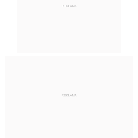
REKLAMA
REKLAMA