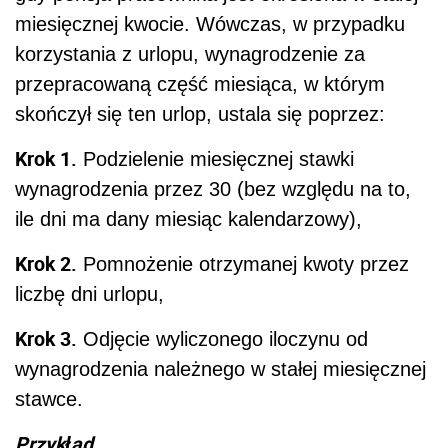
miesięcznej kwocie. Wówczas, w przypadku
korzystania z urlopu, wynagrodzenie za
przepracowaną część miesiąca, w którym
skończył się ten urlop, ustala się poprzez:
Krok 1.
Podzielenie miesięcznej stawki
wynagrodzenia przez 30 (bez względu na to,
ile dni ma dany miesiąc kalendarzowy),
Krok 2.
Pomnożenie otrzymanej kwoty przez
liczbę dni urlopu,
Krok 3.
Odjęcie wyliczonego iloczynu od
wynagrodzenia należnego w stałej miesięcznej
stawce.
Przykład