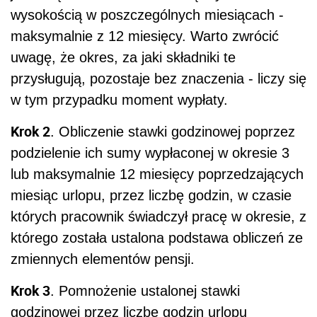
wysokością w poszczególnych miesiącach -
maksymalnie z 12 miesięcy. Warto zwrócić
uwagę, że okres, za jaki składniki te
przysługują, pozostaje bez znaczenia - liczy się
w tym przypadku moment wypłaty.
Krok 2
. Obliczenie stawki godzinowej poprzez
podzielenie ich sumy wypłaconej w okresie 3
lub maksymalnie 12 miesięcy poprzedzających
miesiąc urlopu, przez liczbę godzin, w czasie
których pracownik świadczył pracę w okresie, z
którego została ustalona podstawa obliczeń ze
zmiennych elementów pensji.
Krok 3
. Pomnożenie ustalonej stawki
godzinowej przez liczbę godzin urlopu