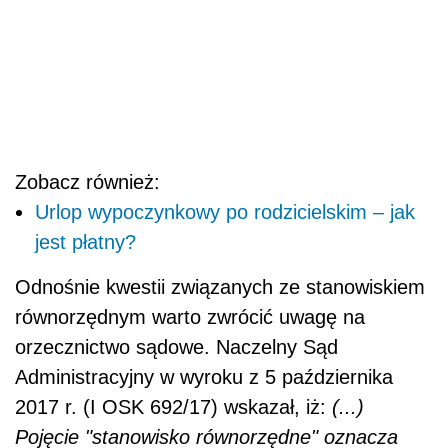
Zobacz również:
Urlop wypoczynkowy po rodzicielskim – jak
jest płatny?
Odnośnie kwestii związanych ze stanowiskiem
równorzędnym warto zwrócić uwagę na
orzecznictwo sądowe. Naczelny Sąd
Administracyjny w wyroku z 5 października
2017 r. (I OSK 692/17) wskazał, iż:
(...)
Pojęcie "stanowisko równorzędne" oznacza