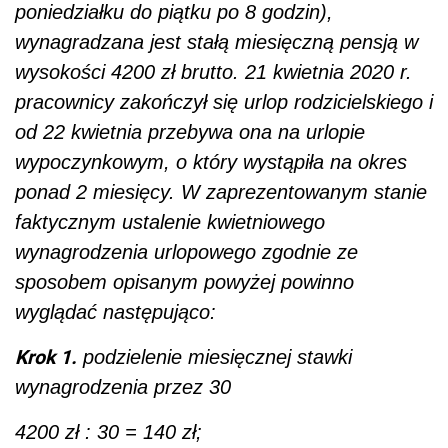
poniedziałku do piątku po 8 godzin),
wynagradzana jest stałą miesięczną pensją w
wysokości 4200 zł brutto. 21 kwietnia 2020 r.
pracownicy zakończył się urlop rodzicielskiego i
od 22 kwietnia przebywa ona na urlopie
wypoczynkowym, o który wystąpiła na okres
ponad 2 miesięcy. W zaprezentowanym stanie
faktycznym ustalenie kwietniowego
wynagrodzenia urlopowego zgodnie ze
sposobem opisanym powyżej powinno
wyglądać następująco:
Krok 1.
podzielenie miesięcznej stawki
wynagrodzenia przez 30
4200 zł : 30 = 140 zł;