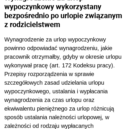
wypoczynkowy wykorzystany
bezpośrednio po urlopie związanym
z rodzicielstwem
Wynagrodzenie za urlop wypoczynkowy
powinno odpowiadać wynagrodzeniu, jakie
pracownik otrzymałby, gdyby w okresie urlopu
wykonywał pracę (art. 172 Kodeksu pracy).
Przepisy rozporządzenia w sprawie
szczegółowych zasad udzielania urlopu
wypoczynkowego, ustalania i wypłacania
wynagrodzenia za czas urlopu oraz
ekwiwalentu pieniężnego za urlop różnicują
sposób ustalania należności urlopowej, w
zależności od rodzaju wypłacanych