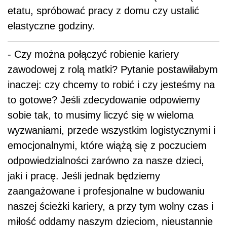
etatu, spróbować pracy z domu czy ustalić
elastyczne godziny.
- Czy można połączyć robienie kariery
zawodowej z rolą matki? Pytanie postawiłabym
inaczej: czy chcemy to robić i czy jesteśmy na
to gotowe? Jeśli zdecydowanie odpowiemy
sobie tak, to musimy liczyć się w wieloma
wyzwaniami, przede wszystkim logistycznymi i
emocjonalnymi, które wiążą się z poczuciem
odpowiedzialności zarówno za nasze dzieci,
jaki i pracę. Jeśli jednak będziemy
zaangażowane i profesjonalne w budowaniu
naszej ścieżki kariery, a przy tym wolny czas i
miłość oddamy naszym dzieciom, nieustannie