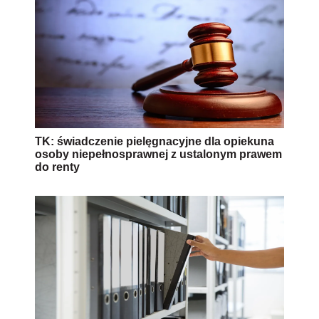
TK: świadczenie pielęgnacyjne dla opiekuna
osoby niepełnosprawnej z ustalonym prawem
do renty