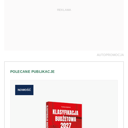
REKLAMA
AUTOPROMOCJA
POLECANE PUBLIKACJE
NOWOŚĆ