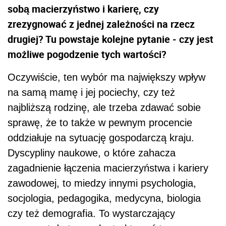
sobą macierzyństwo i karierę, czy
zrezygnować z jednej zależności na rzecz
drugiej? Tu powstaje kolejne pytanie - czy jest
możliwe pogodzenie tych wartości?
Oczywiście, ten wybór ma największy wpływ
na samą mamę i jej pociechy, czy też
najbliższą rodzinę, ale trzeba zdawać sobie
sprawę, że to także w pewnym procencie
oddziałuje na sytuację gospodarczą kraju.
Dyscypliny naukowe, o które zahacza
zagadnienie łączenia macierzyństwa i kariery
zawodowej, to miedzy innymi psychologia,
socjologia, pedagogika, medycyna, biologia
czy też demografia. To wystarczający