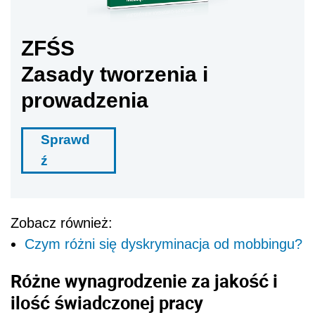
ZFŚS
Zasady tworzenia i
prowadzenia
Sprawd
ź
Zobacz również:
Czym różni się dyskryminacja od mobbingu?
Różne wynagrodzenie za jakość i
ilość świadczonej pracy