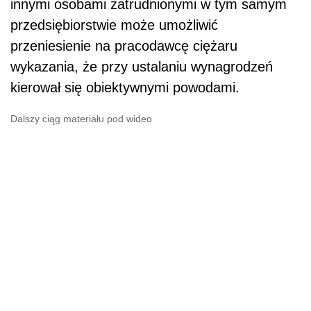
innymi osobami zatrudnionymi w tym samym
przedsiębiorstwie może umożliwić
przeniesienie na pracodawcę ciężaru
wykazania, że przy ustalaniu wynagrodzeń
kierował się obiektywnymi powodami.
Dalszy ciąg materiału pod wideo