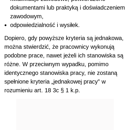
dokumentami lub praktyką i doświadczeniem
zawodowym,
odpowiedzialność i wysiłek.
Dopiero, gdy powyższe kryteria są jednakowa,
można stwierdzić, że pracownicy wykonują
podobne prace, nawet jeżeli ich stanowiska są
różne. W przeciwnym wypadku, pomimo
identycznego stanowiska pracy, nie zostaną
spełnione kryteria „jednakowej pracy” w
rozumieniu art. 18 3c § 1 k.p.