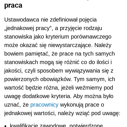
praca
Ustawodawca nie zdefiniował pojęcia
„jednakowej pracy”, a przyjęcie rodzaju
stanowiska jako kryterium porównawczego
może okazać się niewystarczające. Należy
bowiem pamiętać, że prace na tych samych
stanowiskach mogą się różnić co do ilości i
jakości, czyli sposobem wywiązywania się z
powierzonych obowiązków. Tym samym, ich
wartość będzie różna, jeżeli weźmiemy pod
uwagę dodatkowe kryteria. Aby można było
uznać, że
pracownicy
wykonują prace o
jednakowej wartości, należy wziąć pod uwagę:
kwalifikacje zawodowe, potwierdzone