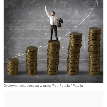
Dyskryminacja płacowa w pracy/Fot. Fotolia
/
Fotolia