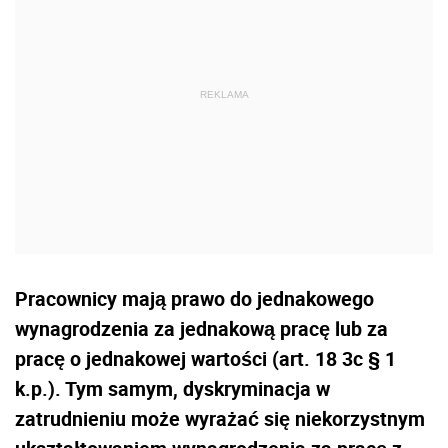
Pracownicy mają prawo do jednakowego
wynagrodzenia za jednakową pracę lub za
pracę o jednakowej wartości (art. 18 3c § 1
k.p.). Tym samym, dyskryminacja w
zatrudnieniu może wyrażać się niekorzystnym