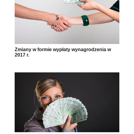
Zmiany w formie wypłaty wynagrodzenia w
2017 r.