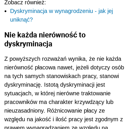
Zobacz również:
Dyskryminacja w wynagrodzeniu - jak jej
uniknąć?
Nie każda nierówność to
dyskryminacja
Z powyższych rozważań wynika, że nie każda
nierówność płacowa nawet, jeżeli dotyczy osób
na tych samych stanowiskach pracy, stanowi
dyskryminację. Istotą dyskryminacji jest
sytuacjach, w której nierówne traktowanie
pracowników ma charakter krzywdzący lub
nieuzasadniony. Różnicowanie płacy ze
względu na jakość i ilość pracy jest zgodnym z
prawem wynagradzaniem ze względu na