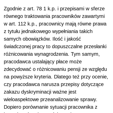
Zgodnie z art. 78 1 k.p. i przepisami w sferze
równego traktowania pracowników zawartymi
w art. 112 k.p., pracownicy mają równe prawa
z tytułu jednakowego wypełniania takich
samych obowiązków. Ilość i jakość
świadczonej pracy to dopuszczalne przesłanki
różnicowania wynagrodzenia. Tym samym,
pracodawca ustalający płace może
zdecydować o różnicowaniu pensji ze względu
na powyższe kryteria. Dlatego też przy ocenie,
czy pracodawca narusza przepisy dotyczące
zakazu dyskryminacji ważne jest
wieloaspektowe przeanalizowanie sprawy.
Dopiero porównanie sytuacji pracownika z