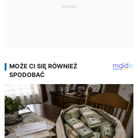
REKLAMA