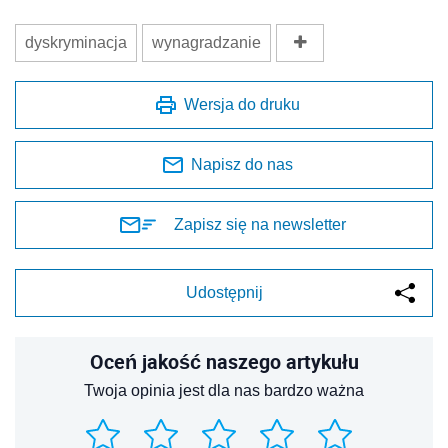
dyskryminacja
wynagradzanie
Wersja do druku
Napisz do nas
Zapisz się na newsletter
Udostępnij
Oceń jakość naszego artykułu
Twoja opinia jest dla nas bardzo ważna