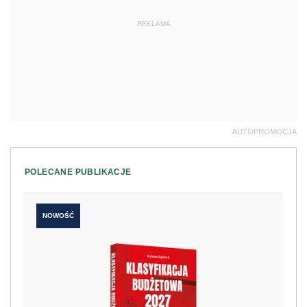
REKLAMA
AUTOPROMOCJA
POLECANE PUBLIKACJE
NOWOŚĆ