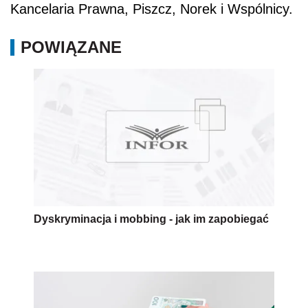
Kancelaria Prawna, Piszcz, Norek i Wspólnicy.
POWIĄZANE
Dyskryminacja i mobbing - jak im zapobiegać