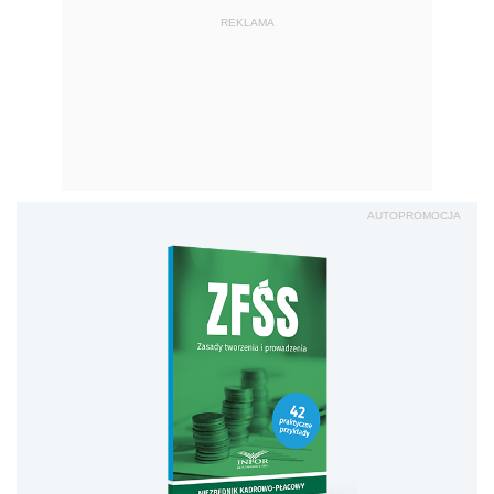
REKLAMA
AUTOPROMOCJA