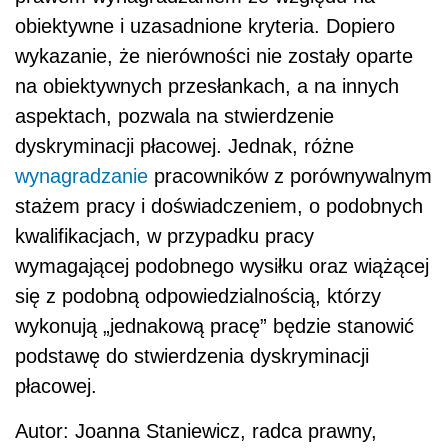
obiektywne i uzasadnione kryteria. Dopiero
wykazanie, że nierówności nie zostały oparte
na obiektywnych przesłankach, a na innych
aspektach, pozwala na stwierdzenie
dyskryminacji płacowej. Jednak, różne
wynagradzanie
pracowników z porównywalnym
stażem pracy i doświadczeniem, o podobnych
kwalifikacjach, w przypadku pracy
wymagającej podobnego wysiłku oraz wiążącej
się z podobną odpowiedzialnością, którzy
wykonują „jednakową pracę” będzie stanowić
podstawę do stwierdzenia dyskryminacji
płacowej.
Autor: Joanna Staniewicz, radca prawny,