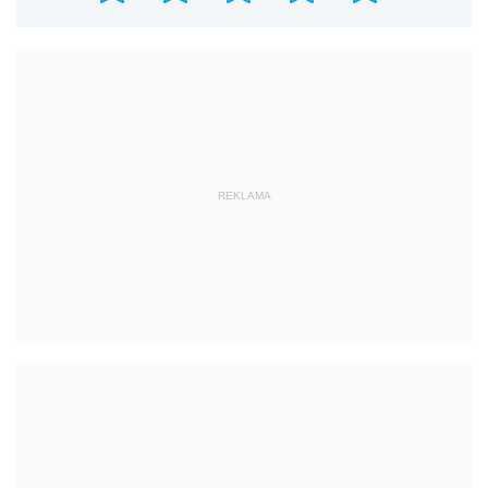
REKLAMA