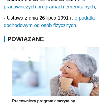
pracowniczych programach emerytalnych
;
- Ustawa z dnia 26 lipca 1991 r.
o podatku
dochodowym od osób fizycznych.
POWIĄZANE
Pracowniczy program emerytalny