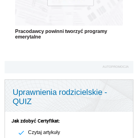
Pracodawcy powinni tworzyć programy
emerytalne
AUTOPROMOCJA
Uprawnienia rodzicielskie -
QUIZ
Jak zdobyć Certyfikat:
Czytaj artykuły