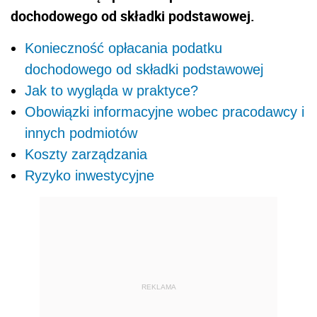
dochodowego od składki podstawowej.
Konieczność opłacania podatku
dochodowego od składki podstawowej
Jak to wygląda w praktyce?
Obowiązki informacyjne wobec pracodawcy i
innych podmiotów
Koszty zarządzania
Ryzyko inwestycyjne
REKLAMA