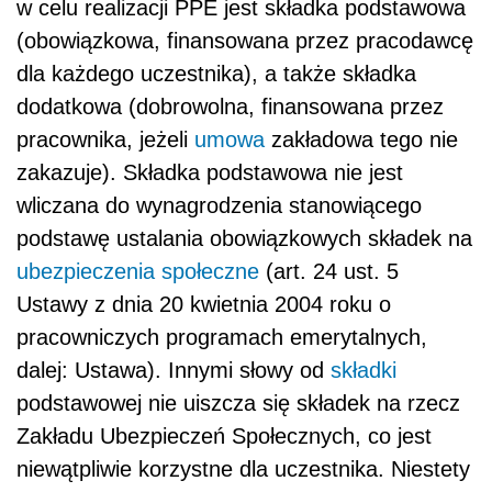
w celu realizacji PPE jest składka podstawowa
(obowiązkowa, finansowana przez pracodawcę
dla każdego uczestnika), a także składka
dodatkowa (dobrowolna, finansowana przez
pracownika, jeżeli
umowa
zakładowa tego nie
zakazuje). Składka podstawowa nie jest
wliczana do wynagrodzenia stanowiącego
podstawę ustalania obowiązkowych składek na
ubezpieczenia społeczne
(art. 24 ust. 5
Ustawy z dnia 20 kwietnia 2004 roku o
pracowniczych programach emerytalnych,
dalej: Ustawa). Innymi słowy od
składki
podstawowej nie uiszcza się składek na rzecz
Zakładu Ubezpieczeń Społecznych, co jest
niewątpliwie korzystne dla uczestnika. Niestety