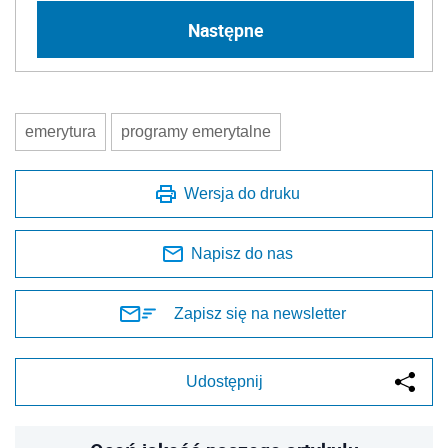
Następne
emerytura
programy emerytalne
Wersja do druku
Napisz do nas
Zapisz się na newsletter
Udostępnij