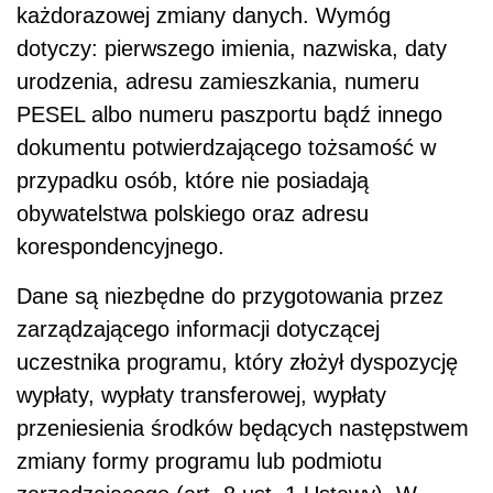
każdorazowej zmiany danych. Wymóg
dotyczy: pierwszego imienia, nazwiska, daty
urodzenia, adresu zamieszkania, numeru
PESEL albo numeru paszportu bądź innego
dokumentu potwierdzającego tożsamość w
przypadku osób, które nie posiadają
obywatelstwa polskiego oraz adresu
korespondencyjnego.
Dane są niezbędne do przygotowania przez
zarządzającego informacji dotyczącej
uczestnika programu, który złożył dyspozycję
wypłaty, wypłaty transferowej, wypłaty
przeniesienia środków będących następstwem
zmiany formy programu lub podmiotu