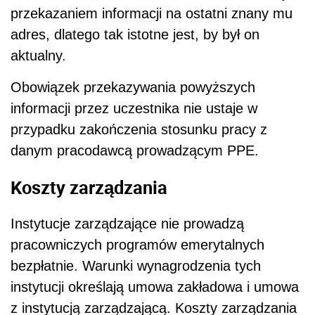
przekazaniem informacji na ostatni znany mu
adres, dlatego tak istotne jest, by był on
aktualny.
Obowiązek przekazywania powyższych
informacji przez uczestnika nie ustaje w
przypadku zakończenia stosunku pracy z
danym pracodawcą prowadzącym PPE.
Koszty zarządzania
Instytucje zarządzające nie prowadzą
pracowniczych programów emerytalnych
bezpłatnie. Warunki wynagrodzenia tych
instytucji określają umowa zakładowa i umowa
z instytucją zarządzającą. Koszty zarządzania