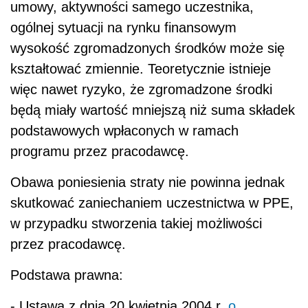
umowy, aktywności samego uczestnika,
ogólnej sytuacji na rynku finansowym
wysokość zgromadzonych środków może się
kształtować zmiennie. Teoretycznie istnieje
więc nawet ryzyko, że zgromadzone środki
będą miały wartość mniejszą niż suma składek
podstawowych wpłaconych w ramach
programu przez pracodawcę.
Obawa poniesienia straty nie powinna jednak
skutkować zaniechaniem uczestnictwa w PPE,
w przypadku stworzenia takiej możliwości
przez pracodawcę.
Podstawa prawna:
- Ustawa z dnia 20 kwietnia 2004 r.
o