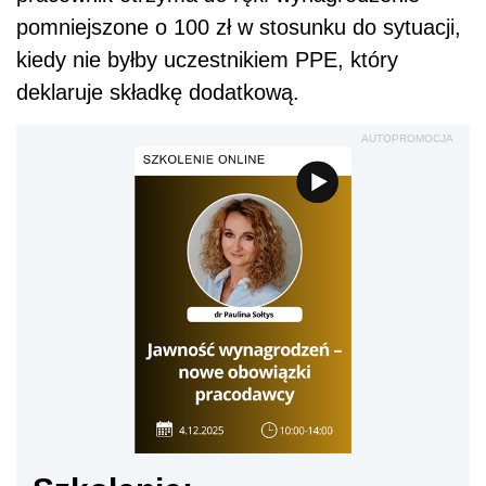
pomniejszone o 100 zł w stosunku do sytuacji,
kiedy nie byłby uczestnikiem PPE, który
deklaruje składkę dodatkową.
AUTOPROMOCJA