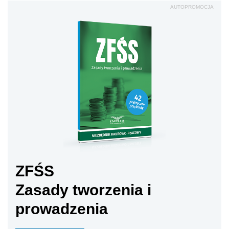
AUTOPROMOCJA
ZFŚS
Zasady tworzenia i
prowadzenia