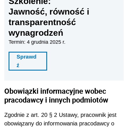
Szkolenie:
Jawność, równość i
transparentność
wynagrodzeń
Termin: 4 grudnia 2025 r.
Sprawd
ź
Obowiązki informacyjne wobec
pracodawcy i innych podmiotów
Zgodnie z art. 20 § 2 Ustawy, pracownik jest
obowiązany do informowania pracodawcy o