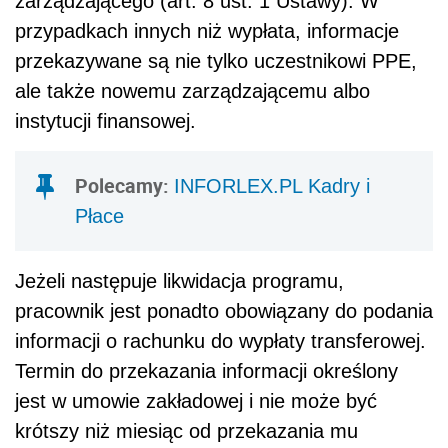
zarządzającego (art. 8 ust. 1 Ustawy). W
przypadkach innych niż wypłata, informacje
przekazywane są nie tylko uczestnikowi PPE,
ale także nowemu zarządzającemu albo
instytucji finansowej.
Polecamy:
INFORLEX.PL Kadry i
Płace
Jeżeli następuje likwidacja programu,
pracownik jest ponadto obowiązany do podania
informacji o rachunku do wypłaty transferowej.
Termin do przekazania informacji określony
jest w umowie zakładowej i nie może być
krótszy niż miesiąc od przekazania mu