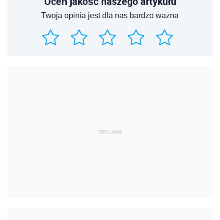
Oceń jakość naszego artykułu
Twoja opinia jest dla nas bardzo ważna
REKLAMA