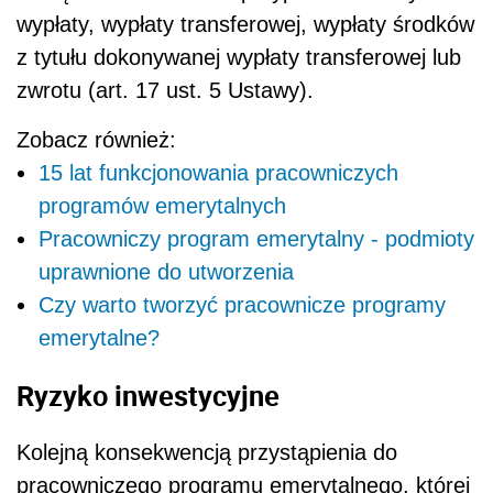
wypłaty, wypłaty transferowej, wypłaty środków
z tytułu dokonywanej wypłaty transferowej lub
zwrotu (art. 17 ust. 5 Ustawy).
Zobacz również:
15 lat funkcjonowania pracowniczych
programów emerytalnych
Pracowniczy program emerytalny - podmioty
uprawnione do utworzenia
Czy warto tworzyć pracownicze programy
emerytalne?
Ryzyko inwestycyjne
Kolejną konsekwencją przystąpienia do
pracowniczego programu emerytalnego, której