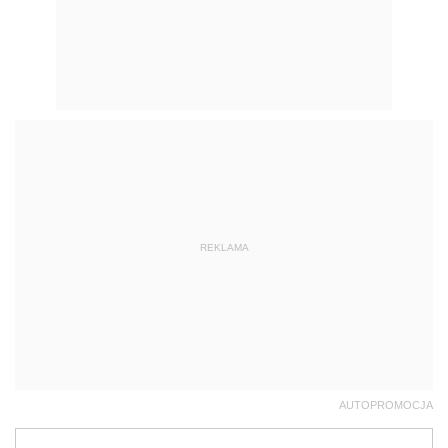
REKLAMA
AUTOPROMOCJA