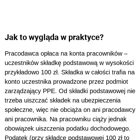
Jak to wygląda w praktyce?
Pracodawca opłaca na konta pracowników –
uczestników składkę podstawową w wysokości
przykładowo 100 zł. Składka w całości trafia na
konto uczestnika prowadzone przez podmiot
zarządzający PPE. Od składki podstawowej nie
trzeba uiszczać składek na ubezpieczenia
społeczne, więc nie obciąża on ani pracodawcy
ani pracownika. Na pracowniku ciąży jednak
obowiązek uiszczenia podatku dochodowego.
Podatek (przy składce podstawowej 100 zł to