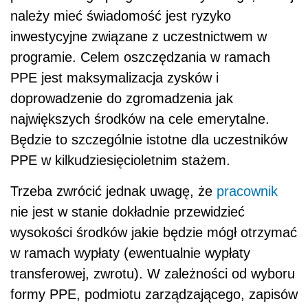
należy mieć świadomość jest ryzyko
inwestycyjne związane z uczestnictwem w
programie. Celem oszczędzania w ramach
PPE jest maksymalizacja zysków i
doprowadzenie do zgromadzenia jak
największych środków na cele emerytalne.
Będzie to szczególnie istotne dla uczestników
PPE w kilkudziesięcioletnim stażem.
Trzeba zwrócić jednak uwagę, że
pracownik
nie jest w stanie dokładnie przewidzieć
wysokości środków jakie będzie mógł otrzymać
w ramach wypłaty (ewentualnie wypłaty
transferowej, zwrotu). W zależności od wyboru
formy PPE, podmiotu zarządzającego, zapisów