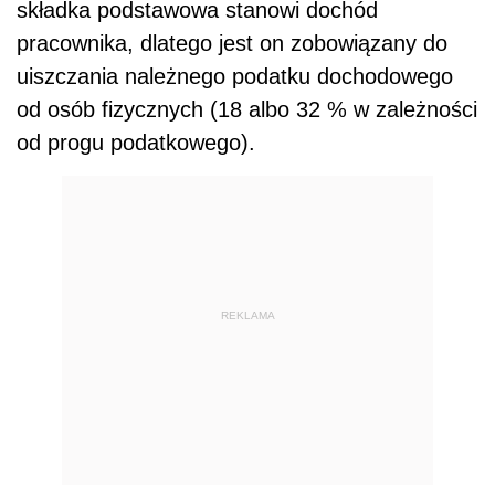
składka podstawowa stanowi dochód
pracownika, dlatego jest on zobowiązany do
uiszczania należnego podatku dochodowego
od osób fizycznych (18 albo 32 % w zależności
od progu podatkowego).
REKLAMA