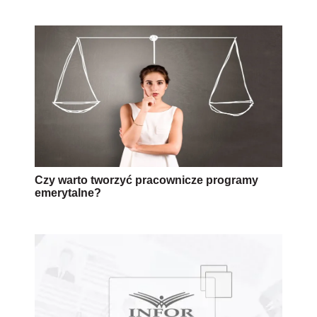
Czy warto tworzyć pracownicze programy
emerytalne?