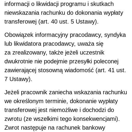
informacji o likwidacji programu i skutkach
niewskazania rachunku do dokonania wypłaty
transferowej (art. 40 ust. 5 Ustawy).
Obowiązek informacyjny pracodawcy, syndyka
lub likwidatora pracodawcy, uważa się
za zrealizowany, także jeżeli uczestnik
dwukrotnie nie podejmie przesyłki poleconej
zawierającej stosowną wiadomość (art. 41 ust.
7 Ustawy).
Jeżeli pracownik zaniecha wskazania rachunku
we określonym terminie, dokonanie wypłaty
transferowej jest niemożliwe i dochodzi do
zwrotu (ze wszelkimi tego konsekwencjami).
Zwrot następuje na rachunek bankowy