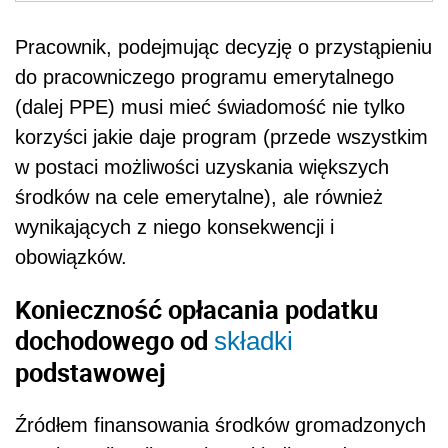
Pracownik, podejmując decyzję o przystąpieniu
do pracowniczego programu emerytalnego
(dalej PPE) musi mieć świadomość nie tylko
korzyści jakie daje program (przede wszystkim
w postaci możliwości uzyskania większych
środków na cele emerytalne), ale również
wynikających z niego konsekwencji i
obowiązków.
Konieczność opłacania podatku
dochodowego od
składki
podstawowej
Źródłem finansowania środków gromadzonych