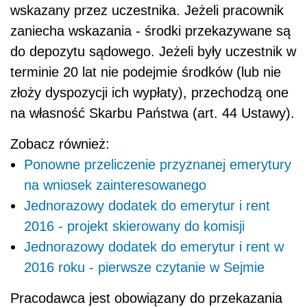
wskazany przez uczestnika. Jeżeli pracownik
zaniecha wskazania - środki przekazywane są
do depozytu sądowego. Jeżeli były uczestnik w
terminie 20 lat nie podejmie środków (lub nie
złoży dyspozycji ich wypłaty), przechodzą one
na własność Skarbu Państwa (art. 44 Ustawy).
Zobacz również:
Ponowne przeliczenie przyznanej emerytury
na wniosek zainteresowanego
Jednorazowy dodatek do emerytur i rent
2016 - projekt skierowany do komisji
Jednorazowy dodatek do emerytur i rent w
2016 roku - pierwsze czytanie w Sejmie
Pracodawca jest obowiązany do przekazania