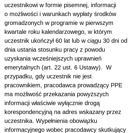
uczestnikowi w formie pisemnej, informacji
o możliwości i warunkach wypłaty środków
gromadzonych w programie w pierwszym
kwartale roku kalendarzowego, w którym
uczestnik ukończył 60 lat lub w ciągu 30 dni od
dnia ustania stosunku pracy z powodu
uzyskania wcześniejszych uprawnień
emerytalnych (art. 22 ust. 6 Ustawy). W
przypadku, gdy uczestnik nie jest
pracownikiem, pracodawca prowadzący PPE
ma możliwość przekazania powyższych
informacji właściwie wyłącznie drogą
korespondencyjną na adres wskazany przez
uczestnika. Wypełnienia obowiązku
informacyjnego wobec pracodawcy skutkujący