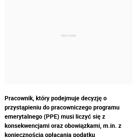
Pracownik, który podejmuje decyzję o
przystąpieniu do pracowniczego programu
emerytalnego (PPE) musi liczyć się z
konsekwencjami oraz obowiązkami, m.in. z
koniecznością opłacania podatku