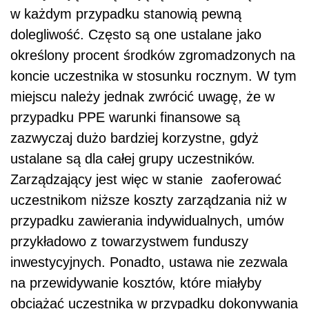
w każdym przypadku stanowią pewną
dolegliwość. Często są one ustalane jako
określony procent środków zgromadzonych na
koncie uczestnika w stosunku rocznym. W tym
miejscu należy jednak zwrócić uwagę, że w
przypadku PPE warunki finansowe są
zazwyczaj dużo bardziej korzystne, gdyż
ustalane są dla całej grupy uczestników.
Zarządzający jest więc w stanie zaoferować
uczestnikom niższe koszty zarządzania niż w
przypadku zawierania indywidualnych, umów
przykładowo z towarzystwem funduszy
inwestycyjnych. Ponadto, ustawa nie zezwala
na przewidywanie kosztów, które miałyby
obciążać uczestnika w przypadku dokonywania