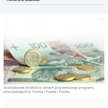
pracowniczych
Gromadzenie środków w ramach pracowniczego programu
emerytalnego/Fot. Fotolia
/
Fotolia
/
Fotolia