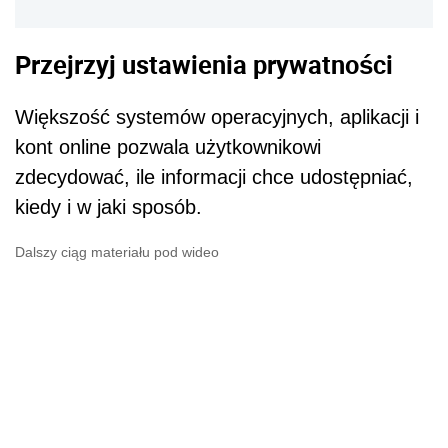
Przejrzyj ustawienia prywatności
Większość systemów operacyjnych, aplikacji i
kont online pozwala użytkownikowi
zdecydować, ile informacji chce udostępniać,
kiedy i w jaki sposób.
Dalszy ciąg materiału pod wideo