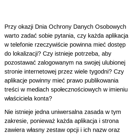
Przy okazji Dnia Ochrony Danych Osobowych
warto zadać sobie pytania, czy każda aplikacja
w telefonie rzeczywiście powinna mieć dostęp
do lokalizacji? Czy istnieje potrzeba, aby
pozostawać zalogowanym na swojej ulubionej
stronie internetowej przez wiele tygodni? Czy
aplikacje powinny mieć prawo publikowania
treści w mediach społecznościowych w imieniu
właściciela konta?
Nie istnieje jedna uniwersalna zasada w tym
zakresie, ponieważ każda aplikacja i strona
zawiera własny zestaw opcji i ich nazw oraz