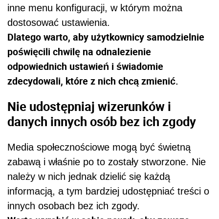
inne menu konfiguracji, w którym można
dostosować ustawienia.
Dlatego warto, aby użytkownicy samodzielnie
poświęcili chwilę na odnalezienie
odpowiednich ustawień i świadomie
zdecydowali, które z nich chcą zmienić.
Nie udostępniaj wizerunków i
danych innych osób bez ich zgody
Media społecznościowe mogą być świetną
zabawą i właśnie po to zostały stworzone. Nie
należy w nich jednak dzielić się każdą
informacją, a tym bardziej udostępniać treści o
innych osobach bez ich zgody.