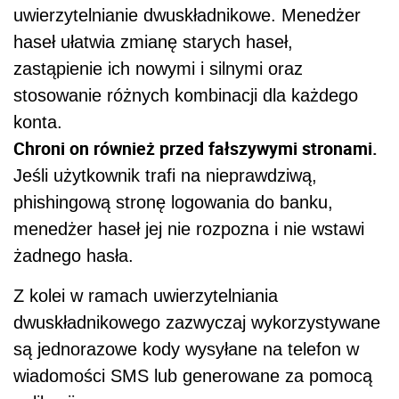
uwierzytelnianie dwuskładnikowe. Menedżer
haseł ułatwia zmianę starych haseł,
zastąpienie ich nowymi i silnymi oraz
stosowanie różnych kombinacji dla każdego
konta.
Chroni on również przed fałszywymi stronami.
Jeśli użytkownik trafi na nieprawdziwą,
phishingową stronę logowania do banku,
menedżer haseł jej nie rozpozna i nie wstawi
żadnego hasła.
Z kolei w ramach uwierzytelniania
dwuskładnikowego zazwyczaj wykorzystywane
są jednorazowe kody wysyłane na telefon w
wiadomości SMS lub generowane za pomocą