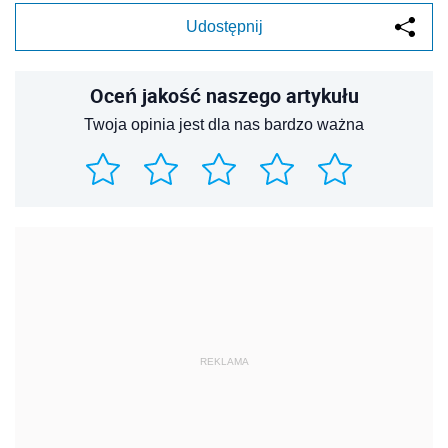
Udostępnij
Oceń jakość naszego artykułu
Twoja opinia jest dla nas bardzo ważna
REKLAMA