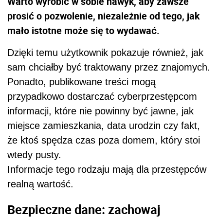
Warto wyrobić w sobie nawyk, aby zawsze
prosić o pozwolenie, niezależnie od tego, jak
mało istotne może się to wydawać.
Dzięki temu użytkownik pokazuje również, jak
sam chciałby być traktowany przez znajomych.
Ponadto, publikowane treści mogą
przypadkowo dostarczać cyberprzestępcom
informacji, które nie powinny być jawne, jak
miejsce zamieszkania, data urodzin czy fakt,
że ktoś spędza czas poza domem, który stoi
wtedy pusty.
Informacje tego rodzaju mają dla przestępców
realną wartość.
Bezpieczne dane: zachowaj