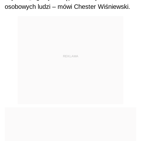
osobowych ludzi – mówi Chester Wiśniewski.
REKLAMA