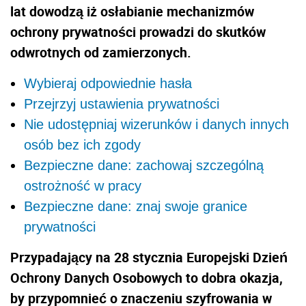
lat dowodzą iż osłabianie mechanizmów
ochrony prywatności prowadzi do skutków
odwrotnych od zamierzonych.
Wybieraj odpowiednie hasła
Przejrzyj ustawienia prywatności
Nie udostępniaj wizerunków i danych innych
osób bez ich zgody
Bezpieczne dane: zachowaj szczególną
ostrożność w pracy
Bezpieczne dane: znaj swoje granice
prywatności
Przypadający na 28 stycznia Europejski Dzień
Ochrony Danych Osobowych to dobra okazja,
by przypomnieć o znaczeniu szyfrowania w