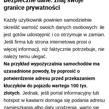
granice prywatności
Każdy użytkownik powinien samodzielnie
określić wartość swoich danych osobowych: ile
jest gotów udostępnić i co otrzymuje w zamian.
Jeśli firma lub strona internetowa prosi o
więcej informacji, niż faktycznie potrzebuje, nie
należy temu ulegać.
Na przykład wypożyczalnia samochodów ma
uzasadnione powody, by poprosić o
potwierdzenie adresu przed przekazaniem
kluczyków do pojazdu wartego 100 tys.
złotych.
Jednak, jeśli portal informacyjny lub
hotspot w kawiarni domaga się podania adresu
zamieszkania albo daty urodzenia, warto się