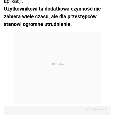
aplikacji.
Użytkownikowi ta dodatkowa czynność nie
zabiera wiele czasu, ale dla przestępców
stanowi ogromne utrudnienie.
REKLAMA
AUTOPROMOCJA