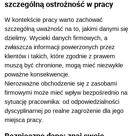
szczególną ostrożność w pracy
W kontekście pracy warto zachować
szczególną uważność na to, jakimi danymi się
dzielimy. Wycieki danych firmowych, a
zwłaszcza informacji powierzonych przez
klientów i takich, które zgodnie z prawem
muszą być chronione, mogą mieć niezwykle
poważne konsekwencje.
Nierozważne obchodzenie się z zasobami
firmowymi może mieć wpływ bezpośrednio na
sytuację pracownika: od odpowiedzialności
dyscyplinarnej po realne zagrożenie dla jego
miejsca pracy.
Bezpieczne dane: znaj swoje