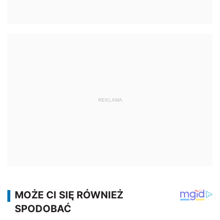
REKLAMA