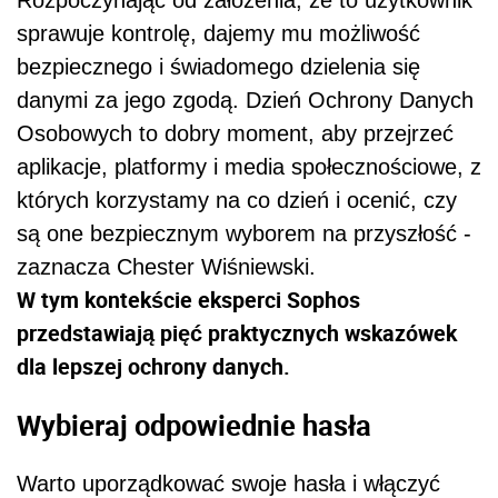
Rozpoczynając od założenia, że to użytkownik
sprawuje kontrolę, dajemy mu możliwość
bezpiecznego i świadomego dzielenia się
danymi za jego zgodą. Dzień Ochrony Danych
Osobowych to dobry moment, aby przejrzeć
aplikacje, platformy i media społecznościowe, z
których korzystamy na co dzień i ocenić, czy
są one bezpiecznym wyborem na przyszłość -
zaznacza Chester Wiśniewski.
W tym kontekście eksperci Sophos
przedstawiają pięć praktycznych wskazówek
dla lepszej ochrony danych.
Wybieraj odpowiednie hasła
Warto uporządkować swoje hasła i włączyć