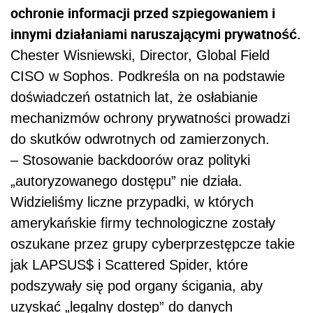
ochronie informacji przed szpiegowaniem i
innymi działaniami naruszającymi prywatność.
Chester Wisniewski, Director, Global Field
CISO w Sophos. Podkreśla on na podstawie
doświadczeń ostatnich lat, że osłabianie
mechanizmów ochrony prywatności prowadzi
do skutków odwrotnych od zamierzonych.
– Stosowanie backdoorów oraz polityki
„autoryzowanego dostępu” nie działa.
Widzieliśmy liczne przypadki, w których
amerykańskie firmy technologiczne zostały
oszukane przez grupy cyberprzestępcze takie
jak LAPSUS$ i Scattered Spider, które
podszywały się pod organy ścigania, aby
uzyskać „legalny dostęp” do danych