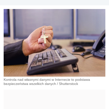
Kontrola nad własnymi danymi w Internecie to podstawa
bezpieczeństwa wszelkich danych
/
Shutterstock