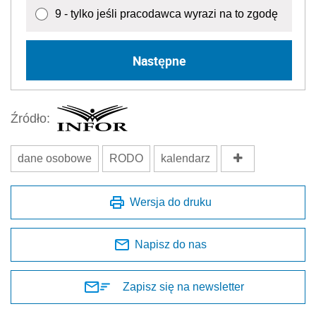
9 - tylko jeśli pracodawca wyrazi na to zgodę
Następne
Źródło:
dane osobowe
RODO
kalendarz
Wersja do druku
Napisz do nas
Zapisz się na newsletter