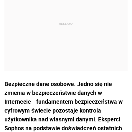
Bezpieczne dane osobowe. Jedno się nie
zmienia w bezpieczeństwie danych w
Internecie - fundamentem bezpieczeństwa w
cyfrowym świecie pozostaje kontrola
użytkownika nad własnymi danymi. Eksperci
Sophos na podstawie doświadczeń ostatnich