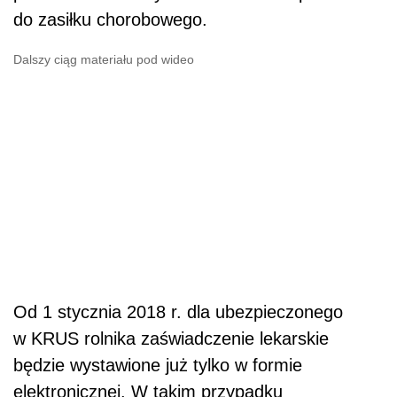
do zasiłku chorobowego.
Dalszy ciąg materiału pod wideo
Od 1 stycznia 2018 r. dla ubezpieczonego
w KRUS rolnika zaświadczenie lekarskie
będzie wystawione już tylko w formie
elektronicznej. W takim przypadku