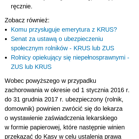
ręcznie.
Zobacz również:
Komu przysługuje emerytura z KRUS?
Senat za ustawą o ubezpieczeniu
społecznym rolników - KRUS lub ZUS
Rolnicy opiekujący się niepełnosprawnymi -
ZUS lub KRUS
Wobec powyższego w przypadku
zachorowania w okresie od 1 stycznia 2016 r.
do 31 grudnia 2017 r. ubezpieczony (rolnik,
domownik) powinien zwrócić się do lekarza
o wystawienie zaświadczenia lekarskiego
w formie papierowej, które następnie winien
przekazać do Kasy w celu ustalenia prawa