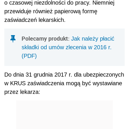
o czasowej niezdolności do pracy. Niemniej
przewiduje również papierową formę
zaświadczeń lekarskich.
Polecamy produkt:
Jak należy płacić
składki od umów zlecenia w 2016 r.
(PDF)
Do dnia 31 grudnia 2017 r. dla ubezpieczonych
w KRUS zaświadczenia mogą być wystawiane
przez lekarza: