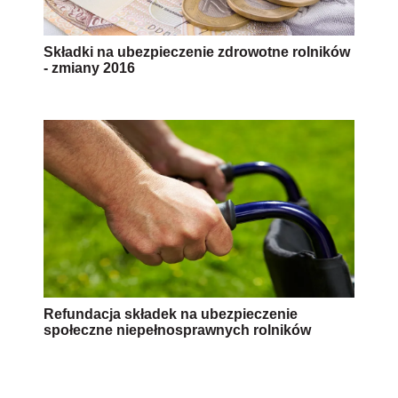
Składki na ubezpieczenie zdrowotne rolników
- zmiany 2016
Refundacja składek na ubezpieczenie
społeczne niepełnosprawnych rolników