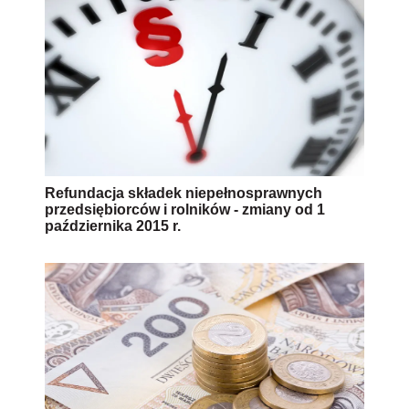
Refundacja składek niepełnosprawnych
przedsiębiorców i rolników - zmiany od 1
października 2015 r.