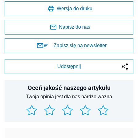
Wersja do druku
Napisz do nas
Zapisz się na newsletter
Udostępnij
Oceń jakość naszego artykułu
Twoja opinia jest dla nas bardzo ważna