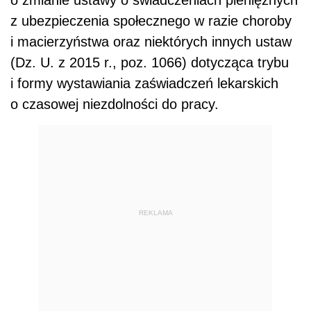
z ubezpieczenia społecznego w razie choroby
i macierzyństwa oraz niektórych innych ustaw
(Dz. U. z 2015 r., poz. 1066) dotycząca trybu
i formy wystawiania zaświadczeń lekarskich
o czasowej niezdolności do pracy.
REKLAMA