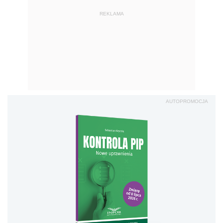
REKLAMA
AUTOPROMOCJA