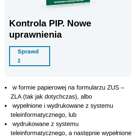
Kontrola PIP. Nowe
uprawnienia
Sprawd
ź
w formie papierowej na formularzu ZUS –
ZLA (tak jak dotychczas), albo
wypełnione i wydrukowane z systemu
teleinformatycznego, lub
wydrukowane z systemu
teleinformatycznego, a następnie wypełnione