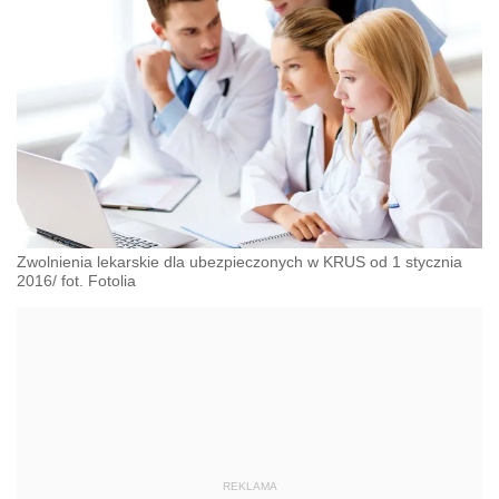
Zwolnienia lekarskie dla ubezpieczonych w KRUS od 1 stycznia
2016/ fot. Fotolia