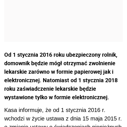
Od 1 stycznia 2016 roku ubezpieczony rolnik,
domownik będzie mógł otrzymać zwolnienie
lekarskie zarówno w formie papierowej jak i
elektronicznej. Natomiast od 1 stycznia 2018
roku zaświadczenie lekarskie będzie
wystawione tylko w formie elektronicznej.
Kasa informuje, że od 1 stycznia 2016 r.
wchodzi w życie ustawa z dnia 15 maja 2015 r.
o zmianie ustawy o świadczeniach pieniężnych