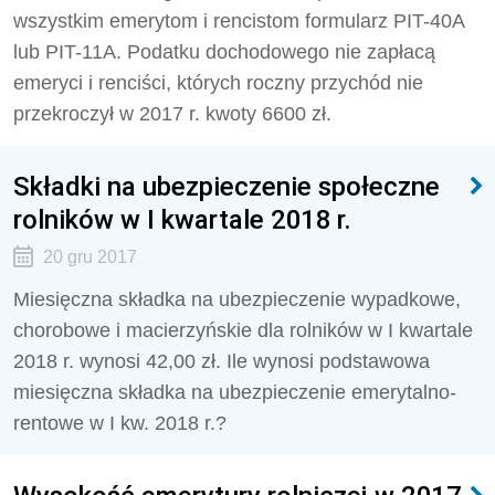
wszystkim emerytom i rencistom formularz PIT-40A
lub PIT-11A. Podatku dochodowego nie zapłacą
emeryci i renciści, których roczny przychód nie
przekroczył w 2017 r. kwoty 6600 zł.
Składki na ubezpieczenie społeczne
rolników w I kwartale 2018 r.
20 gru 2017
Miesięczna składka na ubezpieczenie wypadkowe,
chorobowe i macierzyńskie dla rolników w I kwartale
2018 r. wynosi 42,00 zł. Ile wynosi podstawowa
miesięczna składka na ubezpieczenie emerytalno-
rentowe w I kw. 2018 r.?