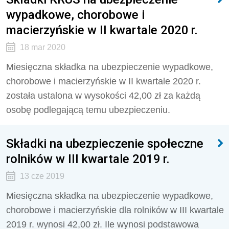
wypadkowe, chorobowe i
macierzyńskie w II kwartale 2020 r.
18 mar 2020
Miesięczna składka na ubezpieczenie wypadkowe,
chorobowe i macierzyńskie w II kwartale 2020 r.
została ustalona w wysokości 42,00 zł za każdą
osobę podlegającą temu ubezpieczeniu.
Składki na ubezpieczenie społeczne
rolników w III kwartale 2019 r.
13 cze 2019
Miesięczna składka na ubezpieczenie wypadkowe,
chorobowe i macierzyńskie dla rolników w III kwartale
2019 r. wynosi 42,00 zł. Ile wynosi podstawowa