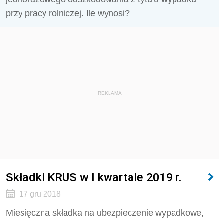
przy pracy rolniczej. Ile wynosi?
REKLAMA
Składki KRUS w I kwartale 2019 r.
17 gru 2018
Miesięczna składka na ubezpieczenie wypadkowe,