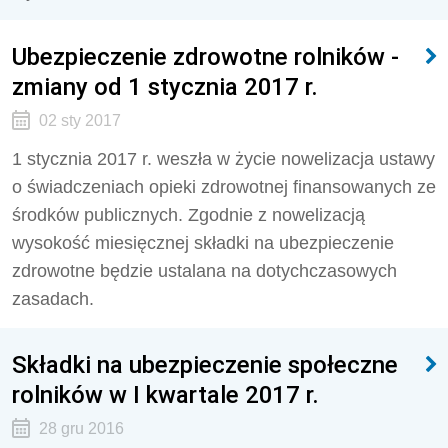
Ubezpieczenie zdrowotne rolników -
zmiany od 1 stycznia 2017 r.
02 sty 2017
1 stycznia 2017 r. weszła w życie nowelizacja ustawy
o świadczeniach opieki zdrowotnej finansowanych ze
środków publicznych. Zgodnie z nowelizacją
wysokość miesięcznej składki na ubezpieczenie
zdrowotne będzie ustalana na dotychczasowych
zasadach.
Składki na ubezpieczenie społeczne
rolników w I kwartale 2017 r.
28 gru 2016