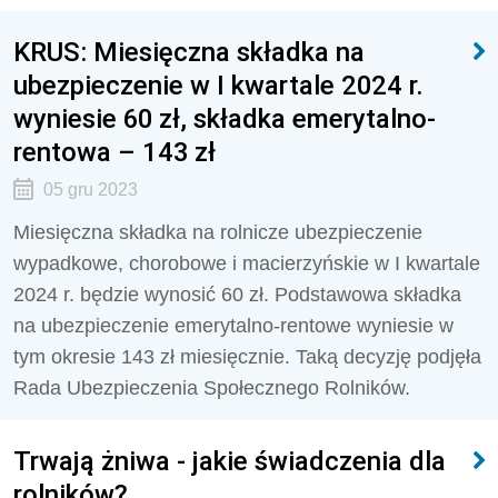
KRUS: Miesięczna składka na
ubezpieczenie w I kwartale 2024 r.
wyniesie 60 zł, składka emerytalno-
rentowa – 143 zł
05 gru 2023
Miesięczna składka na rolnicze ubezpieczenie
wypadkowe, chorobowe i macierzyńskie w I kwartale
2024 r. będzie wynosić 60 zł. Podstawowa składka
na ubezpieczenie emerytalno-rentowe wyniesie w
tym okresie 143 zł miesięcznie. Taką decyzję podjęła
Rada Ubezpieczenia Społecznego Rolników.
Trwają żniwa - jakie świadczenia dla
rolników?