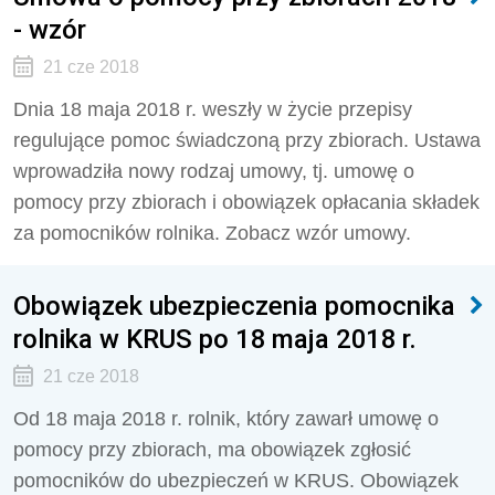
- wzór
21 cze 2018
Dnia 18 maja 2018 r. weszły w życie przepisy
regulujące pomoc świadczoną przy zbiorach. Ustawa
wprowadziła nowy rodzaj umowy, tj. umowę o
pomocy przy zbiorach i obowiązek opłacania składek
za pomocników rolnika. Zobacz wzór umowy.
Obowiązek ubezpieczenia pomocnika
rolnika w KRUS po 18 maja 2018 r.
21 cze 2018
Od 18 maja 2018 r. rolnik, który zawarł umowę o
pomocy przy zbiorach, ma obowiązek zgłosić
pomocników do ubezpieczeń w KRUS. Obowiązek