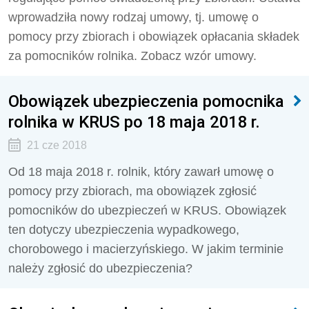
wprowadziła nowy rodzaj umowy, tj. umowę o
pomocy przy zbiorach i obowiązek opłacania składek
za pomocników rolnika. Zobacz wzór umowy.
Obowiązek ubezpieczenia pomocnika
rolnika w KRUS po 18 maja 2018 r.
21 cze 2018
Od 18 maja 2018 r. rolnik, który zawarł umowę o
pomocy przy zbiorach, ma obowiązek zgłosić
pomocników do ubezpieczeń w KRUS. Obowiązek
ten dotyczy ubezpieczenia wypadkowego,
chorobowego i macierzyńskiego. W jakim terminie
należy zgłosić do ubezpieczenia?