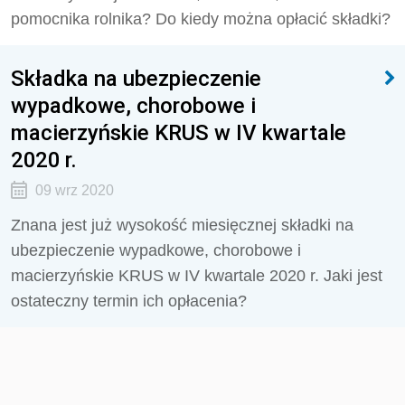
pomocnika rolnika? Do kiedy można opłacić składki?
Składka na ubezpieczenie
wypadkowe, chorobowe i
macierzyńskie KRUS w IV kwartale
2020 r.
09 wrz 2020
Znana jest już wysokość miesięcznej składki na
ubezpieczenie wypadkowe, chorobowe i
macierzyńskie KRUS w IV kwartale 2020 r. Jaki jest
ostateczny termin ich opłacenia?