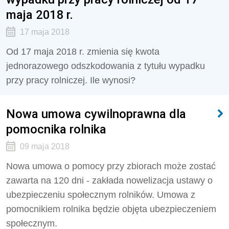
maja 2018 r.
17 maja 2018
Od 17 maja 2018 r. zmienia się kwota
jednorazowego odszkodowania z tytułu wypadku
przy pracy rolniczej. Ile wynosi?
Nowa umowa cywilnoprawna dla
pomocnika rolnika
09 maja 2018
Nowa umowa o pomocy przy zbiorach może zostać
zawarta na 120 dni - zakłada nowelizacja ustawy o
ubezpieczeniu społecznym rolników. Umowa z
pomocnikiem rolnika będzie objęta ubezpieczeniem
społecznym.