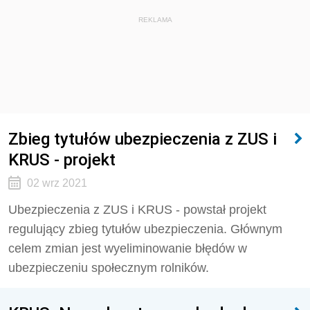
REKLAMA
Zbieg tytułów ubezpieczenia z ZUS i
KRUS - projekt
02 wrz 2021
Ubezpieczenia z ZUS i KRUS - powstał projekt
regulujący zbieg tytułów ubezpieczenia. Głównym
celem zmian jest wyeliminowanie błędów w
ubezpieczeniu społecznym rolników.