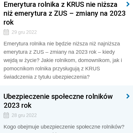
Emerytura rolnika z KRUS nie niższa
niż emerytura z ZUS – zmiany na 2023
rok
29 gru 2022
Emerytura rolnika nie będzie niższa niż najniższa
emerytura z ZUS – zmiany na 2023 rok – kiedy
wejdą w życie? Jakie rolnikom, domownikom, jak i
pomocnikom rolnika przysługują z KRUS
świadczenia z tytułu ubezpieczenia?
Ubezpieczenie społeczne rolników
2023 rok
28 gru 2022
Kogo obejmuje ubezpieczenie społeczne rolników?