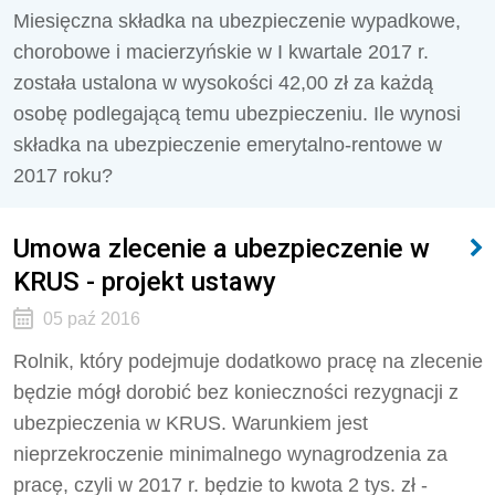
Miesięczna składka na ubezpieczenie wypadkowe,
chorobowe i macierzyńskie w I kwartale 2017 r.
została ustalona w wysokości 42,00 zł za każdą
osobę podlegającą temu ubezpieczeniu. Ile wynosi
składka na ubezpieczenie emerytalno-rentowe w
2017 roku?
Umowa zlecenie a ubezpieczenie w
KRUS - projekt ustawy
05 paź 2016
Rolnik, który podejmuje dodatkowo pracę na zlecenie
będzie mógł dorobić bez konieczności rezygnacji z
ubezpieczenia w KRUS. Warunkiem jest
nieprzekroczenie minimalnego wynagrodzenia za
pracę, czyli w 2017 r. będzie to kwota 2 tys. zł -