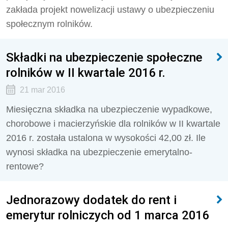
zakłada projekt nowelizacji ustawy o ubezpieczeniu
społecznym rolników.
Składki na ubezpieczenie społeczne
rolników w II kwartale 2016 r.
21 mar 2016
Miesięczna składka na ubezpieczenie wypadkowe,
chorobowe i macierzyńskie dla rolników w II kwartale
2016 r. została ustalona w wysokości 42,00 zł. Ile
wynosi składka na ubezpieczenie emerytalno-
rentowe?
Jednorazowy dodatek do rent i
emerytur rolniczych od 1 marca 2016