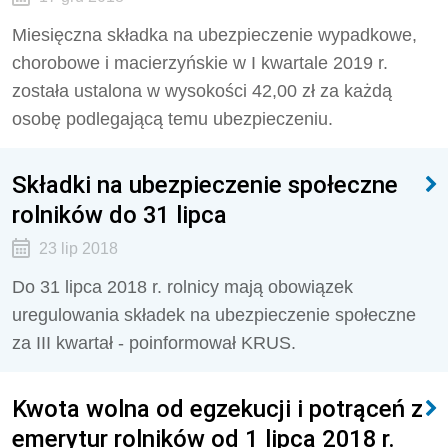
Miesięczna składka na ubezpieczenie wypadkowe,
chorobowe i macierzyńskie w I kwartale 2019 r.
została ustalona w wysokości 42,00 zł za każdą
osobę podlegającą temu ubezpieczeniu.
Składki na ubezpieczenie społeczne
rolników do 31 lipca
23 lip 2018
Do 31 lipca 2018 r. rolnicy mają obowiązek
uregulowania składek na ubezpieczenie społeczne
za III kwartał - poinformował KRUS.
Kwota wolna od egzekucji i potrąceń z
emerytur rolników od 1 lipca 2018 r.