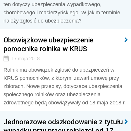
ten dotyczy ubezpieczenia wypadkowego,
chorobowego i macierzyńskiego. W jakim terminie
należy zgłosić do ubezpieczenia?
Obowiązkowe ubezpieczenie
pomocnika rolnika w KRUS
17 maja 2018
Rolnik ma obowiązek zgłosić do ubezpieczeń w
KRUS pomocników, z którymi zawarł umowę przy
zbiorach. Nowe przepisy, dotyczące ubezpieczenia
społecznego rolników oraz ubezpieczenia
zdrowotnego będą obowiązywały od 18 maja 2018 r.
Jednorazowe odszkodowanie z tytułu
wypadku przy pracy rolniczej od 17