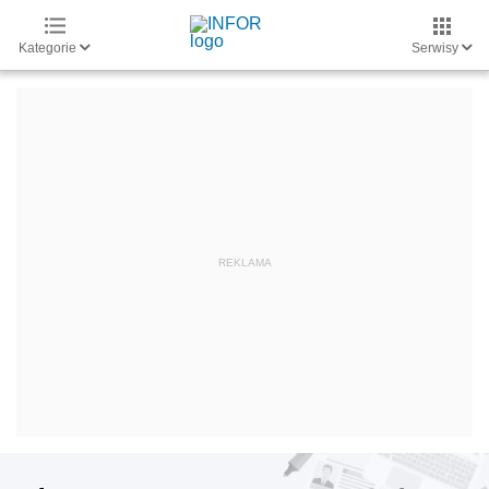
Kategorie
Serwisy