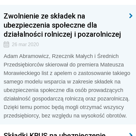
Zwolnienie ze składek na
ubezpieczenia społeczne dla
działalności rolniczej i pozarolniczej
26 mar 2020
Adam Abramowicz, Rzecznik Małych i Średnich
Przedsiębiorców skierował do premiera Mateusza
Morawieckiego list z apelem o zastosowanie takiego
samego modelu wsparcia w zakresie składek na
ubezpieczenia społeczne dla osób prowadzących
działalność gospodarczą rolniczą oraz pozarolniczą.
Dzięki temu pomoc będą mogli otrzymać wszyscy
przedsiębiorcy, bez względu na wysokość obrotów.
Składki KRUS na ubezpieczenie