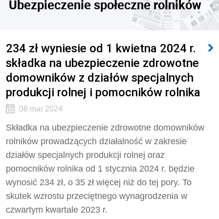
Ubezpieczenie społeczne rolników
234 zł wyniesie od 1 kwietna 2024 r.
składka na ubezpieczenie zdrowotne
domowników z działów specjalnych
produkcji rolnej i pomocników rolnika
06 mar 2024
Składka na ubezpieczenie zdrowotne domowników
rolników prowadzących działalność w zakresie
działów specjalnych produkcji rolnej oraz
pomocników rolnika od 1 stycznia 2024 r. będzie
wynosić 234 zł, o 35 zł więcej niż do tej pory. To
skutek wzrostu przeciętnego wynagrodzenia w
czwartym kwartale 2023 r.