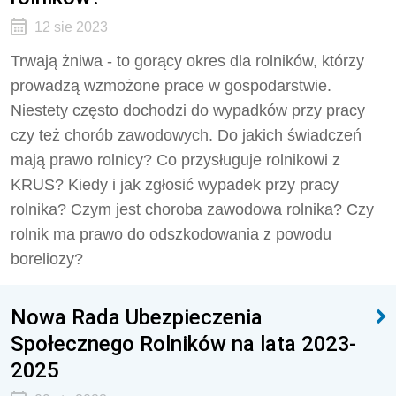
12 sie 2023
Trwają żniwa - to gorący okres dla rolników, którzy
prowadzą wzmożone prace w gospodarstwie.
Niestety często dochodzi do wypadków przy pracy
czy też chorób zawodowych. Do jakich świadczeń
mają prawo rolnicy? Co przysługuje rolnikowi z
KRUS? Kiedy i jak zgłosić wypadek przy pracy
rolnika? Czym jest choroba zawodowa rolnika? Czy
rolnik ma prawo do odszkodowania z powodu
boreliozy?
Nowa Rada Ubezpieczenia
Społecznego Rolników na lata 2023-
2025