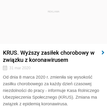
REKLAMA
KRUS. Wyższy zasiłek chorobowy w
związku z koronawirusem
31 mar 2020
Od dnia 8 marca 2020 r. zmieniła się wysokość
zasiłku chorobowego za każdy dzień czasowej
niezdolności do pracy - informuje Kasa Rolniczego
Ubezpieczenia Społecznego (KRUS). Zmiana ma
związek z epidemią koronawirusa.