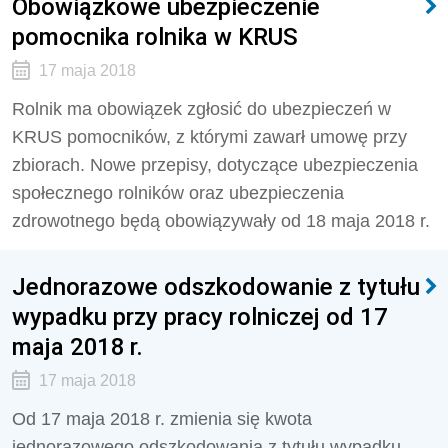
Obowiązkowe ubezpieczenie
pomocnika rolnika w KRUS
17 maja 2018
Rolnik ma obowiązek zgłosić do ubezpieczeń w
KRUS pomocników, z którymi zawarł umowę przy
zbiorach. Nowe przepisy, dotyczące ubezpieczenia
społecznego rolników oraz ubezpieczenia
zdrowotnego będą obowiązywały od 18 maja 2018 r.
Jednorazowe odszkodowanie z tytułu
wypadku przy pracy rolniczej od 17
maja 2018 r.
17 maja 2018
Od 17 maja 2018 r. zmienia się kwota
jednorazowego odszkodowania z tytułu wypadku