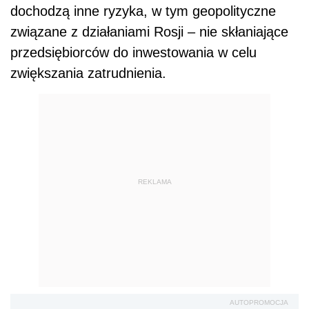
dochodzą inne ryzyka, w tym geopolityczne
związane z działaniami Rosji – nie skłaniające
przedsiębiorców do inwestowania w celu
zwiększania zatrudnienia.
REKLAMA
AUTOPROMOCJA