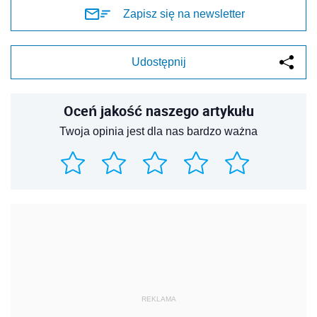
Zapisz się na newsletter
Udostępnij
Oceń jakość naszego artykułu
Twoja opinia jest dla nas bardzo ważna
REKLAMA