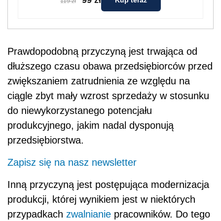
Kup teraz
119 zł
Prawdopodobną przyczyną jest trwająca od
dłuższego czasu obawa przedsiębiorców przed
zwiększaniem zatrudnienia ze względu na
ciągle zbyt mały wzrost sprzedaży w stosunku
do niewykorzystanego potencjału
produkcyjnego, jakim nadal dysponują
przedsiębiorstwa.
Zapisz się na nasz newsletter
Inną przyczyną jest postępująca modernizacja
produkcji, której wynikiem jest w niektórych
przypadkach
zwalnianie
pracowników. Do tego