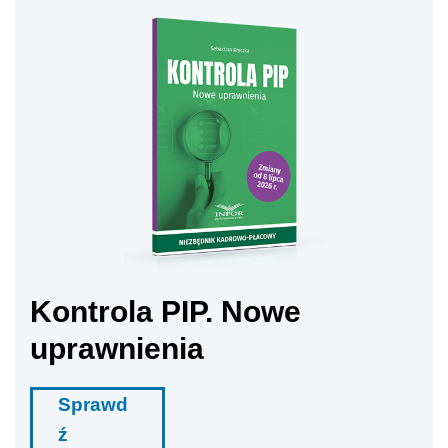
Kontrola PIP. Nowe
uprawnienia
Sprawd
ź