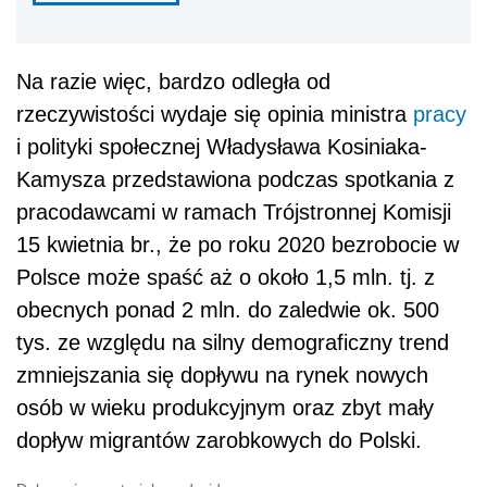
Na razie więc, bardzo odległa od
rzeczywistości wydaje się opinia ministra
pracy
i polityki społecznej Władysława Kosiniaka-
Kamysza przedstawiona podczas spotkania z
pracodawcami w ramach Trójstronnej Komisji
15 kwietnia br., że po roku 2020 bezrobocie w
Polsce może spaść aż o około 1,5 mln. tj. z
obecnych ponad 2 mln. do zaledwie ok. 500
tys. ze względu na silny demograficzny trend
zmniejszania się dopływu na rynek nowych
osób w wieku produkcyjnym oraz zbyt mały
dopływ migrantów zarobkowych do Polski.