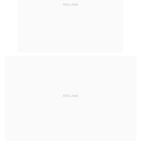
REKLAMA
REKLAMA