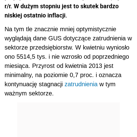
r/r. W dużym stopniu jest to skutek bardzo
niskiej ostatnio inflacji.
Na tym tle znacznie mniej optymistycznie
wyglądają dane GUS dotyczące zatrudnienia w
sektorze przedsiębiorstw. W kwietniu wyniosło
ono 5514,5 tys. i nie wzrosło od poprzedniego
miesiąca. Przyrost od kwietnia 2013 jest
minimalny, na poziomie 0,7 proc. i oznacza
kontynuację stagnacji
zatrudnienia
w tym
ważnym sektorze.