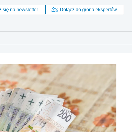
 się na newsletter
Dołącz do grona ekspertów