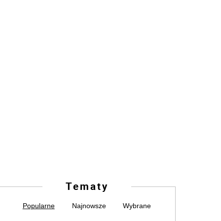
Tematy
Popularne
Najnowsze
Wybrane