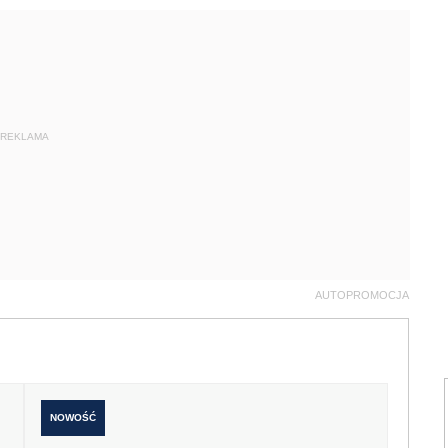
REKLAMA
AUTOPROMOCJA
NOWOŚĆ