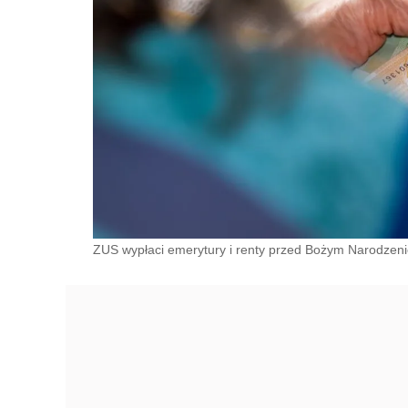
ZUS wypłaci emerytury i renty przed Bożym Narodzenie