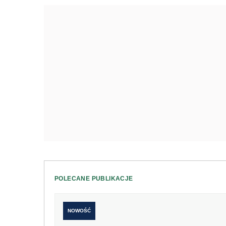
POLECANE PUBLIKACJE
NOWOŚĆ