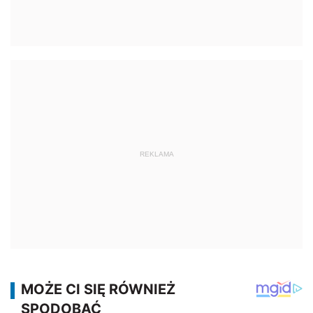
REKLAMA