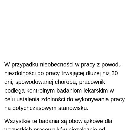
W przypadku nieobecności w pracy z powodu
niezdolności do pracy trwającej dłużej niż 30
dni, spowodowanej chorobą, pracownik
podlega kontrolnym badaniom lekarskim w
celu ustalenia zdolności do wykonywania pracy
na dotychczasowym stanowisku.
Wszystkie te badania są obowiązkowe dla
wszystkich pracowników niezależnie od