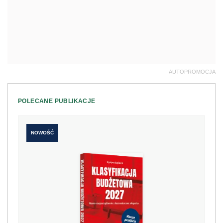
AUTOPROMOCJA
POLECANE PUBLIKACJE
NOWOŚĆ