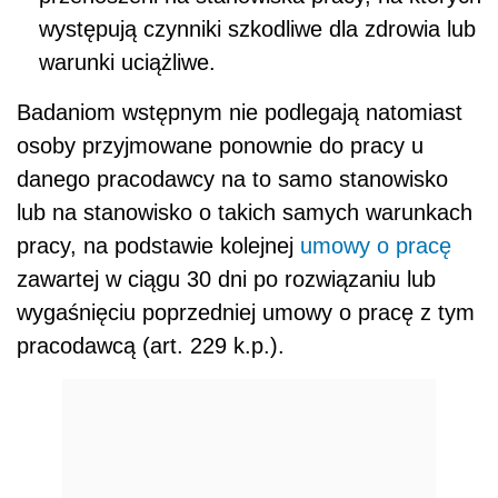
występują czynniki szkodliwe dla zdrowia lub
warunki uciążliwe.
Badaniom wstępnym nie podlegają natomiast
osoby przyjmowane ponownie do pracy u
danego pracodawcy na to samo stanowisko
lub na stanowisko o takich samych warunkach
pracy, na podstawie kolejnej
umowy o pracę
zawartej w ciągu 30 dni po rozwiązaniu lub
wygaśnięciu poprzedniej umowy o pracę z tym
pracodawcą (art. 229 k.p.).