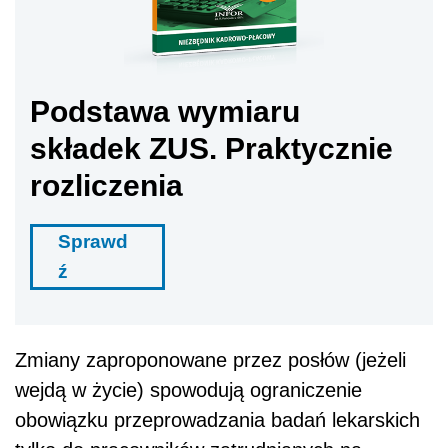
Podstawa wymiaru
składek ZUS. Praktycznie
rozliczenia
Sprawd
ź
Zmiany zaproponowane przez posłów (jeżeli
wejdą w życie) spowodują ograniczenie
obowiązku przeprowadzania badań lekarskich