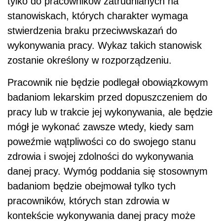
tylko do pracowników zatrudnianych na
stanowiskach, których charakter wymaga
stwierdzenia braku przeciwwskazań do
wykonywania pracy. Wykaz takich stanowisk
zostanie określony w rozporządzeniu.
Pracownik nie będzie podlegał obowiązkowym
badaniom lekarskim przed dopuszczeniem do
pracy lub w trakcie jej wykonywania, ale będzie
mógł je wykonać zawsze wtedy, kiedy sam
poweźmie wątpliwości co do swojego stanu
zdrowia i swojej zdolności do wykonywania
danej pracy. Wymóg poddania się stosownym
badaniom będzie obejmował tylko tych
pracowników, których stan zdrowia w
kontekście wykonywania danej pracy może