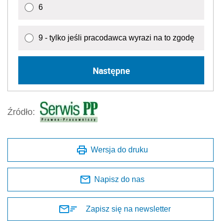
6
9 - tylko jeśli pracodawca wyrazi na to zgodę
Następne
Źródło:
Wersja do druku
Napisz do nas
Zapisz się na newsletter