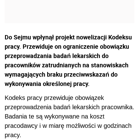
Do Sejmu wpłynął projekt nowelizacji Kodeksu
pracy. Przewiduje on ograniczenie obowiązku
przeprowadzania badań lekarskich do
pracowników zatrudnianych na stanowiskach
wymagających braku przeciwwskazań do
wykonywania określonej pracy.
Kodeks pracy przewiduje obowiązek
przeprowadzenia badań lekarskich pracownika.
Badania te są wykonywane na koszt
pracodawcy i w miarę możliwości w godzinach
pracy.