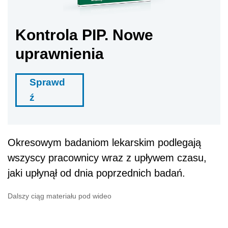
Kontrola PIP. Nowe
uprawnienia
Sprawd
ź
Okresowym badaniom lekarskim podlegają
wszyscy pracownicy wraz z upływem czasu,
jaki upłynął od dnia poprzednich badań.
Dalszy ciąg materiału pod wideo