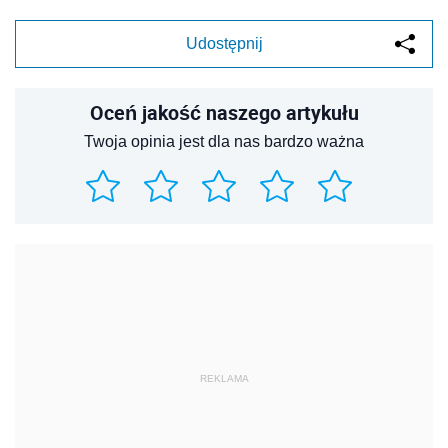
Udostępnij
Oceń jakość naszego artykułu
Twoja opinia jest dla nas bardzo ważna
REKLAMA