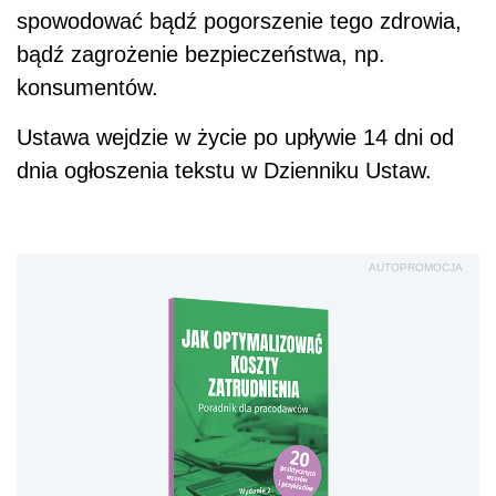
spowodować bądź pogorszenie tego zdrowia,
bądź zagrożenie bezpieczeństwa, np.
konsumentów.
Ustawa wejdzie w życie po upływie 14 dni od
dnia ogłoszenia tekstu w Dzienniku Ustaw.
AUTOPROMOCJA