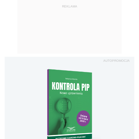
REKLAMA
AUTOPROMOCJA