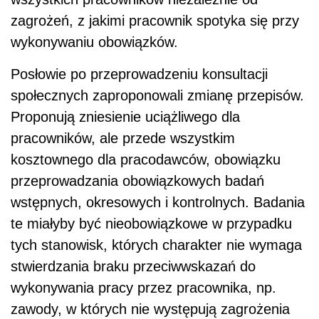
zagrożeń, z jakimi pracownik spotyka się przy
wykonywaniu obowiązków.
Posłowie po przeprowadzeniu konsultacji
społecznych zaproponowali zmianę przepisów.
Proponują zniesienie uciążliwego dla
pracowników, ale przede wszystkim
kosztownego dla pracodawców, obowiązku
przeprowadzania obowiązkowych badań
wstępnych, okresowych i kontrolnych. Badania
te miałyby być nieobowiązkowe w przypadku
tych stanowisk, których charakter nie wymaga
stwierdzania braku przeciwwskazań do
wykonywania pracy przez pracownika, np.
zawody, w których nie występują zagrożenia