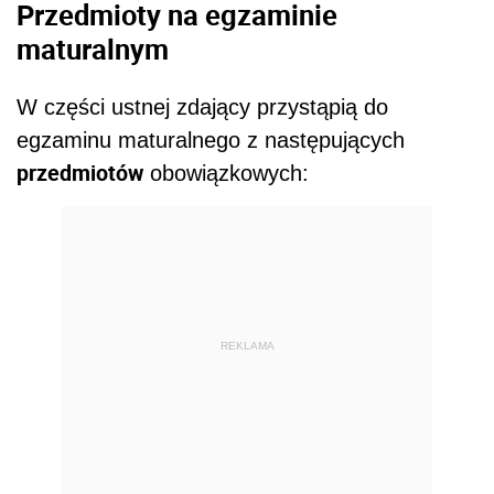
Przedmioty na egzaminie
maturalnym
W części ustnej zdający przystąpią do
egzaminu maturalnego z następujących
przedmiotów
obowiązkowych:
REKLAMA