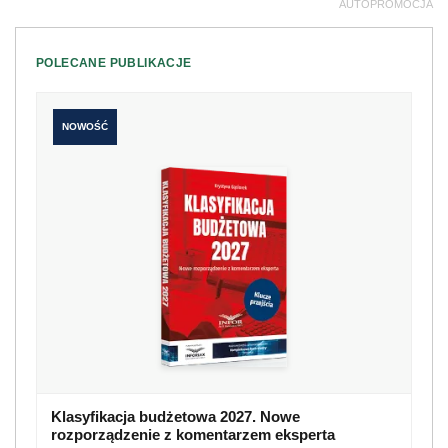
AUTOPROMOCJA
POLECANE PUBLIKACJE
NOWOŚĆ
Klasyfikacja budżetowa 2027. Nowe
rozporządzenie z komentarzem eksperta