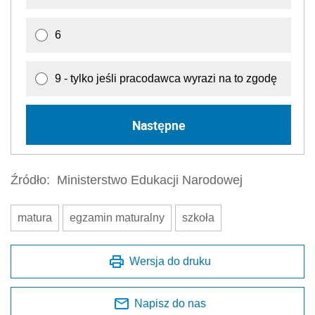
6
9 - tylko jeśli pracodawca wyrazi na to zgodę
Następne
Źródło:
Ministerstwo Edukacji Narodowej
matura
egzamin maturalny
szkoła
Wersja do druku
Napisz do nas