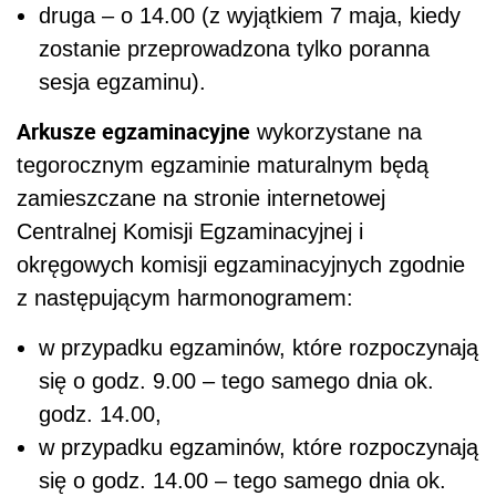
druga – o 14.00 (z wyjątkiem 7 maja, kiedy
zostanie przeprowadzona tylko poranna
sesja egzaminu).
Arkusze egzaminacyjne
wykorzystane na
tegorocznym egzaminie maturalnym będą
zamieszczane na stronie internetowej
Centralnej Komisji Egzaminacyjnej i
okręgowych komisji egzaminacyjnych zgodnie
z następującym harmonogramem:
w przypadku egzaminów, które rozpoczynają
się o godz. 9.00 – tego samego dnia ok.
godz. 14.00,
w przypadku egzaminów, które rozpoczynają
się o godz. 14.00 – tego samego dnia ok.