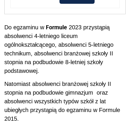
Formule
Do egzaminu w
2023 przystąpią
absolwenci 4-letniego liceum
ogólnokształcącego, absolwenci 5-letniego
technikum, absolwenci branżowej szkoły II
stopnia na podbudowie 8-letniej szkoły
podstawowej.
Natomiast absolwenci branżowej szkoły II
stopnia na podbudowie gimnazjum oraz
absolwenci wszystkich typów szkół z lat
ubiegłych przystąpią do egzaminu w Formule
2015.