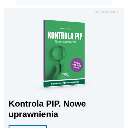
AUTOPROMOCJA
Kontrola PIP. Nowe
uprawnienia