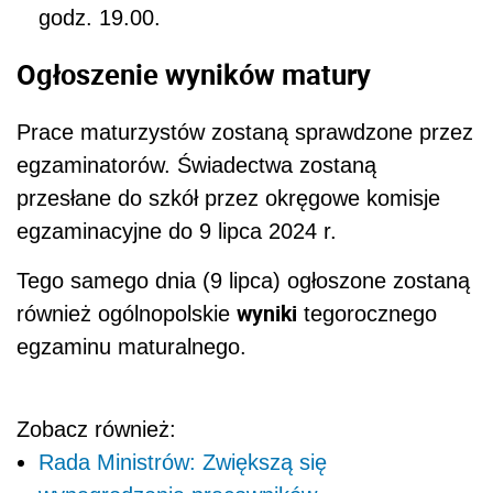
godz. 19.00.
Ogłoszenie wyników matury
Prace maturzystów zostaną sprawdzone przez
egzaminatorów. Świadectwa zostaną
przesłane do szkół przez okręgowe komisje
egzaminacyjne do 9 lipca 2024 r.
Tego samego dnia (9 lipca) ogłoszone zostaną
wyniki
również ogólnopolskie
tegorocznego
egzaminu maturalnego.
Zobacz również:
Rada Ministrów: Zwiększą się