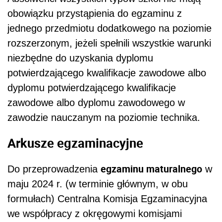
obowiązku przystąpienia do egzaminu z
jednego przedmiotu dodatkowego na poziomie
rozszerzonym, jeżeli spełnili wszystkie warunki
niezbędne do uzyskania dyplomu
potwierdzającego kwalifikacje zawodowe albo
dyplomu potwierdzającego kwalifikacje
zawodowe albo dyplomu zawodowego w
zawodzie nauczanym na poziomie technika.
Arkusze egzaminacyjne
egzaminu maturalnego
Do przeprowadzenia
w
maju 2024 r. (w terminie głównym, w obu
formułach) Centralna Komisja Egzaminacyjna
we współpracy z okręgowymi komisjami