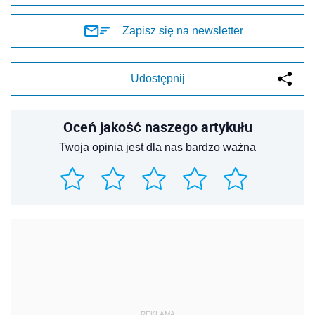
Zapisz się na newsletter
Udostępnij
Oceń jakość naszego artykułu
Twoja opinia jest dla nas bardzo ważna
REKLAMA