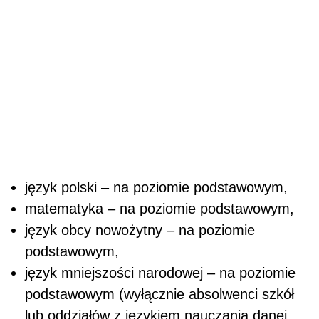
język polski – na poziomie podstawowym,
matematyka – na poziomie podstawowym,
język obcy nowożytny – na poziomie
podstawowym,
język mniejszości narodowej – na poziomie
podstawowym (wyłącznie absolwenci szkół
lub oddziałów z językiem nauczania danej