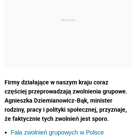
Firmy działające w naszym kraju coraz
częściej przeprowadzają zwolnienia grupowe.
Agnieszka Dziemianowicz-Bąk, minister
rodziny, pracy i polityki społecznej, przyznaje,
że faktycznie tych zwolnień jest sporo.
Fala zwolnień grupowych w Polsce