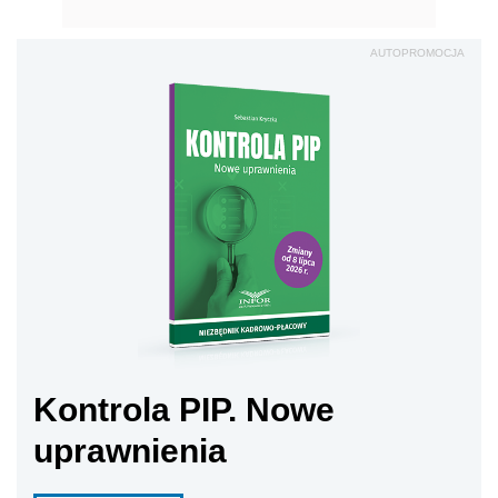
AUTOPROMOCJA
Kontrola PIP. Nowe
uprawnienia