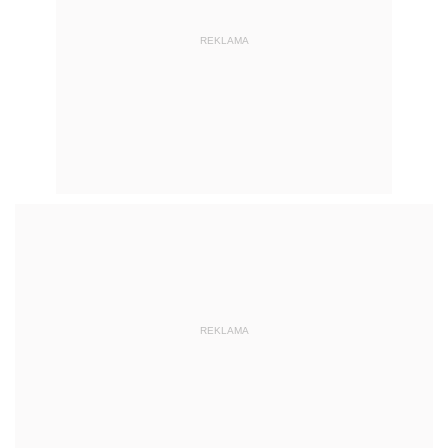
REKLAMA
REKLAMA