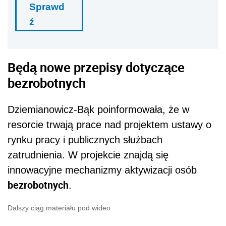
Sprawd
ź
Będą nowe przepisy dotyczące
bezrobotnych
Dziemianowicz-Bąk poinformowała, że w
resorcie trwają prace nad projektem ustawy o
rynku pracy i publicznych służbach
zatrudnienia. W projekcie znajdą się
innowacyjne mechanizmy aktywizacji osób
bezrobotnych
.
Dalszy ciąg materiału pod wideo