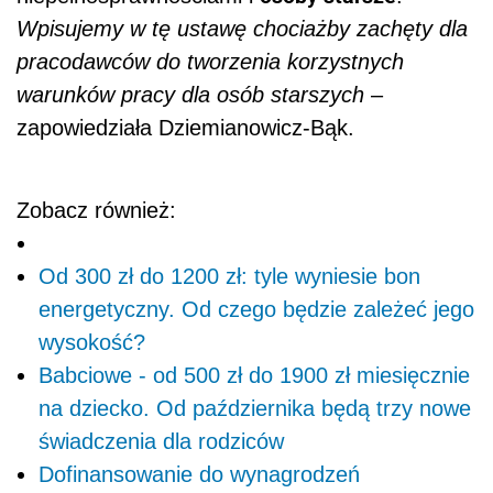
Wpisujemy w tę ustawę chociażby zachęty dla
pracodawców do tworzenia korzystnych
warunków pracy dla osób starszych
–
zapowiedziała Dziemianowicz-Bąk.
Zobacz również:
Od 300 zł do 1200 zł: tyle wyniesie bon
energetyczny. Od czego będzie zależeć jego
wysokość?
Babciowe - od 500 zł do 1900 zł miesięcznie
na dziecko. Od października będą trzy nowe
świadczenia dla rodziców
Dofinansowanie do wynagrodzeń