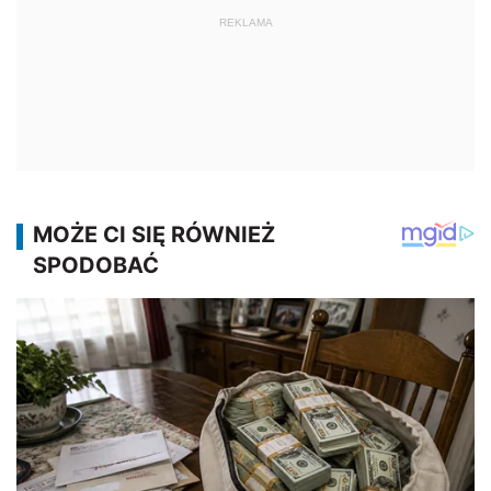
REKLAMA