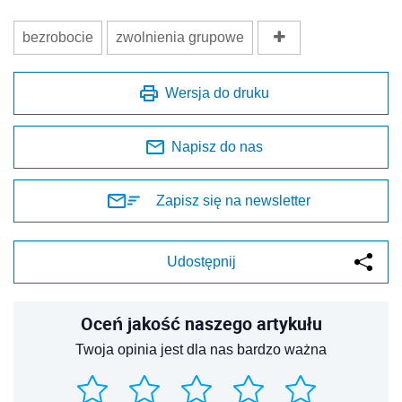
bezrobocie
zwolnienia grupowe
Wersja do druku
Napisz do nas
Zapisz się na newsletter
Udostępnij
Oceń jakość naszego artykułu
Twoja opinia jest dla nas bardzo ważna