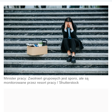
Minister pracy: Zwolnień grupowych jest sporo, ale są
monitorowane przez resort pracy
/
Shutterstock