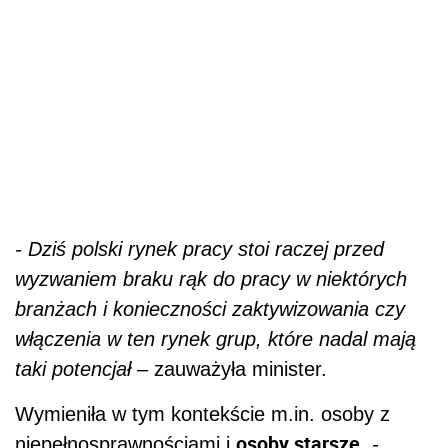
- Dziś polski rynek pracy stoi raczej przed
wyzwaniem braku rąk do pracy w niektórych
branżach i konieczności zaktywizowania czy
włączenia w ten rynek grup, które nadal mają
taki potencjał
– zauważyła minister.
Wymieniła w tym kontekście m.in. osoby z
osoby starsze
niepełnosprawnościami i
.
-