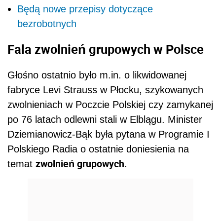
Będą nowe przepisy dotyczące
bezrobotnych
Fala zwolnień grupowych w Polsce
Głośno ostatnio było m.in. o likwidowanej
fabryce Levi Strauss w Płocku, szykowanych
zwolnieniach w Poczcie Polskiej czy zamykanej
po 76 latach odlewni stali w Elblągu. Minister
Dziemianowicz-Bąk była pytana w Programie I
Polskiego Radia o ostatnie doniesienia
na
zwolnień grupowych
temat
.