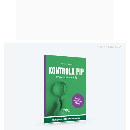
AUTOPROMOCJA