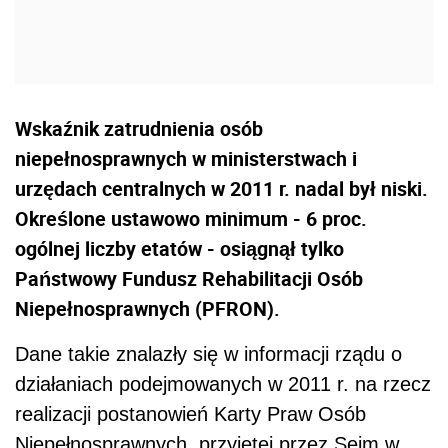
Wskaźnik zatrudnienia osób
niepełnosprawnych w ministerstwach i
urzędach centralnych w 2011 r. nadal był niski.
Określone ustawowo minimum - 6 proc.
ogólnej liczby etatów - osiągnął tylko
Państwowy Fundusz Rehabilitacji Osób
Niepełnosprawnych (PFRON).
Dane takie znalazły się w informacji rządu o
działaniach podejmowanych w 2011 r. na rzecz
realizacji postanowień Karty Praw Osób
Niepełnosprawnych, przyjętej przez Sejm w