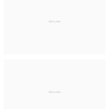
REKLAMA
REKLAMA