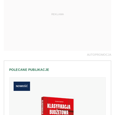
REKLAMA
AUTOPROMOCJA
POLECANE PUBLIKACJE
NOWOŚĆ