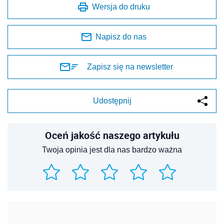
Wersja do druku
Napisz do nas
Zapisz się na newsletter
Udostępnij
Oceń jakość naszego artykułu
Twoja opinia jest dla nas bardzo ważna