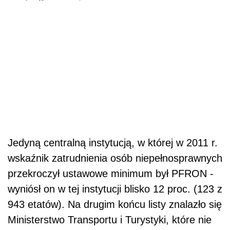
Jedyną centralną instytucją, w której w 2011 r.
wskaźnik zatrudnienia osób niepełnosprawnych
przekroczył ustawowe minimum był PFRON -
wyniósł on w tej instytucji blisko 12 proc. (123 z
943 etatów). Na drugim końcu listy znalazło się
Ministerstwo Transportu i Turystyki, które nie