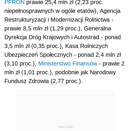
PFRON
prawie 25,4 mln zł (2,23 proc.
niepełnosprawnych w ogóle etatów), Agencja
Restrukturyzacji i Modernizacji Rolnictwa -
prawie 8,5 mln zł (1,29 proc.), Generalna
Dyrekcja Dróg Krajowych i Autostrad - ponad
3,5 mln zł (0,35 proc.), Kasa Rolniczych
Ubezpieczeń Społecznych - ponad 2,4 mln zł
(3,10 proc.),
Ministerstwo Finansów
- prawie 2
mln zł (1,01 proc.), podobnie jak Narodowy
Fundusz Zdrowia (2,77 proc.).
REKLAMA