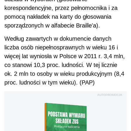
korespondencyjne, przez pełnomocnika i za
pomocą nakładek na karty do głosowania
sporządzonych w alfabecie Braille'a).
Według zawartych w dokumencie danych
liczba osób niepełnosprawnych w wieku 16 i
więcej lat wyniosła w Polsce w 2011 r. 3,4 mln,
co stanowi 10,3 proc. ludności. W tej licznie
ok. 2 mln to osoby w wieku produkcyjnym (8,4
proc. ludności w tym wieku). (PAP)
AUTOPROMOCJA