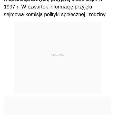
1997 r. W czwartek informację przyjęła
sejmowa komisja polityki społecznej i rodziny.
REKLAMA