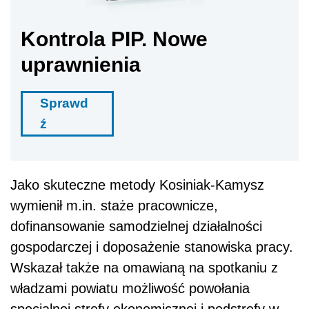
Kontrola PIP. Nowe
uprawnienia
Sprawd
ź
Jako skuteczne metody Kosiniak-Kamysz
wymienił m.in. staże pracownicze,
dofinansowanie samodzielnej działalności
gospodarczej i doposażenie stanowiska pracy.
Wskazał także na omawianą na spotkaniu z
władzami powiatu możliwość powołania