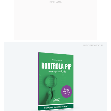
REKLAMA
AUTOPROMOCJA