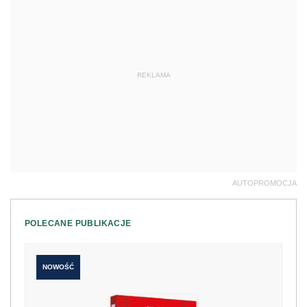
REKLAMA
AUTOPROMOCJA
POLECANE PUBLIKACJE
NOWOŚĆ