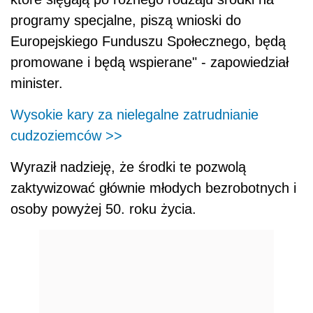
programy specjalne, piszą wnioski do
Europejskiego Funduszu Społecznego, będą
promowane i będą wspierane" - zapowiedział
minister.
Wysokie kary za nielegalne zatrudnianie
cudzoziemców >>
Wyraził nadzieję, że środki te pozwolą
zaktywizować głównie młodych bezrobotnych i
osoby powyżej 50. roku życia.