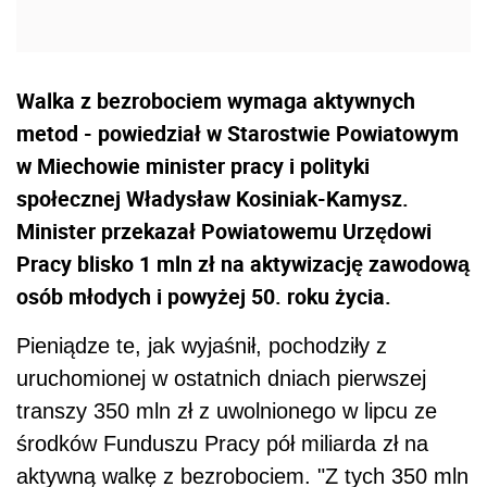
Walka z bezrobociem wymaga aktywnych
metod - powiedział w Starostwie Powiatowym
w Miechowie minister pracy i polityki
społecznej Władysław Kosiniak-Kamysz.
Minister przekazał Powiatowemu Urzędowi
Pracy blisko 1 mln zł na aktywizację zawodową
osób młodych i powyżej 50. roku życia.
Pieniądze te, jak wyjaśnił, pochodziły z
uruchomionej w ostatnich dniach pierwszej
transzy 350 mln zł z uwolnionego w lipcu ze
środków Funduszu Pracy pół miliarda zł na
aktywną walkę z bezrobociem. "Z tych 350 mln