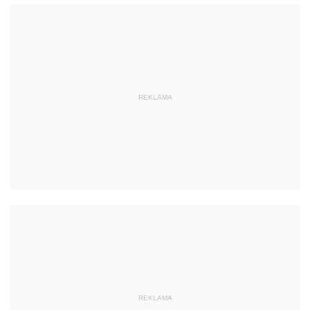
REKLAMA
REKLAMA