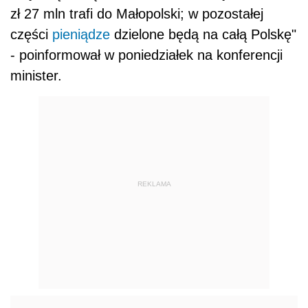
zł 27 mln trafi do Małopolski; w pozostałej
części
pieniądze
dzielone będą na całą Polskę"
- poinformował w poniedziałek na konferencji
minister.
REKLAMA