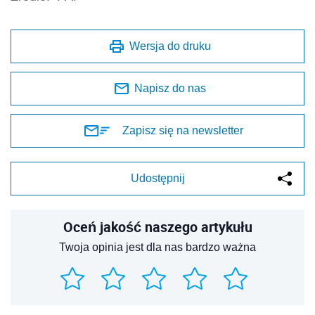
Wersja do druku
Napisz do nas
Zapisz się na newsletter
Udostępnij
Oceń jakość naszego artykułu
Twoja opinia jest dla nas bardzo ważna