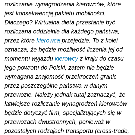
rozliczanie wynagrodzenia kierowców, które
jest konsekwencją pakietu mobilności.
Dlaczego? Wirtualna dieta przestanie być
rozliczana oddzielnie dla każdego państwa,
przez które
kierowca
przejedzie. To z kolei
oznacza, że będzie możliwość liczenia jej od
momentu wyjazdu
kierowcy
z kraju do czasu
jego powrotu do Polski, zatem nie będzie
wymagana znajomość przekroczeń granic
przez poszczególne państwa w danym
przewozie. Należy jednak tutaj zaznaczyć, że
łatwiejsze rozliczanie wynagrodzeń kierowców
będzie dotyczyć firm, specjalizujących się w
przewozach dwustronnych, ponieważ w
pozostałych rodzajach transportu (cross-trade,