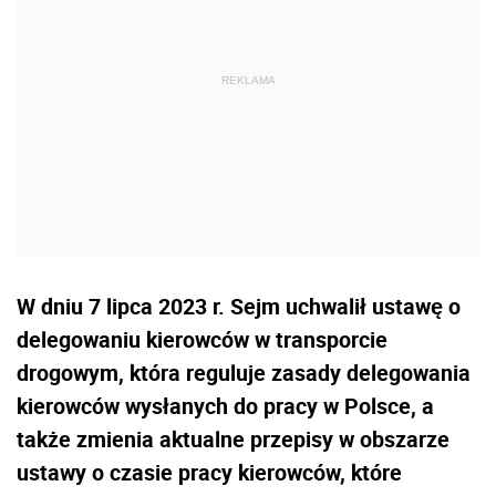
W dniu 7 lipca 2023 r. Sejm uchwalił ustawę o
delegowaniu kierowców w transporcie
drogowym, która reguluje zasady delegowania
kierowców wysłanych do pracy w Polsce, a
także zmienia aktualne przepisy w obszarze
ustawy o czasie pracy kierowców, które