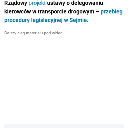
Rządowy
ustawy o delegowaniu
projekt
kierowców w transporcie drogowym –
przebieg
procedury legislacyjnej w Sejmie
.
Dalszy ciąg materiału pod wideo