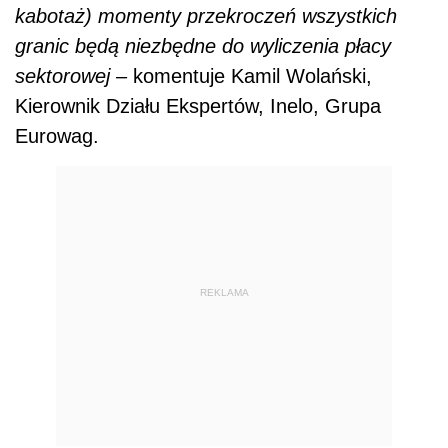
kabotaż) momenty przekroczeń wszystkich
granic będą niezbędne do wyliczenia płacy
sektorowej –
komentuje Kamil Wolański,
Kierownik Działu Ekspertów, Inelo, Grupa
Eurowag.
REKLAMA