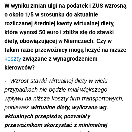
W wyniku zmian ulgi na podatek i ZUS wzrosną
o około 1/5 w stosunku do aktualnie
rozliczanej średniej kwoty wirtualnej diety,
która wynosi 50 euro i zbliża się do stawki
diety, obowiązującej w Niemczech. Czy w
takim razie przewoźnicy mogą liczyć na niższe
związane z wynagrodzeniem
koszty
kierowców?
-
Wzrost stawki wirtualnej diety w wielu
przypadkach nie będzie miał większego
wpływu na niższe koszty firm transportowych,
wirtualne diety, wyliczane wg.
ponieważ
aktualnych przepisów, pozwalały
przewoźnikom skorzystać z minimalnej