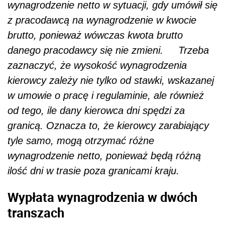
wynagrodzenie netto w sytuacji, gdy umówił się
z pracodawcą na wynagrodzenie w kwocie
brutto, ponieważ wówczas kwota brutto
danego pracodawcy się nie zmieni.
Trzeba
zaznaczyć, że wysokość wynagrodzenia
kierowcy zależy nie tylko od stawki, wskazanej
w umowie o pracę i regulaminie, ale również
od tego, ile dany kierowca dni spędzi za
granicą. Oznacza to, że kierowcy zarabiający
tyle samo, mogą otrzymać różne
wynagrodzenie netto, ponieważ będą różną
ilość dni w trasie poza granicami kraju.
Wypłata wynagrodzenia w dwóch
transzach