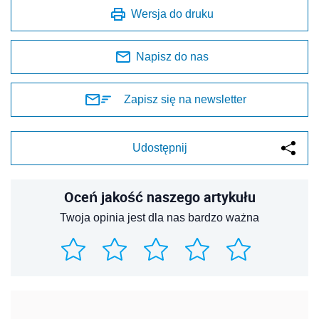
Wersja do druku
Napisz do nas
Zapisz się na newsletter
Udostępnij
Oceń jakość naszego artykułu
Twoja opinia jest dla nas bardzo ważna