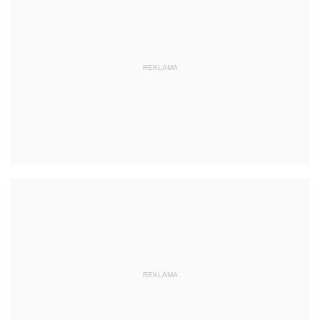
REKLAMA
REKLAMA