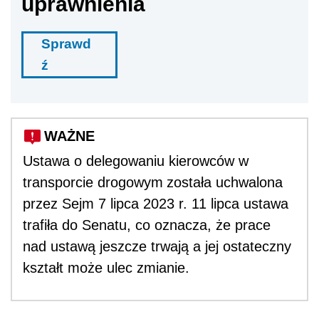
uprawnienia
Sprawd
ź
WAŻNE
Ustawa o delegowaniu kierowców w
transporcie drogowym
została uchwalona
przez Sejm 7 lipca 2023 r. 11 lipca ustawa
trafiła do Senatu, co oznacza, że prace
nad ustawą jeszcze trwają a jej ostateczny
kształt może ulec zmianie.