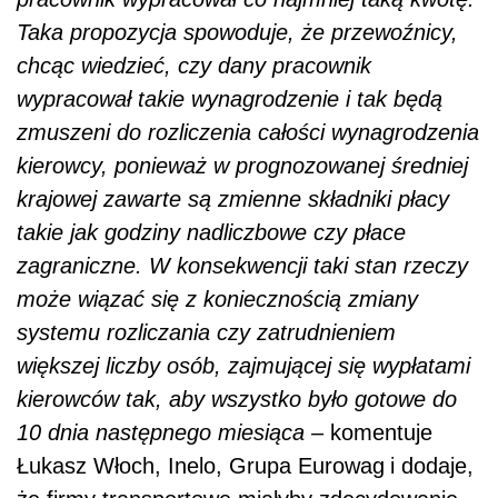
Taka propozycja spowoduje, że przewoźnicy,
chcąc wiedzieć, czy dany pracownik
wypracował takie wynagrodzenie i tak będą
zmuszeni do rozliczenia całości wynagrodzenia
kierowcy, ponieważ w prognozowanej średniej
krajowej zawarte są zmienne składniki płacy
takie jak godziny nadliczbowe czy płace
zagraniczne. W konsekwencji taki stan rzeczy
może wiązać się z koniecznością zmiany
systemu rozliczania czy zatrudnieniem
większej liczby osób, zajmującej się wypłatami
kierowców tak, aby wszystko było gotowe do
10 dnia następnego miesiąca –
komentuje
Łukasz Włoch, Inelo, Grupa Eurowag
i dodaje,