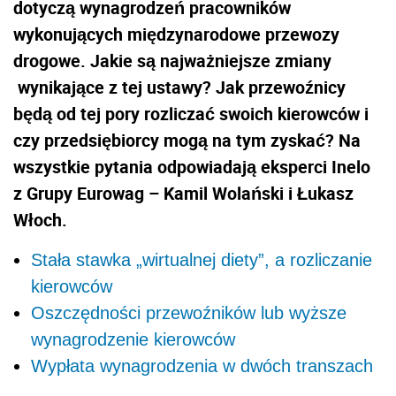
dotyczą wynagrodzeń pracowników
wykonujących międzynarodowe przewozy
drogowe. Jakie są najważniejsze zmiany
wynikające z tej ustawy? Jak przewoźnicy
będą od tej pory rozliczać swoich kierowców i
czy przedsiębiorcy mogą na tym zyskać? Na
wszystkie pytania odpowiadają eksperci Inelo
z Grupy Eurowag – Kamil Wolański i Łukasz
Włoch.
Stała stawka „wirtualnej diety”, a rozliczanie
kierowców
Oszczędności przewoźników lub wyższe
wynagrodzenie kierowców
Wypłata wynagrodzenia w dwóch transzach