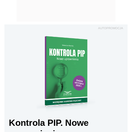
AUTOPROMOCJA
Kontrola PIP. Nowe