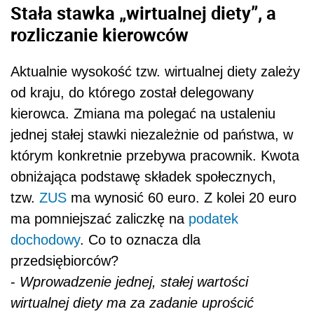
Stała stawka „wirtualnej diety”, a
rozliczanie kierowców
Aktualnie wysokość tzw. wirtualnej diety zależy
od kraju, do którego został delegowany
kierowca. Zmiana ma polegać na ustaleniu
jednej stałej stawki niezależnie od państwa, w
którym konkretnie przebywa pracownik. Kwota
obniżająca podstawę składek społecznych,
tzw.
ZUS
ma wynosić 60 euro. Z kolei 20 euro
ma pomniejszać zaliczkę na
podatek
dochodowy
. Co to oznacza dla
przedsiębiorców?
-
Wprowadzenie jednej, stałej wartości
wirtualnej diety ma za zadanie uprościć