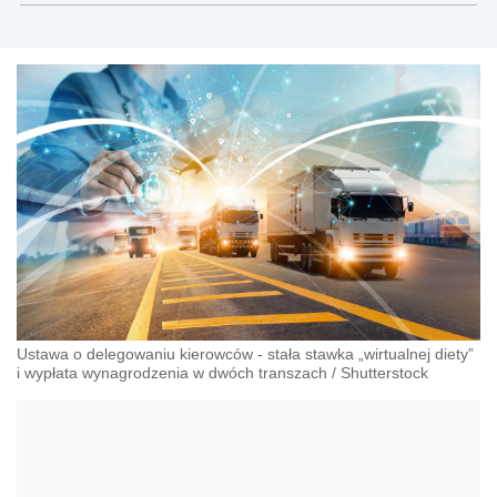
Ustawa o delegowaniu kierowców - stała stawka „wirtualnej diety”
i wypłata wynagrodzenia w dwóch transzach
/
Shutterstock