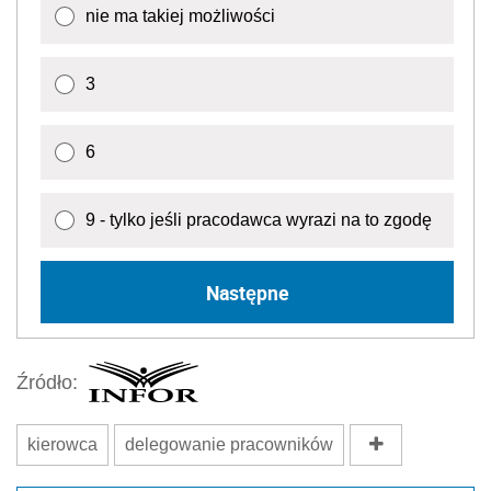
nie ma takiej możliwości
3
6
9 - tylko jeśli pracodawca wyrazi na to zgodę
Następne
Źródło:
kierowca
delegowanie pracowników