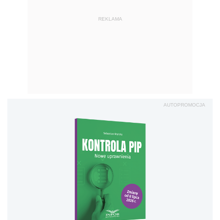
REKLAMA
AUTOPROMOCJA