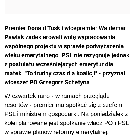
Premier Donald Tusk i wicepremier Waldemar
Pawlak zadeklarowali wolę wypracowania
wspólnego projektu w sprawie podwyższenia
wieku emerytalnego. PSL nie rezygnuje jednak
z postulatu wcześniejszych emerytur dla
matek. "To trudny czas dla koalicji" - przyznał
wiceszef PO Grzegorz Schetyna.
W czwartek rano - w ramach przeglądu
resortów - premier ma spotkać się z szefem
PSL i ministrem gospodarki. Na poniedziałek z
kolei planowane jest spotkanie władz PO i PSL
w sprawie planów reformy emerytalnej.