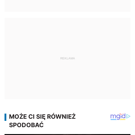
REKLAMA