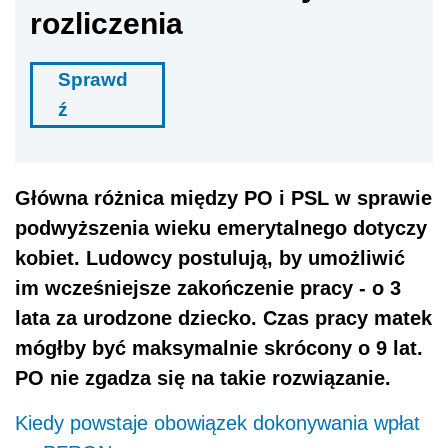
rozliczenia
Sprawd
ź
Główna różnica między PO i PSL w sprawie
podwyższenia wieku emerytalnego dotyczy
kobiet. Ludowcy postulują, by umożliwić
im wcześniejsze zakończenie pracy - o 3
lata za urodzone dziecko. Czas pracy matek
mógłby być maksymalnie skrócony o 9 lat.
PO nie zgadza się na takie rozwiązanie.
Kiedy powstaje obowiązek dokonywania wpłat