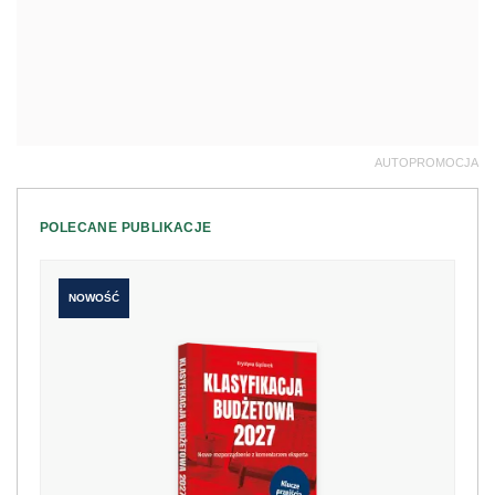
AUTOPROMOCJA
POLECANE PUBLIKACJE
NOWOŚĆ