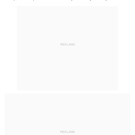
REKLAMA
REKLAMA