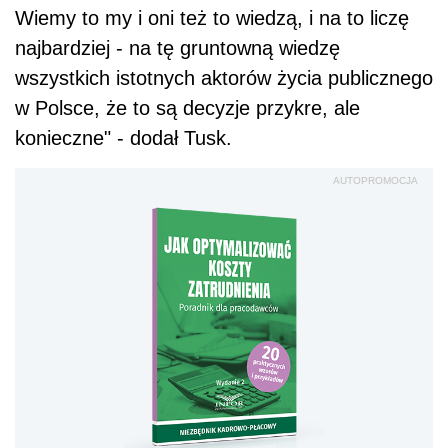
Wiemy to my i oni też to wiedzą, i na to liczę
najbardziej - na tę gruntowną wiedzę
wszystkich istotnych aktorów życia publicznego
w Polsce, że to są decyzje przykre, ale
konieczne" - dodał Tusk.
AUTOPROMOCJA