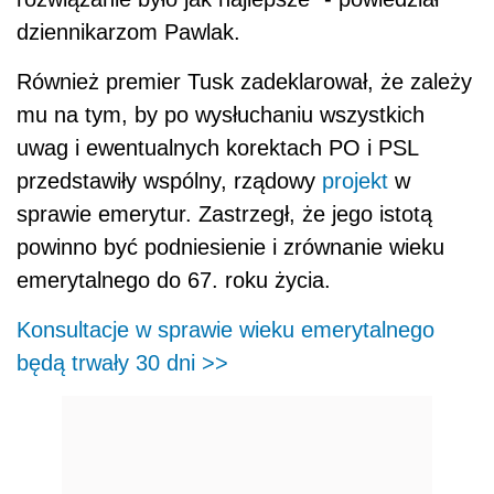
dziennikarzom Pawlak.
Również premier Tusk zadeklarował, że zależy
mu na tym, by po wysłuchaniu wszystkich
uwag i ewentualnych korektach PO i PSL
przedstawiły wspólny, rządowy
projekt
w
sprawie emerytur. Zastrzegł, że jego istotą
powinno być podniesienie i zrównanie wieku
emerytalnego do 67. roku życia.
Konsultacje w sprawie wieku emerytalnego
będą trwały 30 dni >>