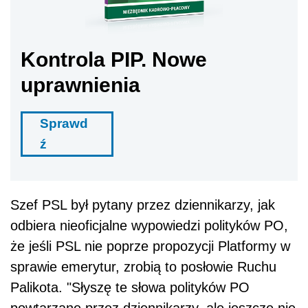
Kontrola PIP. Nowe
uprawnienia
Sprawd
ź
Szef PSL był pytany przez dziennikarzy, jak
odbiera nieoficjalne wypowiedzi polityków PO,
że jeśli PSL nie poprze propozycji Platformy w
sprawie emerytur, zrobią to posłowie Ruchu
Palikota. "Słyszę te słowa polityków PO