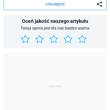
Udostępnij
Oceń jakość naszego artykułu
Twoja opinia jest dla nas bardzo ważna
REKLAMA