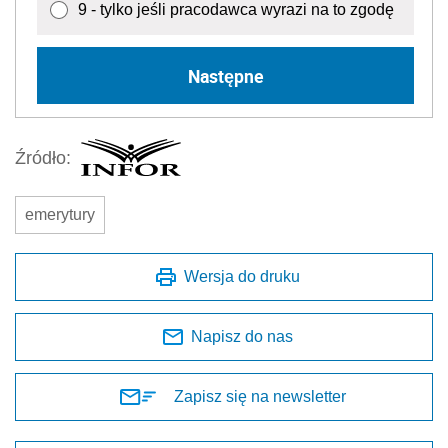
9 - tylko jeśli pracodawca wyrazi na to zgodę
Następne
Źródło:
emerytury
Wersja do druku
Napisz do nas
Zapisz się na newsletter