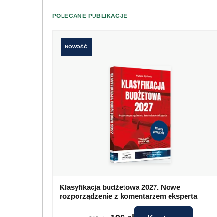
POLECANE PUBLIKACJE
NOWOŚĆ
Klasyfikacja budżetowa 2027. Nowe
rozporządzenie z komentarzem eksperta