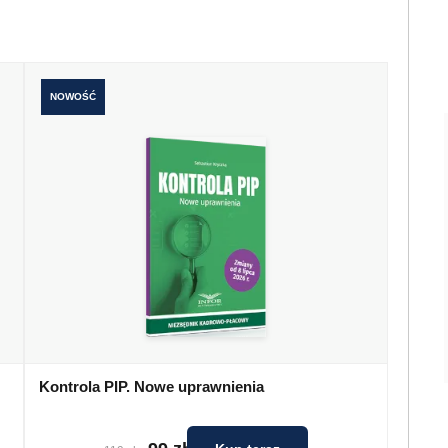
NOWOŚĆ
Kontrola PIP. Nowe uprawnienia