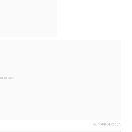
REKLAMA
AUTOPROMOCJA