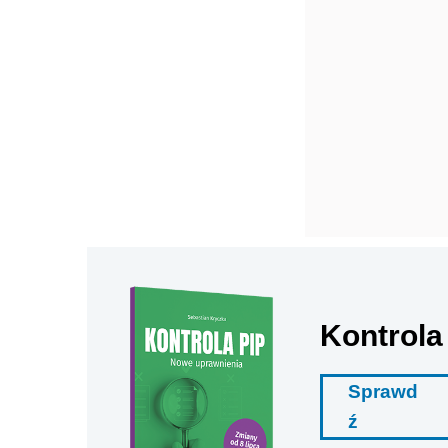
Kontrola
Sprawd
ź