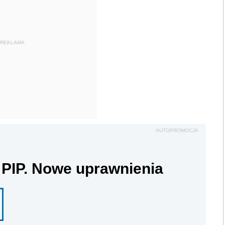
REKLAMA
AUTOPROMOCJA
 PIP. Nowe uprawnienia