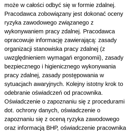
może w całości odbyć się w formie zdalnej.
Pracodawca zobowiązany jest dokonać oceny
ryzyka zawodowego związanego z
wykonywaniem pracy zdalnej. Pracodawca
opracowuje informację zawierającą: zasady
organizacji stanowiska pracy zdalnej (z
uwzględnieniem wymagań ergonomii), zasady
bezpiecznego i higienicznego wykonywania
pracy zdalnej, zasady postępowania w
sytuacjach awaryjnych. Kolejny istotny krok to
odebranie oświadczeń od pracownika.
Oświadczenie o zapoznaniu się z procedurami
dot. ochrony danych, oświadczenie o
zapoznaniu się z oceną ryzyka zawodowego
oraz informacją BHP, oświadczenie pracownika