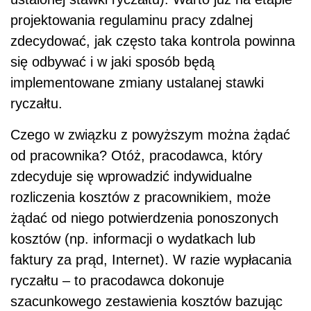
projektowania regulaminu pracy zdalnej
zdecydować, jak często taka kontrola powinna
się odbywać i w jaki sposób będą
implementowane zmiany ustalanej stawki
ryczałtu.
Czego w związku z powyższym można żądać
od pracownika? Otóż, pracodawca, który
zdecyduje się wprowadzić indywidualne
rozliczenia kosztów z pracownikiem, może
żądać od niego potwierdzenia ponoszonych
kosztów (np. informacji o wydatkach lub
faktury za prąd, Internet). W razie wypłacania
ryczałtu – to pracodawca dokonuje
szacunkowego zestawienia kosztów bazując