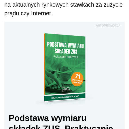
na aktualnych rynkowych stawkach za zużycie
prądu czy Internet.
AUTOPROMOCJA
Podstawa wymiaru
składek ZUS. Praktycznie