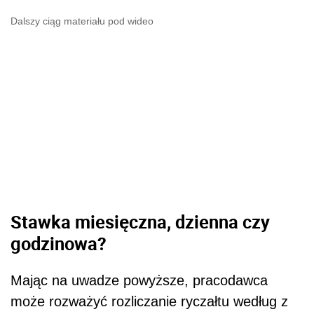
Dalszy ciąg materiału pod wideo
Stawka miesięczna, dzienna czy
godzinowa?
Mając na uwadze powyższe, pracodawca
może rozważyć rozliczanie ryczałtu według z