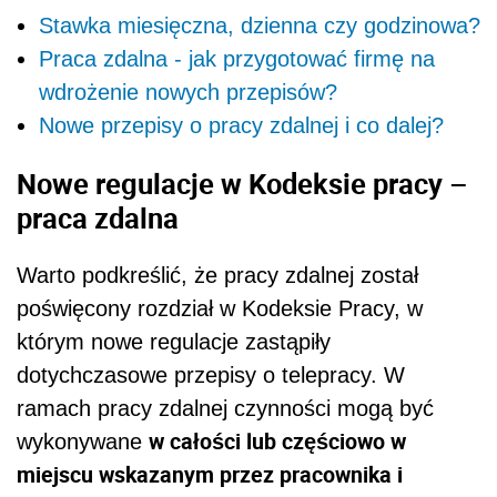
Stawka miesięczna, dzienna czy godzinowa?
Praca zdalna - jak przygotować firmę na
wdrożenie nowych przepisów?
Nowe przepisy o pracy zdalnej i co dalej?
Nowe regulacje w Kodeksie pracy –
praca zdalna
Warto podkreślić, że pracy zdalnej został
poświęcony rozdział w Kodeksie Pracy, w
którym nowe regulacje zastąpiły
dotychczasowe przepisy o telepracy. W
ramach pracy zdalnej czynności mogą być
w całości lub częściowo w
wykonywane
miejscu wskazanym przez pracownika i