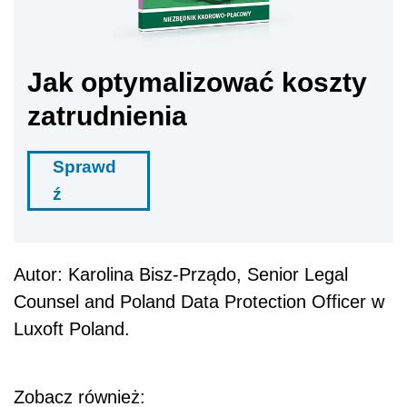
Jak optymalizować koszty
zatrudnienia
Sprawd
ź
Autor: Karolina Bisz-Prządo, Senior Legal
Counsel and Poland Data Protection Officer w
Luxoft Poland.
Zobacz również: