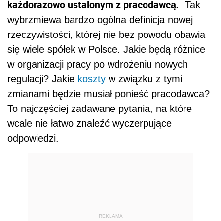
każdorazowo ustalonym z pracodawcą
. Tak
wybrzmiewa bardzo ogólna definicja nowej
rzeczywistości, której nie bez powodu obawia
się wiele spółek w Polsce. Jakie będą różnice
w organizacji pracy po wdrożeniu nowych
regulacji? Jakie
koszty
w związku z tymi
zmianami będzie musiał ponieść pracodawca?
To najczęściej zadawane pytania, na które
wcale nie łatwo znaleźć wyczerpujące
odpowiedzi.
REKLAMA