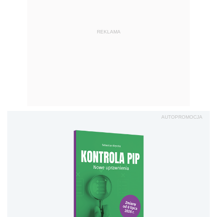
REKLAMA
AUTOPROMOCJA