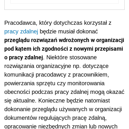
Pracodawca, który dotychczas korzystał z
pracy zdalnej
będzie musiał dokonać
przeglądu rozwiązań wdrożonych w organizacji
pod kątem ich zgodności z nowymi przepisami
o pracy zdalnej
. Niektóre stosowane
rozwiązania organizacyjne np. dotyczące
komunikacji pracodawcy z pracownikiem,
powierzania sprzętu czy monitorowania
obecności podczas pracy zdalnej mogą okazać
się aktualne. Konieczne będzie natomiast
dokonanie przeglądu używanych w organizacji
dokumentów regulujących pracę zdalną,
opracowanie niezbędnych zmian lub nowych