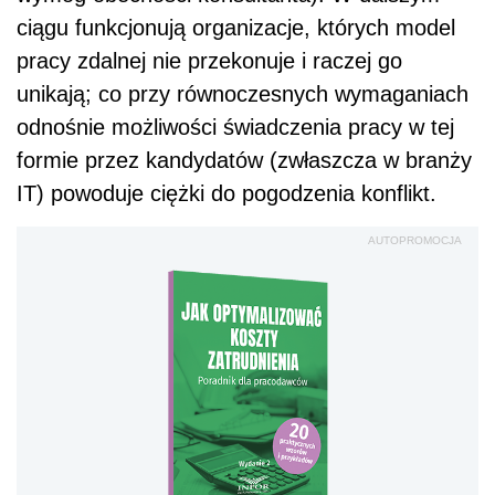
ciągu funkcjonują organizacje, których model
pracy zdalnej nie przekonuje i raczej go
unikają; co przy równoczesnych wymaganiach
odnośnie możliwości świadczenia pracy w tej
formie przez kandydatów (zwłaszcza w branży
IT) powoduje ciężki do pogodzenia konflikt.
AUTOPROMOCJA