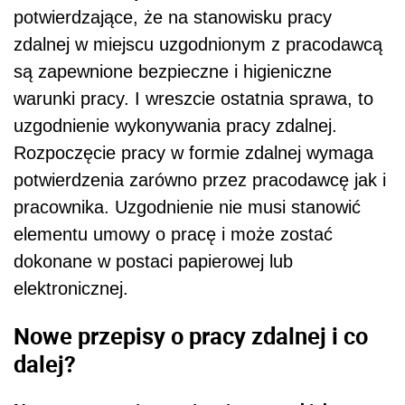
potwierdzające, że na stanowisku pracy
zdalnej w miejscu uzgodnionym z pracodawcą
są zapewnione bezpieczne i higieniczne
warunki pracy. I wreszcie ostatnia sprawa, to
uzgodnienie wykonywania pracy zdalnej.
Rozpoczęcie pracy w formie zdalnej wymaga
potwierdzenia zarówno przez pracodawcę jak i
pracownika. Uzgodnienie nie musi stanowić
elementu umowy o pracę i może zostać
dokonane w postaci papierowej lub
elektronicznej.
Nowe przepisy o pracy zdalnej i co
dalej?