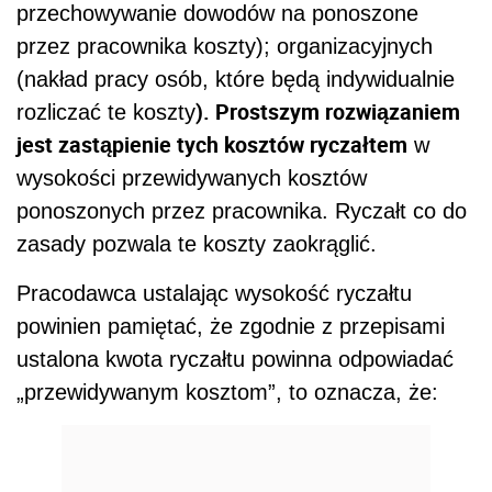
przechowywanie dowodów na ponoszone
przez pracownika koszty); organizacyjnych
(nakład pracy osób, które będą indywidualnie
). Prostszym rozwiązaniem
rozliczać te koszty
jest zastąpienie tych kosztów ryczałtem
w
wysokości przewidywanych kosztów
ponoszonych przez pracownika. Ryczałt co do
zasady pozwala te koszty zaokrąglić.
Pracodawca ustalając wysokość ryczałtu
powinien pamiętać, że zgodnie z przepisami
ustalona kwota ryczałtu powinna odpowiadać
„przewidywanym kosztom”, to oznacza, że: