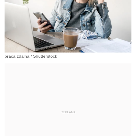
praca zdalna
/
Shutterstock