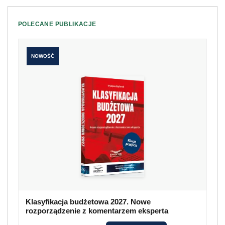
POLECANE PUBLIKACJE
NOWOŚĆ
Klasyfikacja budżetowa 2027. Nowe
rozporządzenie z komentarzem eksperta