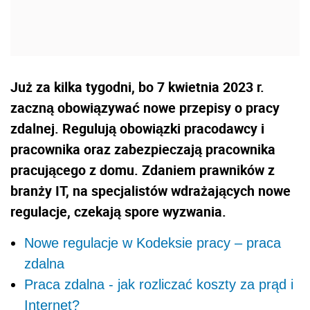
Już za kilka tygodni, bo 7 kwietnia 2023 r.
zaczną obowiązywać nowe przepisy o pracy
zdalnej. Regulują obowiązki pracodawcy i
pracownika oraz zabezpieczają pracownika
pracującego z domu. Zdaniem prawników z
branży IT, na specjalistów wdrażających nowe
regulacje, czekają spore wyzwania.
Nowe regulacje w Kodeksie pracy – praca
zdalna
Praca zdalna - jak rozliczać koszty za prąd i
Internet?