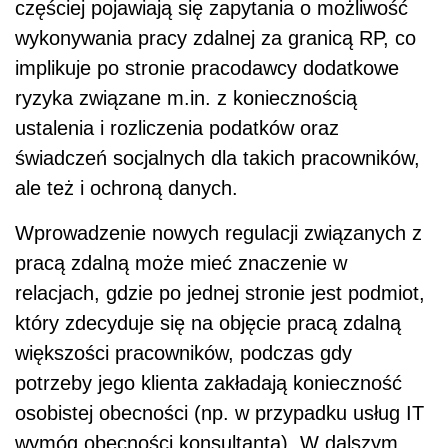
częściej pojawiają się zapytania o możliwość
wykonywania pracy zdalnej za granicą RP, co
implikuje po stronie pracodawcy dodatkowe
ryzyka związane m.in. z koniecznością
ustalenia i rozliczenia podatków oraz
świadczeń socjalnych dla takich pracowników,
ale też i ochroną danych.
Wprowadzenie nowych regulacji związanych z
pracą zdalną może mieć znaczenie w
relacjach, gdzie po jednej stronie jest podmiot,
który zdecyduje się na objęcie pracą zdalną
większości pracowników, podczas gdy
potrzeby jego klienta zakładają konieczność
osobistej obecności (np. w przypadku usług IT
wymóg obecności konsultanta). W dalszym