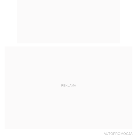
REKLAMA
AUTOPROMOCJA