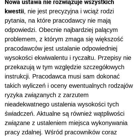
Nowa ustawa nie rozwiązuje wszystkich
kwestii
, nie jest precyzyjna i wciąż rodzi
pytania, na które pracodawcy nie mają
odpowiedzi. Obecnie najbardziej palącym
problemem, z którym zmaga się większość
pracodawców jest ustalanie odpowiedniej
wysokości ekwiwalentu i ryczałtu. Przepisy nie
przekazują w tym względzie szczegółowych
instrukcji. Pracodawca musi sam dokonać
takich wyliczeń i oceny ewentualnych rodzajów
ryzyka związanych z zarzutem
nieadekwatnego ustalenia wysokości tych
świadczeń. Aktualne są również wątpliwości
związane z ustaleniem miejsca wykonywania
pracy zdalnej. Wśród pracowników coraz