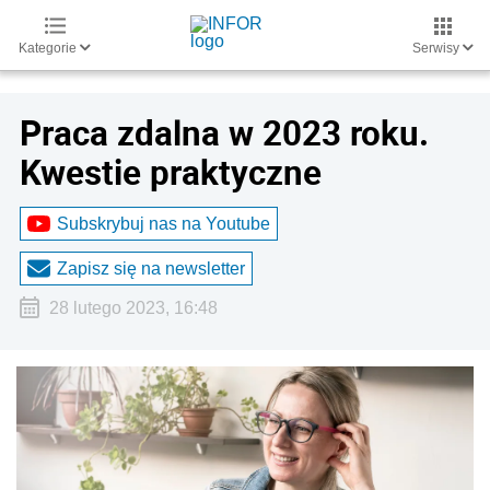
Kategorie
Serwisy
Praca zdalna w 2023 roku.
Kwestie praktyczne
Subskrybuj nas na Youtube
Zapisz się na newsletter
28 lutego 2023, 16:48