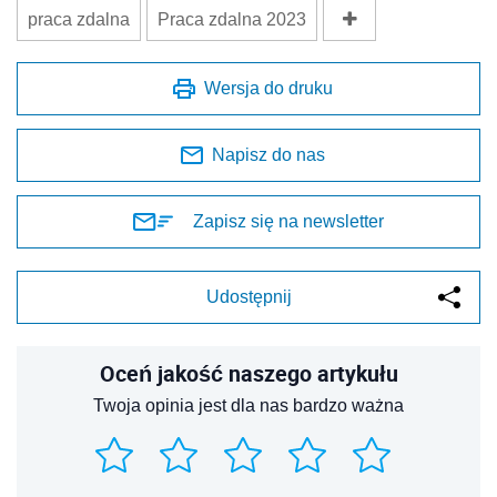
praca zdalna
Praca zdalna 2023
Wersja do druku
Napisz do nas
Zapisz się na newsletter
Udostępnij
Oceń jakość naszego artykułu
Twoja opinia jest dla nas bardzo ważna