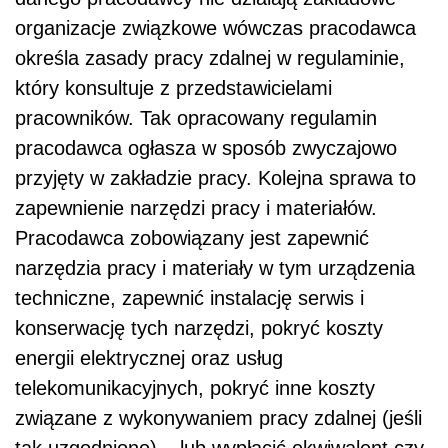
organizacje związkowe wówczas pracodawca
określa zasady pracy zdalnej w regulaminie,
który konsultuje z przedstawicielami
pracowników. Tak opracowany regulamin
pracodawca ogłasza w sposób zwyczajowo
przyjęty w zakładzie pracy. Kolejna sprawa to
zapewnienie narzędzi pracy i materiałów.
Pracodawca zobowiązany jest zapewnić
narzędzia pracy i materiały w tym urządzenia
techniczne, zapewnić instalację serwis i
konserwację tych narzędzi, pokryć koszty
energii elektrycznej oraz usług
telekomunikacyjnych, pokryć inne koszty
związane z wykonywaniem pracy zdalnej (jeśli