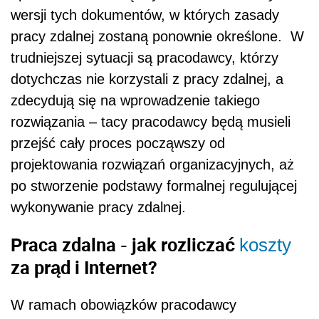
wersji tych dokumentów, w których zasady
pracy zdalnej zostaną ponownie określone. W
trudniejszej sytuacji są pracodawcy, którzy
dotychczas nie korzystali z pracy zdalnej, a
zdecydują się na wprowadzenie takiego
rozwiązania – tacy pracodawcy będą musieli
przejść cały proces począwszy od
projektowania rozwiązań organizacyjnych, aż
po stworzenie podstawy formalnej regulującej
wykonywanie pracy zdalnej.
Praca zdalna - jak rozliczać
koszty
za prąd i Internet?
W ramach obowiązków pracodawcy