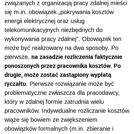
związanych z organizacją pracy zdalnej mieści
się m.in. obowiązek „pokrywania kosztów
energii elektrycznej oraz usług
telekomunikacyjnych niezbędnych do
wykonywania pracy zdalnej”. Obowiązek ten
może być realizowany na dwa sposoby. Po
na zasadzie rozliczenia faktycznie
pierwsze,
ponoszonych przez pracownika kosztów. Po
drugie, może zostać zastąpiony wypłatą
ryczałtu
. Pierwsze rozwiązanie może być
problematyczne zwłaszcza dla pracodawcy,
który w zdalnej formie zatrudnia wielu
pracowników. Indywidualne rozliczanie kosztów
wiąże się bowiem ze zwiększeniem
obowiązków formalnych (m.in. zbieranie i