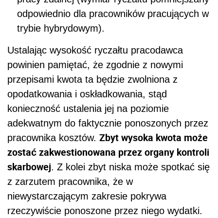
odpowiednio dla pracowników pracujących w
trybie hybrydowym).
Ustalając wysokość ryczałtu pracodawca
powinien pamiętać, że zgodnie z nowymi
przepisami kwota ta będzie zwolniona z
opodatkowania i oskładkowania, stąd
konieczność ustalenia jej na poziomie
adekwatnym do faktycznie ponoszonych przez
Zbyt wysoka kwota może
pracownika kosztów.
zostać zakwestionowana przez organy kontroli
skarbowej
. Z kolei zbyt niska może spotkać się
z zarzutem pracownika, że w
niewystarczającym zakresie pokrywa
rzeczywiście ponoszone przez niego wydatki.