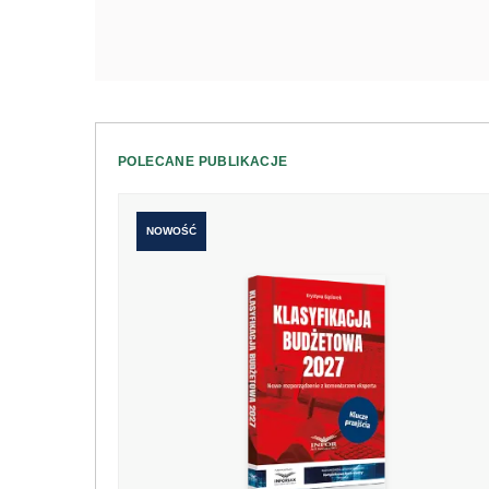
POLECANE PUBLIKACJE
NOWOŚĆ