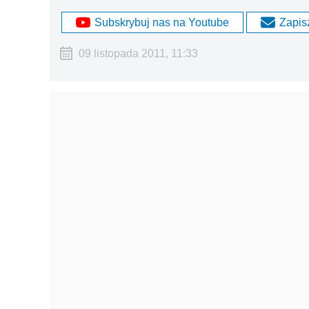
Subskrybuj nas na Youtube
Zapisz
09 listopada 2011, 11:33