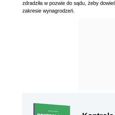
zdradziła w pozwie do sądu, żeby dowie
zakresie wynagrodzeń.