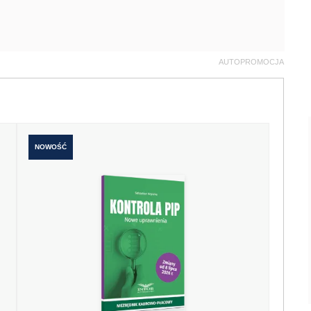
AUTOPROMOCJA
NOWOŚĆ