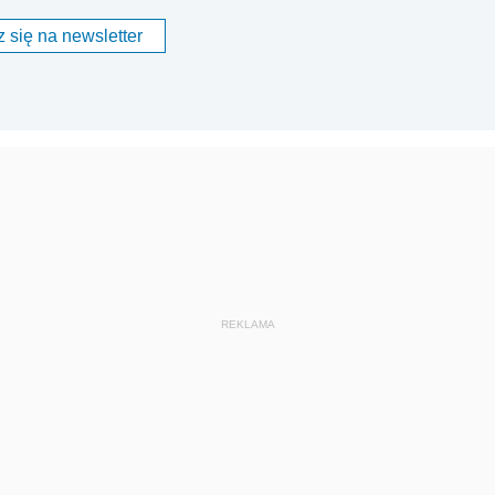
 się na newsletter