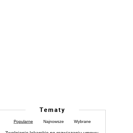
Tematy
Popularne
Najnowsze
Wybrane