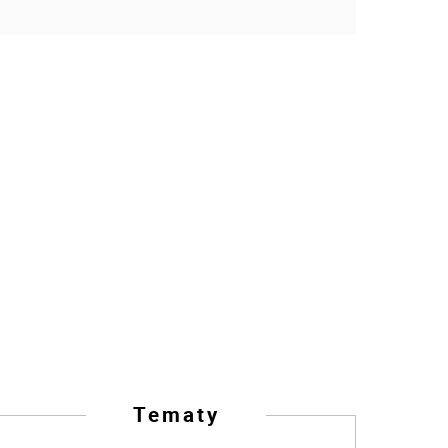
Tematy