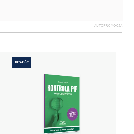
AUTOPROMOCJA
NOWOŚĆ