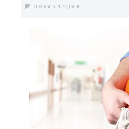
11 sierpnia 2022, 08:00