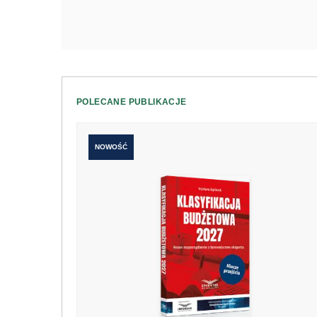
POLECANE PUBLIKACJE
NOWOŚĆ