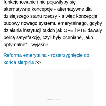
funkcjonowanie i nie pojawiłyby się
alternatywne koncepcje - alternatywne dla
dzisiejszego stanu rzeczy - a więc koncepcje
budowy nowego systemu emerytalnego, gdyby
działania instytucji takich jak OFE i PTE dawały
pełną satysfakcję, czyli były oceniane, jako
optymalne" - wyjaśnił.
Reforma emerytalna - rozstrzygnięcie do
końca sierpnia
>>
REKLAMA