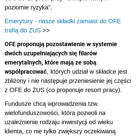
poziomie ryzyka".
Emerytury - nasze składki zamiast do OFE
trafią do ZUS
>>
OFE proponują pozostawienie w systemie
dwóch uzupełniających się filarów
emerytalnych, które mają ze sobą
współpracować
, których udział w składce jest
zbliżony i nie następuje przeniesienie jej części
z OFE do ZUS (co proponuje resort pracy).
Fundusze chcą wprowadzenia tzw.
wielofunduszowości, która pozwoli na
uzależnienie rodzaju inwestycji od wieku
klienta, co nie tylko zwiększy oczekiwaną