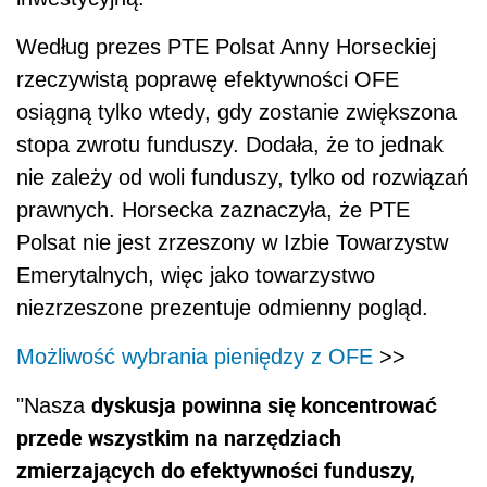
Według prezes PTE Polsat Anny Horseckiej
rzeczywistą poprawę efektywności OFE
osiągną tylko wtedy, gdy zostanie zwiększona
stopa zwrotu funduszy. Dodała, że to jednak
nie zależy od woli funduszy, tylko od rozwiązań
prawnych. Horsecka zaznaczyła, że PTE
Polsat nie jest zrzeszony w Izbie Towarzystw
Emerytalnych, więc jako towarzystwo
niezrzeszone prezentuje odmienny pogląd.
Możliwość wybrania pieniędzy z OFE
>>
dyskusja powinna się koncentrować
"Nasza
przede wszystkim na narzędziach
zmierzających do efektywności funduszy,