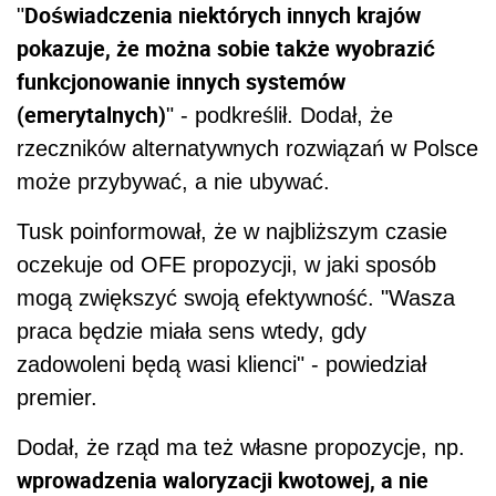
Doświadczenia niektórych innych krajów
"
pokazuje, że można sobie także wyobrazić
funkcjonowanie innych systemów
(emerytalnych)
" - podkreślił. Dodał, że
rzeczników alternatywnych rozwiązań w Polsce
może przybywać, a nie ubywać.
Tusk poinformował, że w najbliższym czasie
oczekuje od OFE propozycji, w jaki sposób
mogą zwiększyć swoją efektywność. "Wasza
praca będzie miała sens wtedy, gdy
zadowoleni będą wasi klienci" - powiedział
premier.
Dodał, że rząd ma też własne propozycje, np.
wprowadzenia waloryzacji kwotowej, a nie