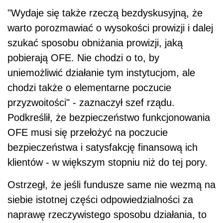
"Wydaje się także rzeczą bezdyskusyjną, że
warto porozmawiać o wysokości prowizji i dalej
szukać sposobu obniżania prowizji, jaką
pobierają OFE. Nie chodzi o to, by
uniemożliwić działanie tym instytucjom, ale
chodzi także o elementarne poczucie
przyzwoitości" - zaznaczył szef rządu.
Podkreślił, że bezpieczeństwo funkcjonowania
OFE musi się przełożyć na poczucie
bezpieczeństwa i satysfakcję finansową ich
klientów - w większym stopniu niż do tej pory.
Ostrzegł, że jeśli fundusze same nie wezmą na
siebie istotnej części odpowiedzialności za
naprawę rzeczywistego sposobu działania, to