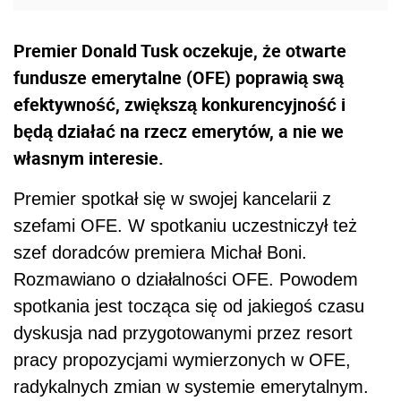
Premier Donald Tusk oczekuje, że otwarte
fundusze emerytalne (OFE) poprawią swą
efektywność, zwiększą konkurencyjność i
będą działać na rzecz emerytów, a nie we
własnym interesie.
Premier spotkał się w swojej kancelarii z
szefami OFE. W spotkaniu uczestniczył też
szef doradców premiera Michał Boni.
Rozmawiano o działalności OFE. Powodem
spotkania jest tocząca się od jakiegoś czasu
dyskusja nad przygotowanymi przez resort
pracy propozycjami wymierzonych w OFE,
radykalnych zmian w systemie emerytalnym.