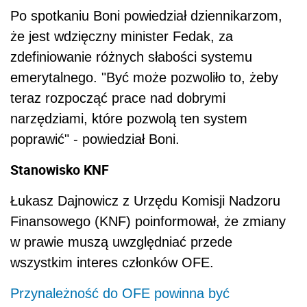
Po spotkaniu Boni powiedział dziennikarzom,
że jest wdzięczny minister Fedak, za
zdefiniowanie różnych słabości systemu
emerytalnego. "Być może pozwoliło to, żeby
teraz rozpocząć prace nad dobrymi
narzędziami, które pozwolą ten system
poprawić" - powiedział Boni.
Stanowisko KNF
Łukasz Dajnowicz z Urzędu Komisji Nadzoru
Finansowego (KNF) poinformował, że zmiany
w prawie muszą uwzględniać przede
wszystkim interes członków OFE.
Przynależność do OFE powinna być