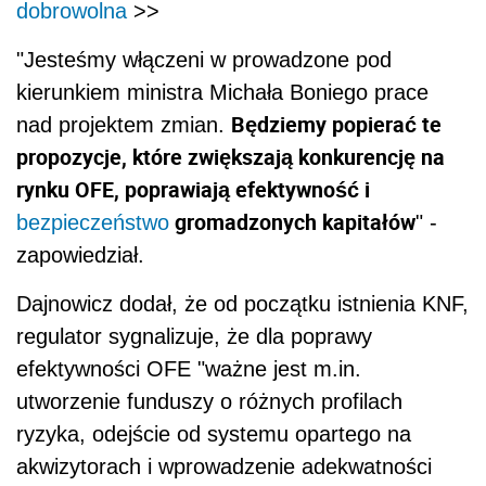
dobrowolna
>>
"Jesteśmy włączeni w prowadzone pod
kierunkiem ministra Michała Boniego prace
Będziemy popierać te
nad projektem zmian.
propozycje, które zwiększają konkurencję na
rynku OFE, poprawiają efektywność i
gromadzonych kapitałów
bezpieczeństwo
" -
zapowiedział.
Dajnowicz dodał, że od początku istnienia KNF,
regulator sygnalizuje, że dla poprawy
efektywności OFE "ważne jest m.in.
utworzenie funduszy o różnych profilach
ryzyka, odejście od systemu opartego na
akwizytorach i wprowadzenie adekwatności