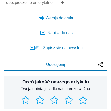
ubezpieczenie emerytalne
Wersja do druku
Napisz do nas
Zapisz się na newsletter
Udostępnij
Oceń jakość naszego artykułu
Twoja opinia jest dla nas bardzo ważna