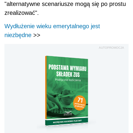
"alternatywne scenariusze mogą się po prostu
zrealizować".
Wydłużenie wieku emerytalnego jest
niezbędne
>>
AUTOPROMOCJA