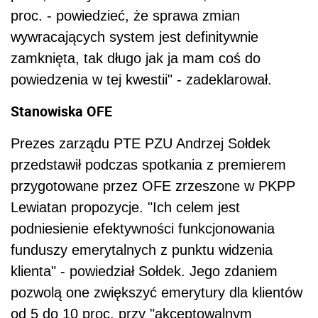
proc. - powiedzieć, że sprawa zmian
wywracających system jest definitywnie
zamknięta, tak długo jak ja mam coś do
powiedzenia w tej kwestii" - zadeklarował.
Stanowiska OFE
Prezes zarządu PTE PZU Andrzej Sołdek
przedstawił podczas spotkania z premierem
przygotowane przez OFE zrzeszone w PKPP
Lewiatan propozycje. "Ich celem jest
podniesienie efektywności funkcjonowania
funduszy emerytalnych z punktu widzenia
klienta" - powiedział Sołdek. Jego zdaniem
pozwolą one zwiększyć emerytury dla klientów
od 5 do 10 proc. przy "akceptowalnym