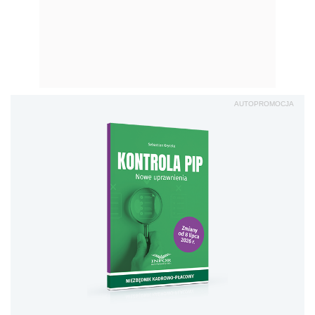
AUTOPROMOCJA