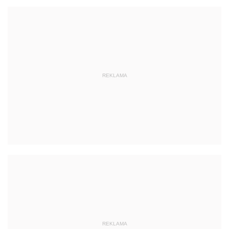
REKLAMA
REKLAMA