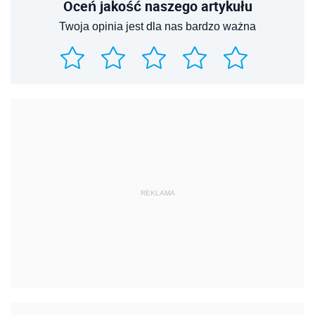
Oceń jakość naszego artykułu
Twoja opinia jest dla nas bardzo ważna
REKLAMA