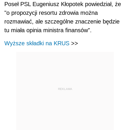
Poseł PSL Eugeniusz Kłopotek powiedział, że
"o propozycji resortu zdrowia można
rozmawiać, ale szczególne znaczenie będzie
tu miała opinia ministra finansów".
Wyższe składki na KRUS
>>
REKLAMA