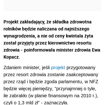
Projekt zakładający, że składka zdrowotna
rolników będzie naliczana od najniższego
wynagrodzenia, a nie od ceny kwintala żyta
został przyjęty przez kierownictwo resortu
zdrowia - poinformowała minister zdrowia Ewa
Kopacz.
Zdaniem minister, jeśli
projekt
przygotowany
przez resort zdrowia zostanie zaakceptowany
przez rząd i będzie zgoda parlamentu, w NFZ
będzie więcej pieniędzy, "przynajmniej o tyle,
ile zabrakło (w planie finansowym na 2010 r.),
czyli o 1,3 mld zł" - zaznaczyła.