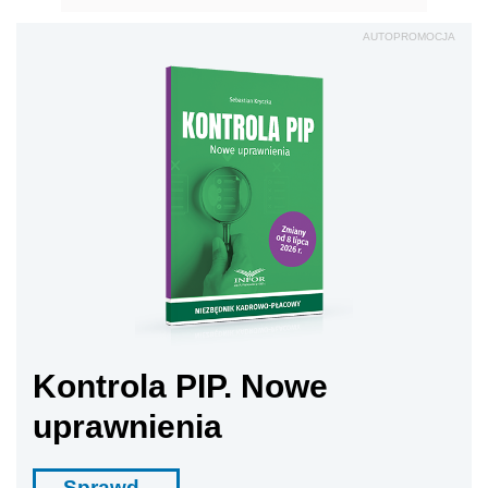
AUTOPROMOCJA
Kontrola PIP. Nowe
uprawnienia
Sprawd