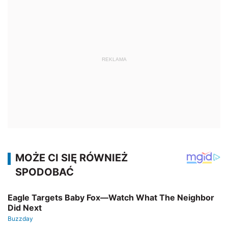
REKLAMA