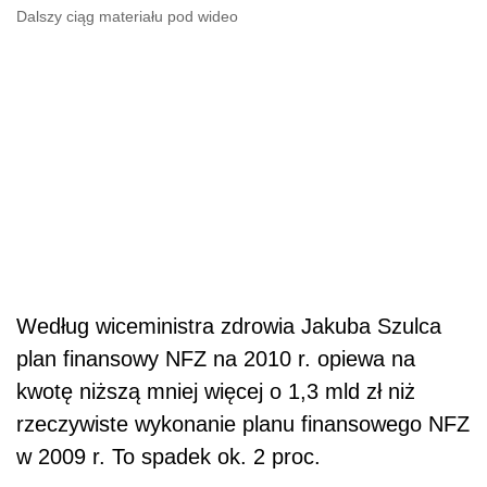
Dalszy ciąg materiału pod wideo
Według wiceministra zdrowia Jakuba Szulca
plan finansowy NFZ na 2010 r. opiewa na
kwotę niższą mniej więcej o 1,3 mld zł niż
rzeczywiste wykonanie planu finansowego NFZ
w 2009 r. To spadek ok. 2 proc.