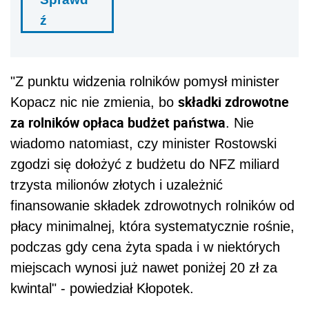
ź
"Z punktu widzenia rolników pomysł minister
składki zdrowotne
Kopacz nic nie zmienia, bo
za rolników opłaca budżet państwa
. Nie
wiadomo natomiast, czy minister Rostowski
zgodzi się dołożyć z budżetu do NFZ miliard
trzysta milionów złotych i uzależnić
finansowanie składek zdrowotnych rolników od
płacy minimalnej, która systematycznie rośnie,
podczas gdy cena żyta spada i w niektórych
miejscach wynosi już nawet poniżej 20 zł za
kwintal" - powiedział Kłopotek.