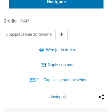
Następne
Źródło:
PAP
ubezpieczenie zdrowotne
Wersja do druku
Napisz do nas
Zapisz się na newsletter
Udostępnij