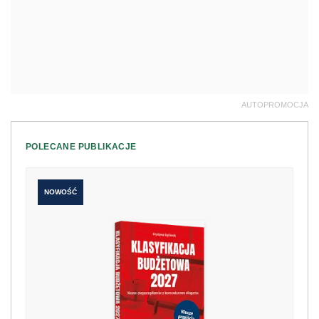
AUTOPROMOCJA
POLECANE PUBLIKACJE
NOWOŚĆ