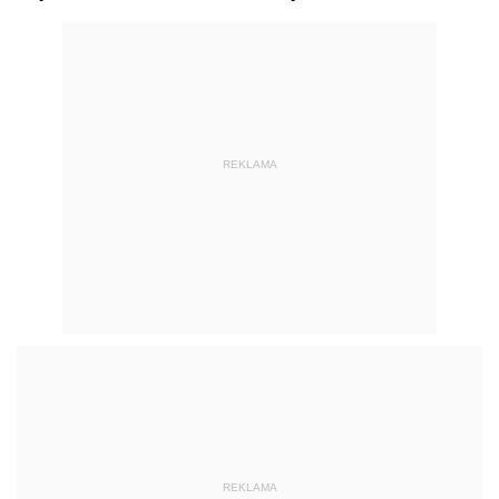
REKLAMA
REKLAMA