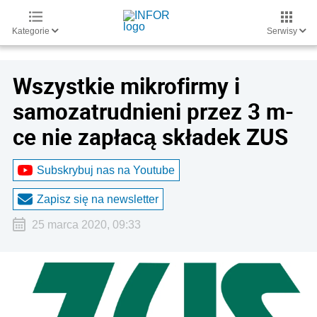
Kategorie
Serwisy
Wszystkie mikrofirmy i
samozatrudnieni przez 3 m-
ce nie zapłacą składek ZUS
Subskrybuj nas na Youtube
Zapisz się na newsletter
25 marca 2020, 09:33