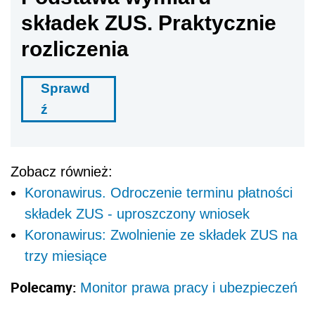
składek ZUS. Praktycznie
rozliczenia
Sprawd
ź
Zobacz również:
Koronawirus. Odroczenie terminu płatności
składek ZUS - uproszczony wniosek
Koronawirus: Zwolnienie ze składek ZUS na
trzy miesiące
Polecamy:
Monitor prawa pracy i ubezpieczeń