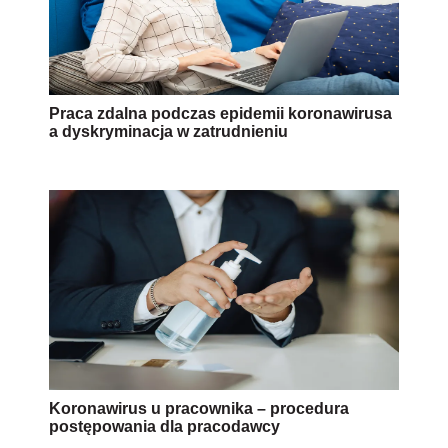
Praca zdalna podczas epidemii koronawirusa
a dyskryminacja w zatrudnieniu
Koronawirus u pracownika – procedura
postępowania dla pracodawcy