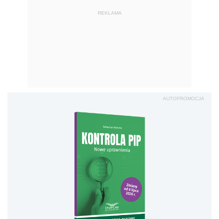
REKLAMA
AUTOPROMOCJA