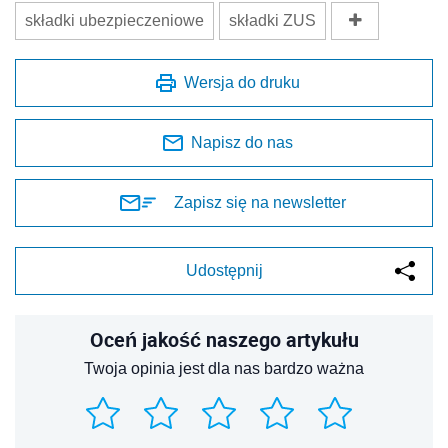
składki ubezpieczeniowe
składki ZUS
Wersja do druku
Napisz do nas
Zapisz się na newsletter
Udostępnij
Oceń jakość naszego artykułu
Twoja opinia jest dla nas bardzo ważna