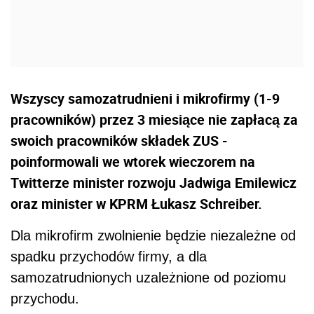
Wszyscy samozatrudnieni i mikrofirmy (1-9
pracowników) przez 3 miesiące nie zapłacą za
swoich pracowników składek ZUS -
poinformowali we wtorek wieczorem na
Twitterze minister rozwoju Jadwiga Emilewicz
oraz minister w KPRM Łukasz Schreiber.
Dla mikrofirm zwolnienie będzie niezależne od
spadku przychodów firmy, a dla
samozatrudnionych uzależnione od poziomu
przychodu.