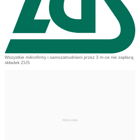
Wszystkie mikrofirmy i samozatrudnieni przez 3 m-ce nie zapłacą
składek ZUS