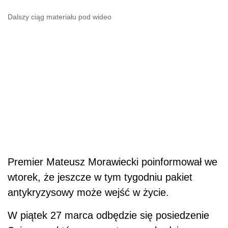
Dalszy ciąg materiału pod wideo
Premier Mateusz Morawiecki poinformował we
wtorek, że jeszcze w tym tygodniu pakiet
antykryzysowy może wejść w życie.
W piątek 27 marca odbędzie się posiedzenie