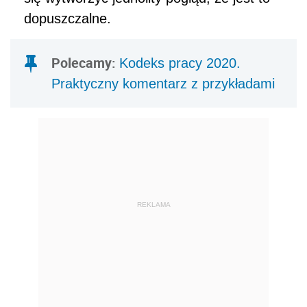
dopuszczalne.
Polecamy:
Kodeks pracy 2020.
Praktyczny komentarz z przykładami
REKLAMA