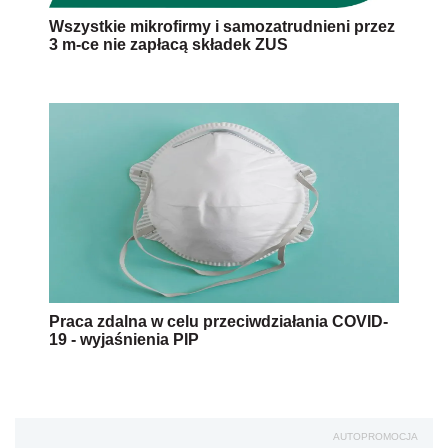
Wszystkie mikrofirmy i samozatrudnieni przez
3 m-ce nie zapłacą składek ZUS
Praca zdalna w celu przeciwdziałania COVID-
19 - wyjaśnienia PIP
AUTOPROMOCJA