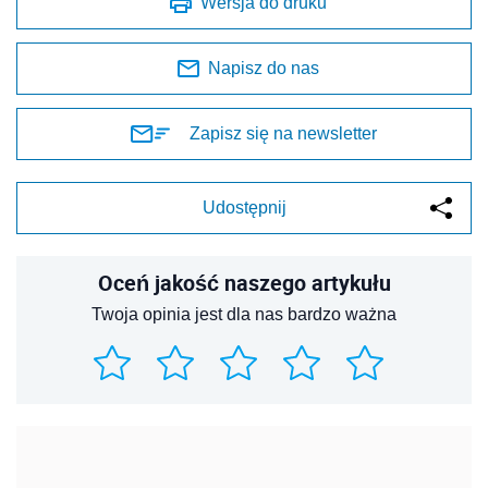
Wersja do druku
Napisz do nas
Zapisz się na newsletter
Udostępnij
Oceń jakość naszego artykułu
Twoja opinia jest dla nas bardzo ważna