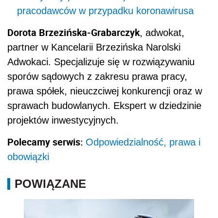
pracodawców w przypadku koronawirusa
Dorota Brzezińska-Grabarczyk
, adwokat,
partner w Kancelarii Brzezińska Narolski
Adwokaci. Specjalizuje się w rozwiązywaniu
sporów sądowych z zakresu prawa pracy,
prawa spółek, nieuczciwej konkurencji oraz w
sprawach budowlanych. Ekspert w dziedzinie
projektów inwestycyjnych.
Polecamy serwis:
Odpowiedzialność, prawa i
obowiązki
POWIĄZANE