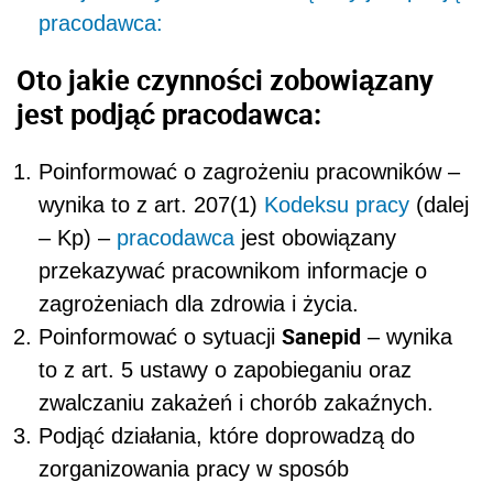
pracodawca:
Oto jakie czynności zobowiązany
jest podjąć pracodawca:
Poinformować o zagrożeniu pracowników –
wynika to z art. 207(1)
Kodeksu pracy
(dalej
– Kp) –
pracodawca
jest obowiązany
przekazywać pracownikom informacje o
zagrożeniach dla zdrowia i życia.
Sanepid
Poinformować o sytuacji
– wynika
to z art. 5 ustawy o zapobieganiu oraz
zwalczaniu zakażeń i chorób zakaźnych.
Podjąć działania, które doprowadzą do
zorganizowania pracy w sposób