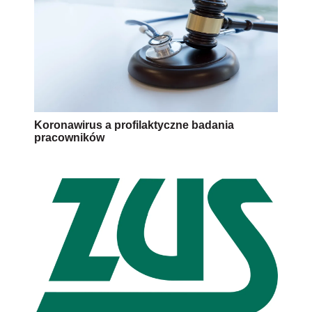
Koronawirus a profilaktyczne badania
pracowników