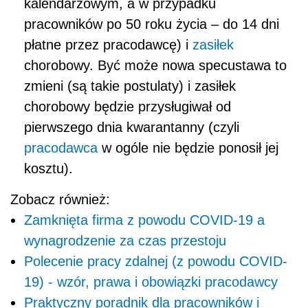
kalendarzowym, a w przypadku
pracowników po 50 roku życia – do 14 dni
płatne przez pracodawcę) i
zasiłek
chorobowy. Być może nowa specustawa to
zmieni (są takie postulaty) i zasiłek
chorobowy będzie przysługiwał od
pierwszego dnia kwarantanny (czyli
pracodawca
w ogóle nie będzie ponosił jej
kosztu).
Zobacz również:
Zamknięta firma z powodu COVID-19 a
wynagrodzenie za czas przestoju
Polecenie pracy zdalnej (z powodu COVID-
19) - wzór, prawa i obowiązki pracodawcy
Praktyczny poradnik dla pracowników i