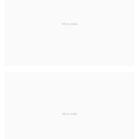
REKLAMA
REKLAMA