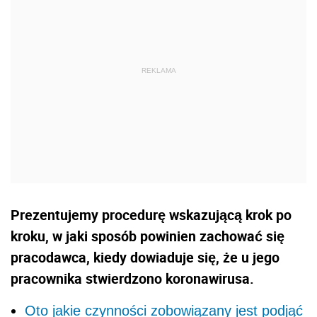
Prezentujemy procedurę wskazującą krok po
kroku, w jaki sposób powinien zachować się
pracodawca, kiedy dowiaduje się, że u jego
pracownika stwierdzono koronawirusa.
Oto jakie czynności zobowiązany jest podjąć