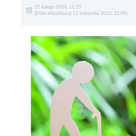
25 lutego 2020, 11:15
[Data aktualizacji 12 listopada 2020, 12:06]