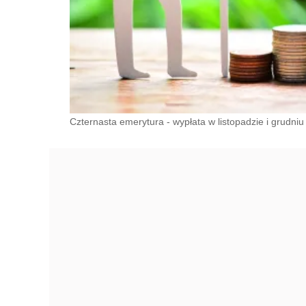
Czternasta emerytura - wypłata w listopadzie i grudniu