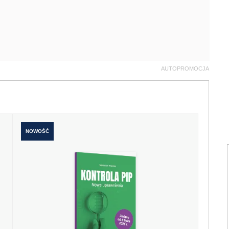
AUTOPROMOCJA
NOWOŚĆ