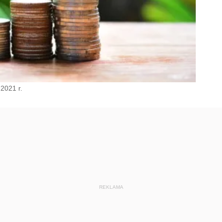
 2021 r.