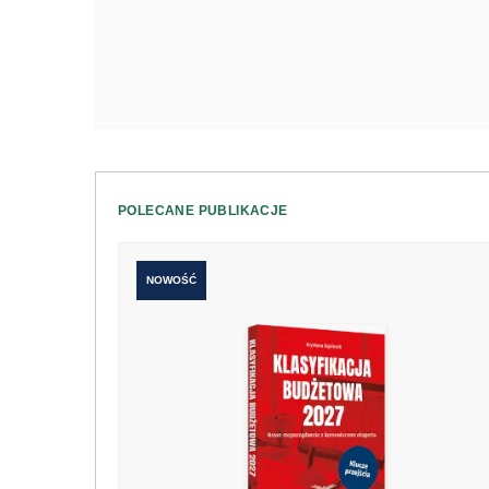
POLECANE PUBLIKACJE
NOWOŚĆ