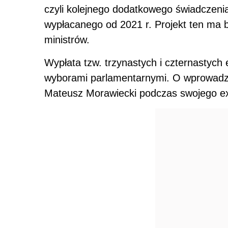
czyli kolejnego dodatkowego świadczenia
wypłacanego od 2021 r. Projekt ten ma
ministrów.
Wypłata tzw. trzynastych i czternastych 
wyborami parlamentarnymi. O wprowadze
Mateusz Morawiecki podczas swojego e