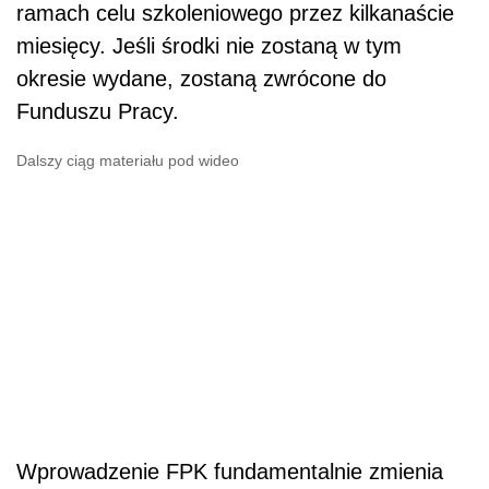
ramach celu szkoleniowego przez kilkanaście
miesięcy. Jeśli środki nie zostaną w tym
okresie wydane, zostaną zwrócone do
Funduszu Pracy.
Dalszy ciąg materiału pod wideo
Wprowadzenie FPK fundamentalnie zmienia