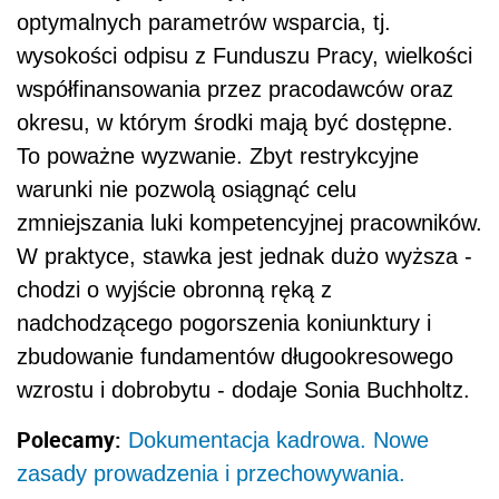
optymalnych parametrów wsparcia, tj.
wysokości odpisu z Funduszu Pracy, wielkości
współfinansowania przez pracodawców oraz
okresu, w którym środki mają być dostępne.
To poważne wyzwanie. Zbyt restrykcyjne
warunki nie pozwolą osiągnąć celu
zmniejszania luki kompetencyjnej pracowników.
W praktyce, stawka jest jednak dużo wyższa -
chodzi o wyjście obronną ręką z
nadchodzącego pogorszenia koniunktury i
zbudowanie fundamentów długookresowego
wzrostu i dobrobytu - dodaje Sonia Buchholtz.
Polecamy:
Dokumentacja kadrowa. Nowe
zasady prowadzenia i przechowywania.