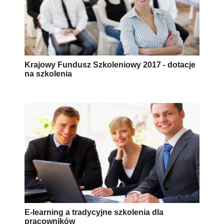
Krajowy Fundusz Szkoleniowy 2017 - dotacje
na szkolenia
E-learning a tradycyjne szkolenia dla
pracowników