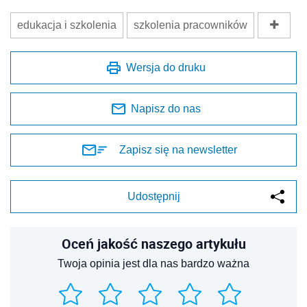
edukacja i szkolenia
szkolenia pracowników
Wersja do druku
Napisz do nas
Zapisz się na newsletter
Udostępnij
Oceń jakość naszego artykułu
Twoja opinia jest dla nas bardzo ważna