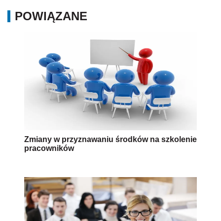
POWIĄZANE
Zmiany w przyznawaniu środków na szkolenie
pracowników