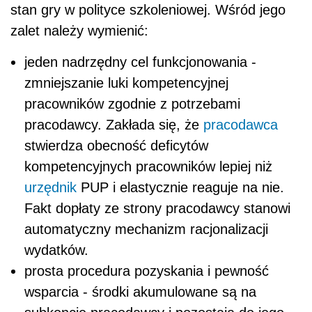
stan gry w polityce szkoleniowej. Wśród jego
zalet należy wymienić:
jeden nadrzędny cel funkcjonowania -
zmniejszanie luki kompetencyjnej
pracowników zgodnie z potrzebami
pracodawcy. Zakłada się, że
pracodawca
stwierdza obecność deficytów
kompetencyjnych pracowników lepiej niż
urzędnik
PUP i elastycznie reaguje na nie.
Fakt dopłaty ze strony pracodawcy stanowi
automatyczny mechanizm racjonalizacji
wydatków.
prosta procedura pozyskania i pewność
wsparcia - środki akumulowane są na