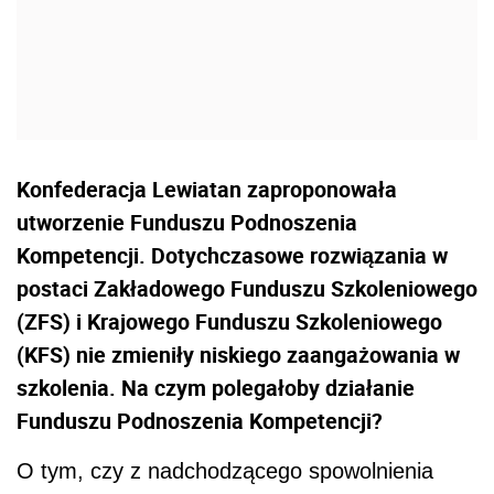
Konfederacja Lewiatan zaproponowała
utworzenie Funduszu Podnoszenia
Kompetencji. Dotychczasowe rozwiązania w
postaci Zakładowego Funduszu Szkoleniowego
(ZFS) i Krajowego Funduszu Szkoleniowego
(KFS) nie zmieniły niskiego zaangażowania w
szkolenia. Na czym polegałoby działanie
Funduszu Podnoszenia Kompetencji?
O tym, czy z nadchodzącego spowolnienia