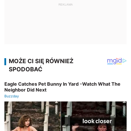
REKLAMA