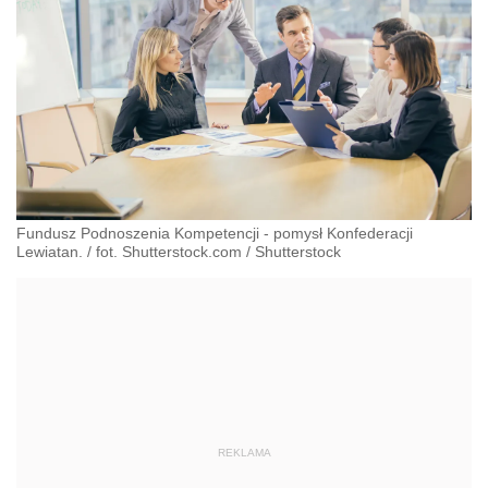
Fundusz Podnoszenia Kompetencji - pomysł Konfederacji
Lewiatan. / fot. Shutterstock.com
/
Shutterstock