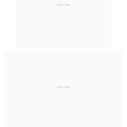
REKLAMA
REKLAMA