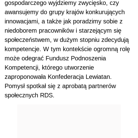
gospodarczego wyjdziemy zwycięsko, czy
awansujemy do grupy krajów konkurujących
innowacjami, a także jak poradzimy sobie z
niedoborem pracowników i starzejącym się
społeczeństwem, w dużym stopniu zdecydują
kompetencje. W tym kontekście ogromną rolę
może odegrać Fundusz Podnoszenia
Kompetencji, którego utworzenie
zaproponowała Konfederacja Lewiatan.
Pomysł spotkał się z aprobatą partnerów
społecznych RDS.