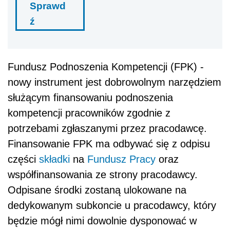
Sprawd
ź
Fundusz Podnoszenia Kompetencji (FPK) -
nowy instrument jest dobrowolnym narzędziem
służącym finansowaniu podnoszenia
kompetencji pracowników zgodnie z
potrzebami zgłaszanymi przez pracodawcę.
Finansowanie FPK ma odbywać się z odpisu
części
składki
na
Fundusz Pracy
oraz
współfinansowania ze strony pracodawcy.
Odpisane środki zostaną ulokowane na
dedykowanym subkoncie u pracodawcy, który
będzie mógł nimi dowolnie dysponować w