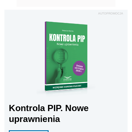
AUTOPROMOCJA
Kontrola PIP. Nowe
uprawnienia