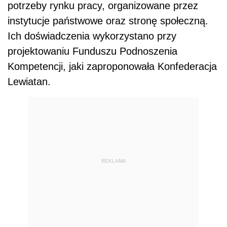
potrzeby rynku pracy, organizowane przez
instytucje państwowe oraz stronę społeczną.
Ich doświadczenia wykorzystano przy
projektowaniu Funduszu Podnoszenia
Kompetencji, jaki zaproponowała Konfederacja
Lewiatan.
REKLAMA