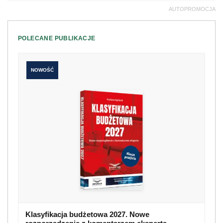
AUTOPROMOCJA
POLECANE PUBLIKACJE
NOWOŚĆ
Klasyfikacja budżetowa 2027. Nowe