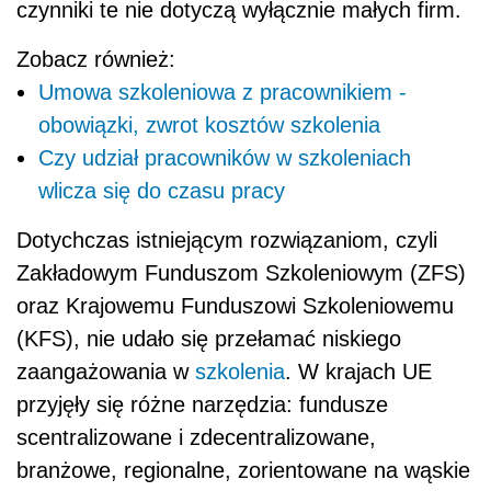
czynniki te nie dotyczą wyłącznie małych firm.
Zobacz również:
Umowa szkoleniowa z pracownikiem -
obowiązki, zwrot kosztów szkolenia
Czy udział pracowników w szkoleniach
wlicza się do czasu pracy
Dotychczas istniejącym rozwiązaniom, czyli
Zakładowym Funduszom Szkoleniowym (ZFS)
oraz Krajowemu Funduszowi Szkoleniowemu
(KFS), nie udało się przełamać niskiego
zaangażowania w
szkolenia
. W krajach UE
przyjęły się różne narzędzia: fundusze
scentralizowane i zdecentralizowane,
branżowe, regionalne, zorientowane na wąskie