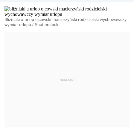
Bliźniaki a urlop ojcowski macierzyński rodzicielski wychowawczy -
wymiar urlopu
/
Shutterstock