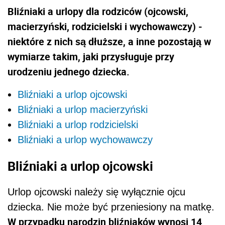
Bliźniaki a urlopy dla rodziców (ojcowski,
macierzyński, rodzicielski i wychowawczy) -
niektóre z nich są dłuższe, a inne pozostają w
wymiarze takim, jaki przysługuje przy
urodzeniu jednego dziecka.
Bliźniaki a urlop ojcowski
Bliźniaki a urlop macierzyński
Bliźniaki a urlop rodzicielski
Bliźniaki a urlop wychowawczy
Bliźniaki a urlop ojcowski
Urlop ojcowski należy się wyłącznie ojcu
dziecka. Nie może być przeniesiony na matkę.
W przypadku narodzin bliźniaków wynosi 14