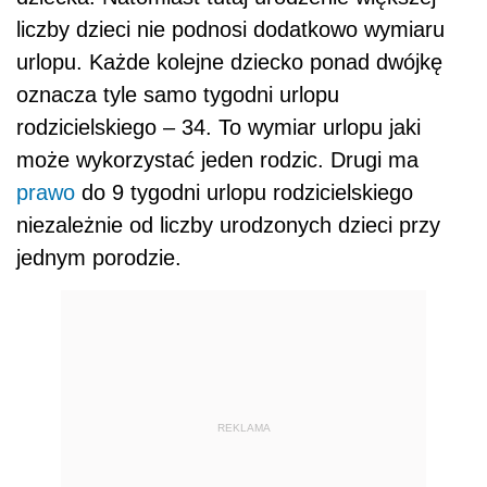
liczby dzieci nie podnosi dodatkowo wymiaru
urlopu. Każde kolejne dziecko ponad dwójkę
oznacza tyle samo tygodni urlopu
rodzicielskiego – 34. To wymiar urlopu jaki
może wykorzystać jeden rodzic. Drugi ma
prawo
do 9 tygodni urlopu rodzicielskiego
niezależnie od liczby urodzonych dzieci przy
jednym porodzie.
REKLAMA