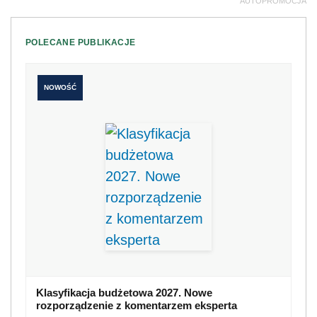
AUTOPROMOCJA
POLECANE PUBLIKACJE
NOWOŚĆ
Klasyfikacja budżetowa 2027. Nowe
rozporządzenie z komentarzem eksperta