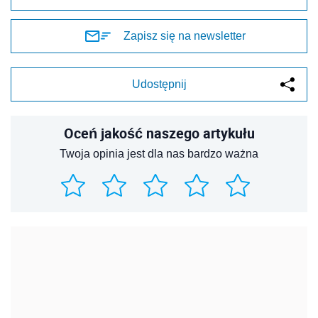
Zapisz się na newsletter
Udostępnij
Oceń jakość naszego artykułu
Twoja opinia jest dla nas bardzo ważna