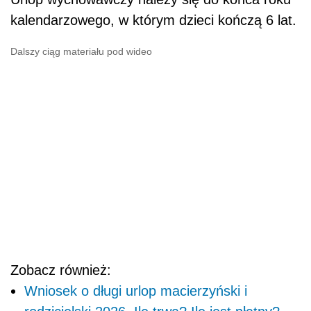
kalendarzowego, w którym dzieci kończą 6 lat.
Dalszy ciąg materiału pod wideo
Zobacz również:
Wniosek o długi urlop macierzyński i