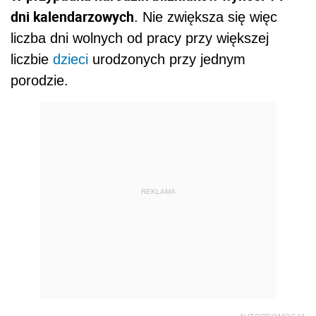
dni kalendarzowych
. Nie zwiększa się więc
liczba dni wolnych od pracy przy większej
liczbie
dzieci
urodzonych przy jednym
porodzie.
REKLAMA