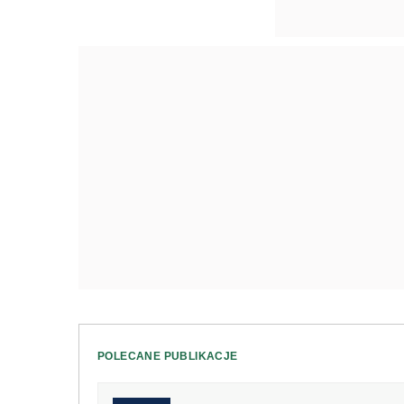
POLECANE PUBLIKACJE