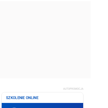
AUTOPROMOCJA
SZKOLENIE ONLINE