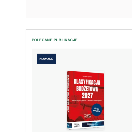
POLECANE PUBLIKACJE
NOWOŚĆ