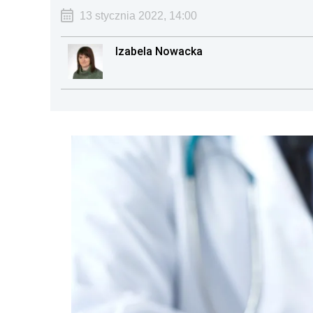
13 stycznia 2022, 14:00
Izabela Nowacka