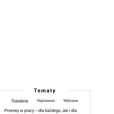
Tematy
Popularne
Najnowsze
Wybrane
Przerwy w pracy – dla każdego, ale i dla