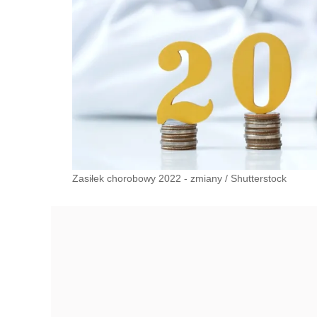
Zasiłek chorobowy 2022 - zmiany
/
Shutterstock