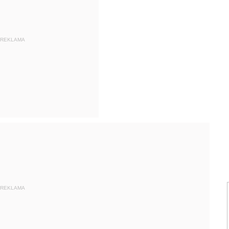
REKLAMA
REKLAMA