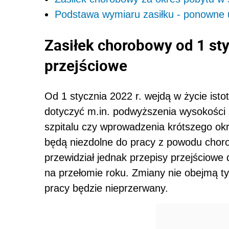
Podstawa wymiaru zasiłku - ponowne 
Zasiłek chorobowy od 1 sty
przejściowe
Od 1 stycznia 2022 r. wejdą w życie ist
dotyczyć m.in. podwyższenia wysokości
szpitalu czy wprowadzenia krótszego ok
będą niezdolne do pracy z powodu chor
przewidział jednak przepisy przejściowe 
na przełomie roku. Zmiany nie obejmą ty
pracy będzie nieprzerwany.