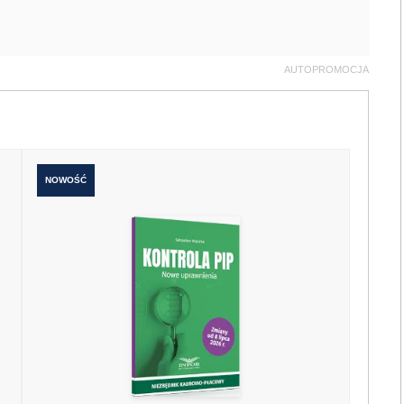
AUTOPROMOCJA
NOWOŚĆ