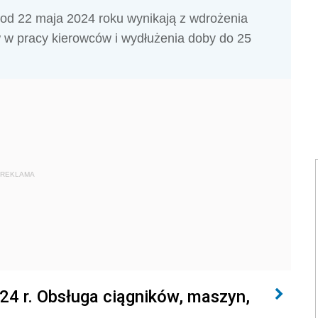
od 22 maja 2024 roku wynikają z wdrożenia
 w pracy kierowców i wydłużenia doby do 25
REKLAMA
24 r. Obsługa ciągników, maszyn,