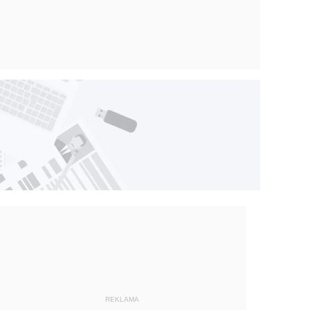
REKLAMA