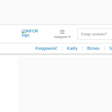
Kategorie
Księgowość
Kadry
Biznes
S